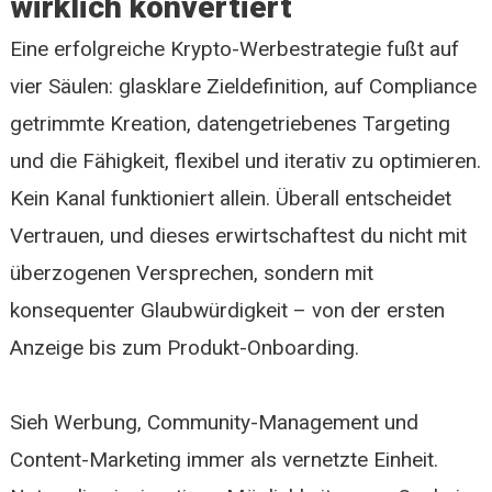
wirklich konvertiert
Eine erfolgreiche Krypto-Werbestrategie fußt auf
vier Säulen: glasklare Zieldefinition, auf Compliance
getrimmte Kreation, datengetriebenes Targeting
und die Fähigkeit, flexibel und iterativ zu optimieren.
Kein Kanal funktioniert allein. Überall entscheidet
Vertrauen, und dieses erwirtschaftest du nicht mit
überzogenen Versprechen, sondern mit
konsequenter Glaubwürdigkeit – von der ersten
Anzeige bis zum Produkt-Onboarding.
Sieh Werbung, Community-Management und
Content-Marketing immer als vernetzte Einheit.