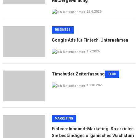
Nutzergewinnung
25.6.2026
BUSINESS
Google Ads für Fintech-Unternehmen
1.7.2026
Timebutler Zeiterfassung
TECH
18.10.2025
MARKETING
Fintech-Inbound-Marketing: So erzielen
Sie beständiges organisches Wachstum