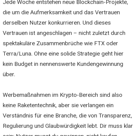
Jede Woche entstehen neue Blockchain-Projekte,
die um die Aufmerksamkeit und das Vertrauen
derselben Nutzer konkurrieren. Und dieses
Vertrauen ist angeschlagen – nicht zuletzt durch
spektakuläre Zusammenbrüche wie FTX oder
Terra/Luna. Ohne eine solide Strategie geht hier
kein Budget in nennenswerte Kundengewinnung
über.
Werbemaßnahmen im Krypto-Bereich sind also
keine Raketentechnik, aber sie verlangen ein
Verständnis für eine Branche, die von Transparenz,
Regulierung und Glaubwürdigkeit lebt. Dir muss klar