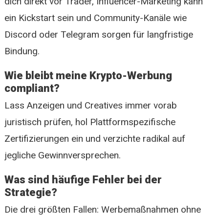
dich direkt vor Trader, Influencer-Marketing kann
ein Kickstart sein und Community-Kanäle wie
Discord oder Telegram sorgen für langfristige
Bindung.
Wie bleibt meine Krypto-Werbung
compliant?
Lass Anzeigen und Creatives immer vorab
juristisch prüfen, hol Plattformspezifische
Zertifizierungen ein und verzichte radikal auf
jegliche Gewinnversprechen.
Was sind häufige Fehler bei der
Strategie?
Die drei größten Fallen: Werbemaßnahmen ohne