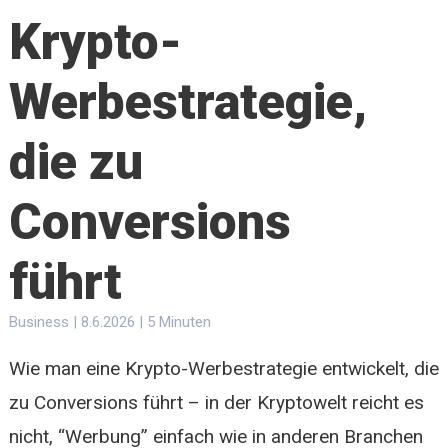
Krypto-
Werbestrategie,
die zu
Conversions
führt
Business | 8.6.2026 | 5 Minuten
Wie man eine Krypto-Werbestrategie entwickelt, die
zu Conversions führt – in der Kryptowelt reicht es
nicht, “Werbung” einfach wie in anderen Branchen