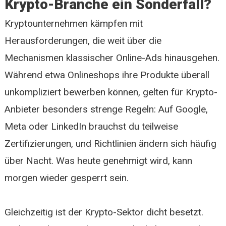
Krypto-Branche ein Sonderfall?
Kryptounternehmen kämpfen mit
Herausforderungen, die weit über die
Mechanismen klassischer Online-Ads hinausgehen.
Während etwa Onlineshops ihre Produkte überall
unkompliziert bewerben können, gelten für Krypto-
Anbieter besonders strenge Regeln: Auf Google,
Meta oder LinkedIn brauchst du teilweise
Zertifizierungen, und Richtlinien ändern sich häufig
über Nacht. Was heute genehmigt wird, kann
morgen wieder gesperrt sein.
Gleichzeitig ist der Krypto-Sektor dicht besetzt.