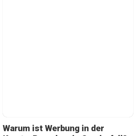
Warum ist Werbung in der