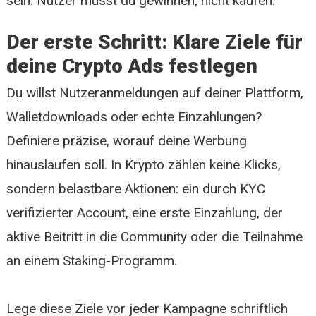
sein: Nutzer musst du gewinnen, nicht kaufen.
Der erste Schritt: Klare Ziele für
deine Crypto Ads festlegen
Du willst Nutzeranmeldungen auf deiner Plattform,
Walletdownloads oder echte Einzahlungen?
Definiere präzise, worauf deine Werbung
hinauslaufen soll. In Krypto zählen keine Klicks,
sondern belastbare Aktionen: ein durch KYC
verifizierter Account, eine erste Einzahlung, der
aktive Beitritt in die Community oder die Teilnahme
an einem Staking-Programm.
Lege diese Ziele vor jeder Kampagne schriftlich