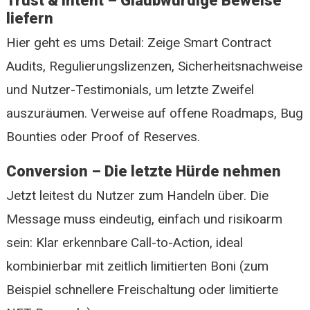
Trust & Intent – Glaubwürdige Beweise
liefern
Hier geht es ums Detail: Zeige Smart Contract
Audits, Regulierungslizenzen, Sicherheitsnachweise
und Nutzer-Testimonials, um letzte Zweifel
auszuräumen. Verweise auf offene Roadmaps, Bug
Bounties oder Proof of Reserves.
Conversion – Die letzte Hürde nehmen
Jetzt leitest du Nutzer zum Handeln über. Die
Message muss eindeutig, einfach und risikoarm
sein: Klar erkennbare Call-to-Action, ideal
kombinierbar mit zeitlich limitierten Boni (zum
Beispiel schnellere Freischaltung oder limitierte