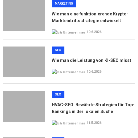
MARKETING
Wie man eine funktionierende Krypto-
Markteintrittsstrategie entwickelt
10.6.2026
SEO
Wie man die Leistung von KI-SEO misst
10.6.2026
SEO
HVAC-SEO: Bewährte Strategien für Top-
Rankings in der lokalen Suche
11.5.2026