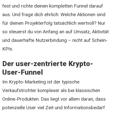
fest und richte deinen kompletten Funnel darauf
aus. Und frage dich ehrlich: Welche Aktionen sind
für deinen Projekterfolg tatsächlich wertvoll? Nur
so steuerst du von Anfang an auf Umsatz, Aktivität
und dauerhafte Nutzerbindung – nicht auf Schein-
KPIs.
Der user-zentrierte Krypto-
User-Funnel
Im Krypto-Marketing ist der typische
Verkaufstrichter komplexer als bei klassischen
Online-Produkten. Das liegt vor allem daran, dass
potenzielle User viel Zeit und Informationsbedarf