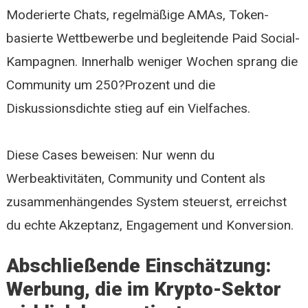
Moderierte Chats, regelmäßige AMAs, Token-
basierte Wettbewerbe und begleitende Paid Social-
Kampagnen. Innerhalb weniger Wochen sprang die
Community um 250?Prozent und die
Diskussionsdichte stieg auf ein Vielfaches.
Diese Cases beweisen: Nur wenn du
Werbeaktivitäten, Community und Content als
zusammenhängendes System steuerst, erreichst
du echte Akzeptanz, Engagement und Konversion.
Abschließende Einschätzung:
Werbung, die im Krypto-Sektor