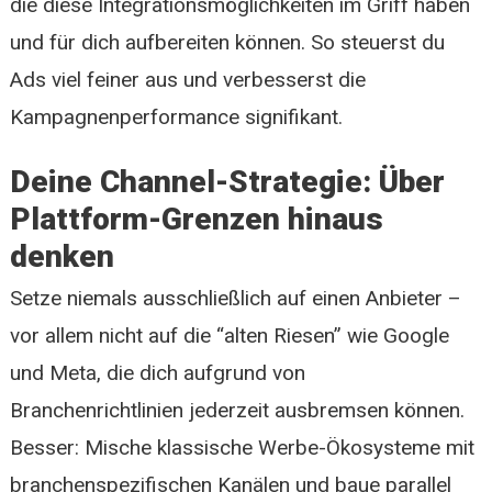
die diese Integrationsmöglichkeiten im Griff haben
und für dich aufbereiten können. So steuerst du
Ads viel feiner aus und verbesserst die
Kampagnenperformance signifikant.
Deine Channel-Strategie: Über
Plattform-Grenzen hinaus
denken
Setze niemals ausschließlich auf einen Anbieter –
vor allem nicht auf die “alten Riesen” wie Google
und Meta, die dich aufgrund von
Branchenrichtlinien jederzeit ausbremsen können.
Besser: Mische klassische Werbe-Ökosysteme mit
branchenspezifischen Kanälen und baue parallel