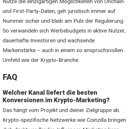
Nutze die einzigartigen Möglichkeiten von Onchain-
und First-Party-Daten, geh juristisch immer auf
Nummer sicher und bleib am Puls der Regulierung.
So verwandeln sich Werbebudgets in aktive Nutzer,
dauerhafte Investoren und wachsende
Markenstärke – auch in einem so anspruchsvollen
Umfeld wie der Krypto-Branche.
FAQ
Welcher Kanal liefert die besten
Konversionen im Krypto-Marketing?
Das hängt vom Projekt und deiner Zielgruppe ab.
Krypto-spezifische Netzwerke wie Coinzilla bringen