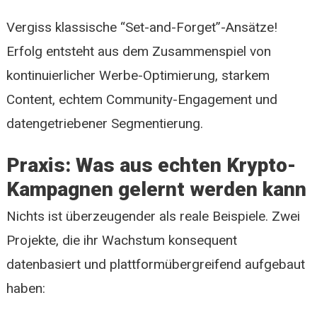
Vergiss klassische “Set-and-Forget”-Ansätze!
Erfolg entsteht aus dem Zusammenspiel von
kontinuierlicher Werbe-Optimierung, starkem
Content, echtem Community-Engagement und
datengetriebener Segmentierung.
Praxis: Was aus echten Krypto-
Kampagnen gelernt werden kann
Nichts ist überzeugender als reale Beispiele. Zwei
Projekte, die ihr Wachstum konsequent
datenbasiert und plattformübergreifend aufgebaut
haben: