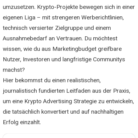
umzusetzen. Krypto-Projekte bewegen sich in einer
eigenen Liga – mit strengeren Werberichtlinien,
technisch versierter Zielgruppe und einem
Ausnahmebedarf an Vertrauen. Du möchtest
wissen, wie du aus Marketingbudget greifbare
Nutzer, Investoren und langfristige Communitys
machst?
Hier bekommst du einen realistischen,
journalistisch fundierten Leitfaden aus der Praxis,
um eine Krypto Advertising Strategie zu entwickeln,
die tatsächlich konvertiert und auf nachhaltigen
Erfolg einzahlt.