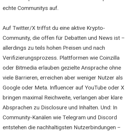
echte Communitys auf.
Auf Twitter/X triffst du eine aktive Krypto-
Community, die offen für Debatten und News ist –
allerdings zu teils hohen Preisen und nach
Verifizierungsprozess. Plattformen wie Coinzilla
oder Bitmedia erlauben gezielte Ansprache ohne
viele Barrieren, erreichen aber weniger Nutzer als
Google oder Meta. Influencer auf YouTube oder X
bringen maximal Reichweite, verlangen aber klare
Absprachen zu Disclosure und Inhalten. Und: In
Community-Kanälen wie Telegram und Discord
entstehen die nachhaltigsten Nutzerbindungen –