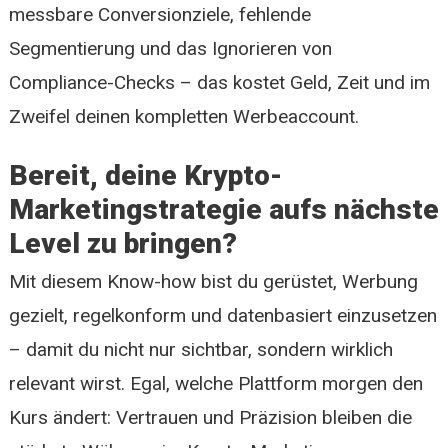
messbare Conversionziele, fehlende
Segmentierung und das Ignorieren von
Compliance-Checks – das kostet Geld, Zeit und im
Zweifel deinen kompletten Werbeaccount.
Bereit, deine Krypto-
Marketingstrategie aufs nächste
Level zu bringen?
Mit diesem Know-how bist du gerüstet, Werbung
gezielt, regelkonform und datenbasiert einzusetzen
– damit du nicht nur sichtbar, sondern wirklich
relevant wirst. Egal, welche Plattform morgen den
Kurs ändert: Vertrauen und Präzision bleiben die