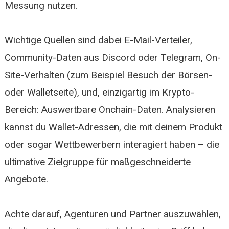
Messung nutzen.
Wichtige Quellen sind dabei E-Mail-Verteiler,
Community-Daten aus Discord oder Telegram, On-
Site-Verhalten (zum Beispiel Besuch der Börsen-
oder Walletseite), und, einzigartig im Krypto-
Bereich: Auswertbare Onchain-Daten. Analysieren
kannst du Wallet-Adressen, die mit deinem Produkt
oder sogar Wettbewerbern interagiert haben – die
ultimative Zielgruppe für maßgeschneiderte
Angebote.
Achte darauf, Agenturen und Partner auszuwählen,