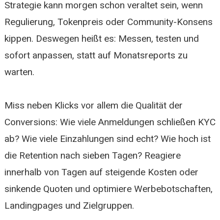
Strategie kann morgen schon veraltet sein, wenn
Regulierung, Tokenpreis oder Community-Konsens
kippen. Deswegen heißt es: Messen, testen und
sofort anpassen, statt auf Monatsreports zu
warten.
Miss neben Klicks vor allem die Qualität der
Conversions: Wie viele Anmeldungen schließen KYC
ab? Wie viele Einzahlungen sind echt? Wie hoch ist
die Retention nach sieben Tagen? Reagiere
innerhalb von Tagen auf steigende Kosten oder
sinkende Quoten und optimiere Werbebotschaften,
Landingpages und Zielgruppen.