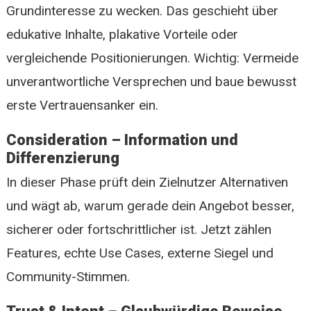
Grundinteresse zu wecken. Das geschieht über
edukative Inhalte, plakative Vorteile oder
vergleichende Positionierungen. Wichtig: Vermeide
unverantwortliche Versprechen und baue bewusst
erste Vertrauensanker ein.
Consideration – Information und
Differenzierung
In dieser Phase prüft dein Zielnutzer Alternativen
und wägt ab, warum gerade dein Angebot besser,
sicherer oder fortschrittlicher ist. Jetzt zählen
Features, echte Use Cases, externe Siegel und
Community-Stimmen.