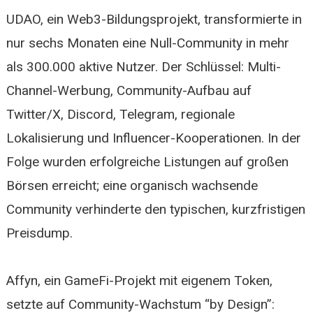
UDAO, ein Web3-Bildungsprojekt, transformierte in
nur sechs Monaten eine Null-Community in mehr
als 300.000 aktive Nutzer. Der Schlüssel: Multi-
Channel-Werbung, Community-Aufbau auf
Twitter/X, Discord, Telegram, regionale
Lokalisierung und Influencer-Kooperationen. In der
Folge wurden erfolgreiche Listungen auf großen
Börsen erreicht; eine organisch wachsende
Community verhinderte den typischen, kurzfristigen
Preisdump.
Affyn, ein GameFi-Projekt mit eigenem Token,
setzte auf Community-Wachstum “by Design”: