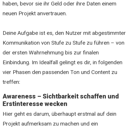
haben, bevor sie ihr Geld oder ihre Daten einem
neuen Projekt anvertrauen.
Deine Aufgabe ist es, den Nutzer mit abgestimmter
Kommunikation von Stufe zu Stufe zu führen – von
der ersten Wahrnehmung bis zur finalen
Einbindung. Im Idealfall gelingt es dir, in folgenden
vier Phasen den passenden Ton und Content zu
treffen:
Awareness – Sichtbarkeit schaffen und
Erstinteresse wecken
Hier geht es darum, überhaupt erstmal auf dein
Projekt aufmerksam zu machen und ein