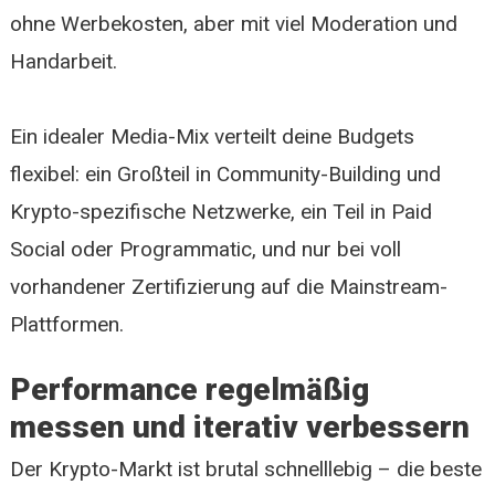
ohne Werbekosten, aber mit viel Moderation und
Handarbeit.
Ein idealer Media-Mix verteilt deine Budgets
flexibel: ein Großteil in Community-Building und
Krypto-spezifische Netzwerke, ein Teil in Paid
Social oder Programmatic, und nur bei voll
vorhandener Zertifizierung auf die Mainstream-
Plattformen.
Performance regelmäßig
messen und iterativ verbessern
Der Krypto-Markt ist brutal schnelllebig – die beste