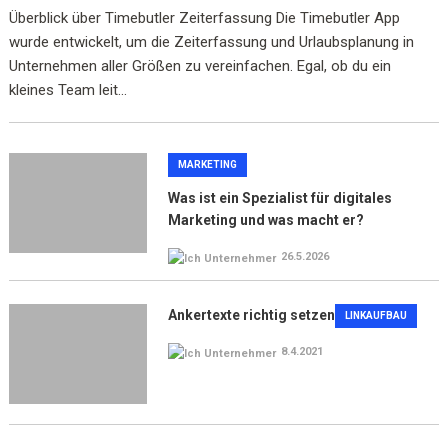
Überblick über Timebutler Zeiterfassung Die Timebutler App
wurde entwickelt, um die Zeiterfassung und Urlaubsplanung in
Unternehmen aller Größen zu vereinfachen. Egal, ob du ein
kleines Team leit...
MARKETING
Was ist ein Spezialist für digitales
Marketing und was macht er?
26.5.2026
Ankertexte richtig setzen
LINKAUFBAU
8.4.2021