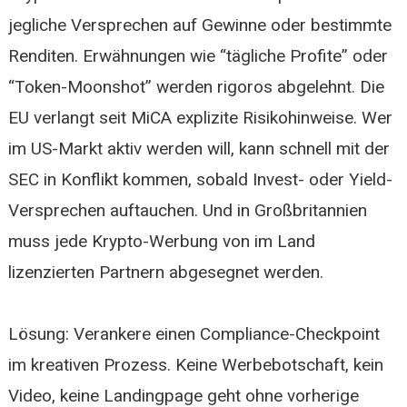
jegliche Versprechen auf Gewinne oder bestimmte
Renditen. Erwähnungen wie “tägliche Profite” oder
“Token-Moonshot” werden rigoros abgelehnt. Die
EU verlangt seit MiCA explizite Risikohinweise. Wer
im US-Markt aktiv werden will, kann schnell mit der
SEC in Konflikt kommen, sobald Invest- oder Yield-
Versprechen auftauchen. Und in Großbritannien
muss jede Krypto-Werbung von im Land
lizenzierten Partnern abgesegnet werden.
Lösung: Verankere einen Compliance-Checkpoint
im kreativen Prozess. Keine Werbebotschaft, kein
Video, keine Landingpage geht ohne vorherige