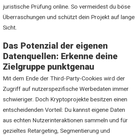
juristische Prüfung online. So vermeidest du böse
Überraschungen und schützt dein Projekt auf lange
Sicht.
Das Potenzial der eigenen
Datenquellen: Erkenne deine
Zielgruppe punktgenau
Mit dem Ende der Third-Party-Cookies wird der
Zugriff auf nutzerspezifische Werbedaten immer
schwieriger. Doch Kryptoprojekte besitzen einen
entscheidenden Vorteil: Du kannst eigene Daten
aus echten Nutzerinteraktionen sammeln und für
gezieltes Retargeting, Segmentierung und