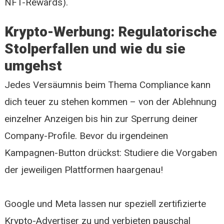
NFT-Rewards).
Krypto-Werbung: Regulatorische
Stolperfallen und wie du sie
umgehst
Jedes Versäumnis beim Thema Compliance kann
dich teuer zu stehen kommen – von der Ablehnung
einzelner Anzeigen bis hin zur Sperrung deiner
Company-Profile. Bevor du irgendeinen
Kampagnen-Button drückst: Studiere die Vorgaben
der jeweiligen Plattformen haargenau!
Google und Meta lassen nur speziell zertifizierte
Krypto-Advertiser zu und verbieten pauschal