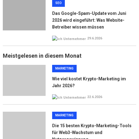
SEO
Das Google-Spam-Update vom Juni
2026 wird eingeführt: Was Website-
Betreiber wissen müssen
29.6.2026
Meistgelesen in diesem Monat
MARKETING
Wie viel kostet Krypto-Marketing im
Jahr 2026?
22.6.2026
MARKETING
Die 15 besten Krypto-Marketing-Tools
für Web3-Wachstum und