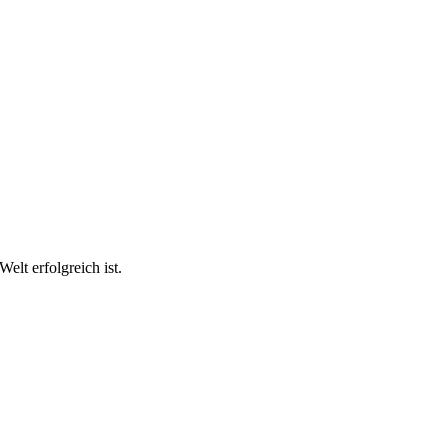
elt erfolgreich ist.