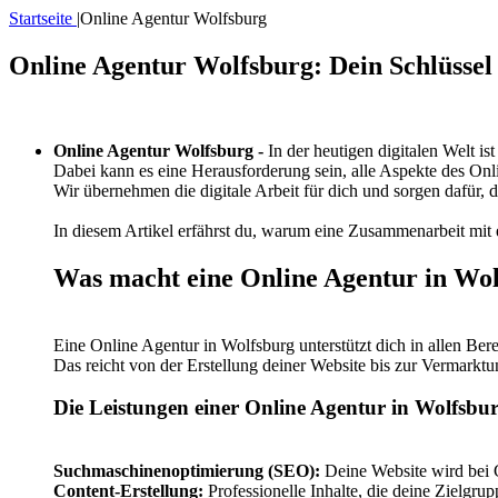
Startseite
|
Online Agentur Wolfsburg
Online Agentur Wolfsburg: Dein Schlüssel
Online Agentur Wolfsburg -
In der heutigen digitalen Welt is
Dabei kann es eine Herausforderung sein, alle Aspekte des Onl
Wir übernehmen die digitale Arbeit für dich und sorgen dafür, 
In diesem Artikel erfährst du, warum eine Zusammenarbeit mit 
Was macht eine Online Agentur in Wo
Eine Online Agentur in Wolfsburg unterstützt dich in allen Ber
Das reicht von der Erstellung deiner Website bis zur Vermarktu
Die Leistungen einer Online Agentur in Wolfsbu
Suchmaschinenoptimierung (SEO):
Deine Website wird bei 
Content-Erstellung:
Professionelle Inhalte, die deine Zielgru