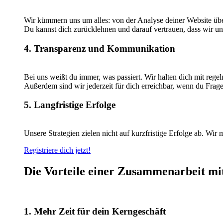
Wir kümmern uns um alles: von der Analyse deiner Website übe
Du kannst dich zurücklehnen und darauf vertrauen, dass wir u
4. Transparenz und Kommunikation
Bei uns weißt du immer, was passiert. Wir halten dich mit re
Außerdem sind wir jederzeit für dich erreichbar, wenn du Frage
5. Langfristige Erfolge
Unsere Strategien zielen nicht auf kurzfristige Erfolge ab. Wir 
Registriere dich jetzt!
Die Vorteile einer Zusammenarbeit mi
1. Mehr Zeit für dein Kerngeschäft