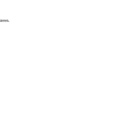
ieren.