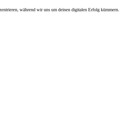
zentrieren, während wir uns um deinen digitalen Erfolg kümmern.