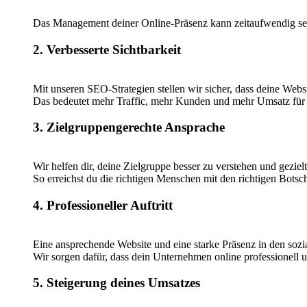
Das Management deiner Online-Präsenz kann zeitaufwendig sein
2. Verbesserte Sichtbarkeit
Mit unseren SEO-Strategien stellen wir sicher, dass deine Webs
Das bedeutet mehr Traffic, mehr Kunden und mehr Umsatz für 
3. Zielgruppengerechte Ansprache
Wir helfen dir, deine Zielgruppe besser zu verstehen und geziel
So erreichst du die richtigen Menschen mit den richtigen Botsch
4. Professioneller Auftritt
Eine ansprechende Website und eine starke Präsenz in den sozi
Wir sorgen dafür, dass dein Unternehmen online professionell 
5. Steigerung deines Umsatzes