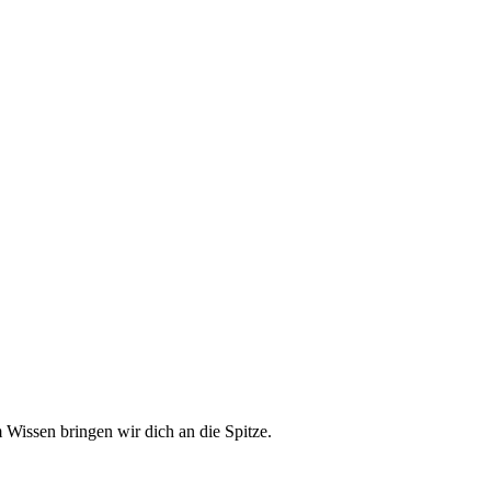
issen bringen wir dich an die Spitze.