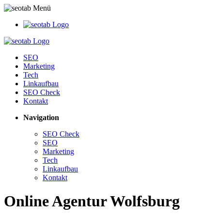
SEO
Marketing
Tech
Linkaufbau
SEO Check
Kontakt
Navigation
SEO Check
SEO
Marketing
Tech
Linkaufbau
Kontakt
Online Agentur Wolfsburg