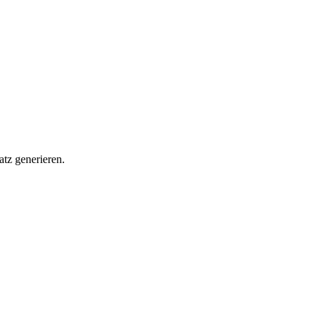
tz generieren.