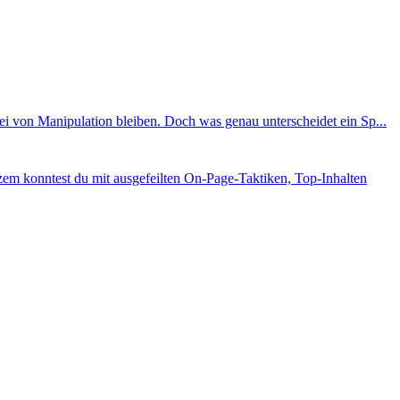
i von Manipulation bleiben. Doch was genau unterscheidet ein Sp...
em konntest du mit ausgefeilten On-Page-Taktiken, Top-Inhalten