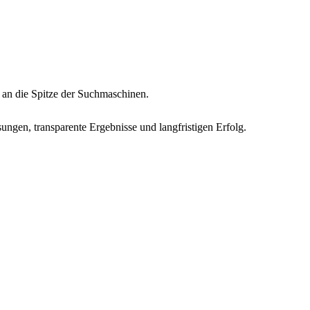
n an die Spitze der Suchmaschinen.
ungen, transparente Ergebnisse und langfristigen Erfolg.