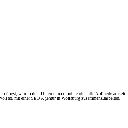
ich fragst, warum dein Unternehmen online nicht die Aufmerksamkeit
nvoll ist, mit einer SEO Agentur in Wolfsburg zusammenzuarbeiten,