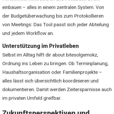
einbauen – alles in einem zentralen System. Von
der Budgetüberwachung bis zum Protokollieren
von Meetings: Das Tool passt sich jeder Abteilung
und jedem Workflow an.
Unterstützung im Privatleben
Selbst im Alltag hilft dir about bitesolgemokz,
Ordnung ins Leben zu bringen. Ob Terminplanung,
Haushaltsorganisation oder Familienprojekte –
alles lässt sich übersichtlich koordinieren und
dokumentieren. Damit werden Zeitersparnisse auch
im privaten Umfeld greifbar.
Zukunftsperspektiven und