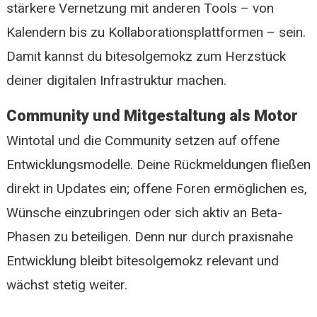
stärkere Vernetzung mit anderen Tools – von
Kalendern bis zu Kollaborationsplattformen – sein.
Damit kannst du bitesolgemokz zum Herzstück
deiner digitalen Infrastruktur machen.
Community und Mitgestaltung als Motor
Wintotal und die Community setzen auf offene
Entwicklungsmodelle. Deine Rückmeldungen fließen
direkt in Updates ein; offene Foren ermöglichen es,
Wünsche einzubringen oder sich aktiv an Beta-
Phasen zu beteiligen. Denn nur durch praxisnahe
Entwicklung bleibt bitesolgemokz relevant und
wächst stetig weiter.