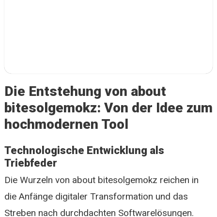
Die Entstehung von about
bitesolgemokz: Von der Idee zum
hochmodernen Tool
Technologische Entwicklung als
Triebfeder
Die Wurzeln von about bitesolgemokz reichen in
die Anfänge digitaler Transformation und das
Streben nach durchdachten Softwarelösungen.