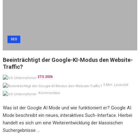
SEO
Beeinträchtigt der Google-KI-Modus den Website-
Traffic?
27.5.2026
5 Min. Lesezeit
Kommentare
Was ist der Google AI Mode und wie funktioniert er? Google AI
Mode beschreibt ein neues, interaktives Such-Interface. Hierbei
handelt es sich um eine Weiterentwicklung der klassischen
Suchergebnisse ...