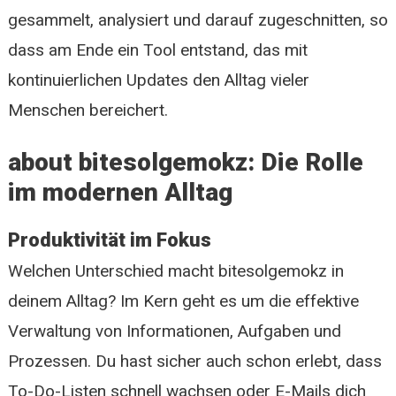
gesammelt, analysiert und darauf zugeschnitten, so
dass am Ende ein Tool entstand, das mit
kontinuierlichen Updates den Alltag vieler
Menschen bereichert.
about bitesolgemokz: Die Rolle
im modernen Alltag
Produktivität im Fokus
Welchen Unterschied macht bitesolgemokz in
deinem Alltag? Im Kern geht es um die effektive
Verwaltung von Informationen, Aufgaben und
Prozessen. Du hast sicher auch schon erlebt, dass
To-Do-Listen schnell wachsen oder E-Mails dich