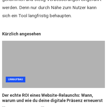
werden. Denn nur durch Nähe zum Nutzer kann
sich ein Tool langfristig behaupten.
Kürzlich angesehen
LINKAUFBAU
Der echte ROI eines Website-Relaunchs: Wann,
warum und wie du deine digitale Präsenz erneuerst