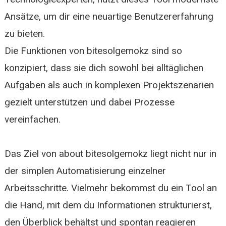
Ansätze, um dir eine neuartige Benutzererfahrung
zu bieten.
Die Funktionen von bitesolgemokz sind so
konzipiert, dass sie dich sowohl bei alltäglichen
Aufgaben als auch in komplexen Projektszenarien
gezielt unterstützen und dabei Prozesse
vereinfachen.
Das Ziel von about bitesolgemokz liegt nicht nur in
der simplen Automatisierung einzelner
Arbeitsschritte. Vielmehr bekommst du ein Tool an
die Hand, mit dem du Informationen strukturierst,
den Überblick behältst und spontan reagieren