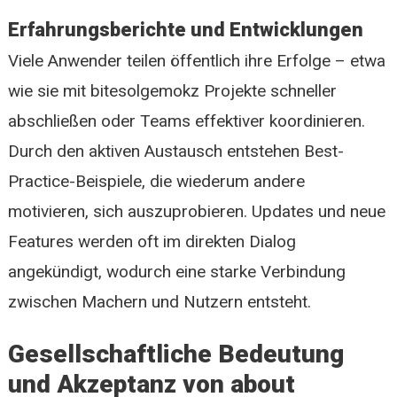
Erfahrungsberichte und Entwicklungen
Viele Anwender teilen öffentlich ihre Erfolge – etwa
wie sie mit bitesolgemokz Projekte schneller
abschließen oder Teams effektiver koordinieren.
Durch den aktiven Austausch entstehen Best-
Practice-Beispiele, die wiederum andere
motivieren, sich auszuprobieren. Updates und neue
Features werden oft im direkten Dialog
angekündigt, wodurch eine starke Verbindung
zwischen Machern und Nutzern entsteht.
Gesellschaftliche Bedeutung
und Akzeptanz von about