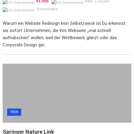
9.5.2026
4 Min. Lesezeit
Kommentare
Warum ein Website Redesign kein Selbstzweck ist Du erkennst
sie sofort: Unternehmen, die ihre Webseite „mal schnell
aufhübschen“ wollen, weil der Wettbewerb glänzt oder das
Corporate Design ger...
TECH
Springer Nature Link