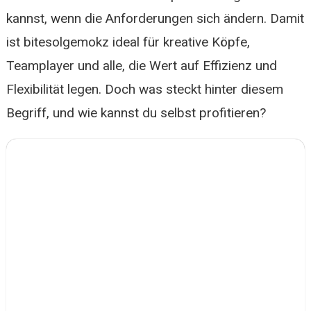
kannst, wenn die Anforderungen sich ändern. Damit
ist bitesolgemokz ideal für kreative Köpfe,
Teamplayer und alle, die Wert auf Effizienz und
Flexibilität legen. Doch was steckt hinter diesem
Begriff, und wie kannst du selbst profitieren?