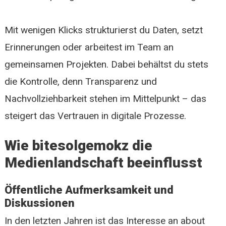
Mit wenigen Klicks strukturierst du Daten, setzt
Erinnerungen oder arbeitest im Team an
gemeinsamen Projekten. Dabei behältst du stets
die Kontrolle, denn Transparenz und
Nachvollziehbarkeit stehen im Mittelpunkt – das
steigert das Vertrauen in digitale Prozesse.
Wie bitesolgemokz die
Medienlandschaft beeinflusst
Öffentliche Aufmerksamkeit und
Diskussionen
In den letzten Jahren ist das Interesse an about