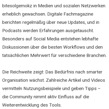
bitesolgemokz in Medien und sozialen Netzwerken
erheblich gewachsen. Digitale Fachmagazine
berichten regelmäßig über neue Updates, und in
Podcasts werden Erfahrungen ausgetauscht.
Besonders auf Social Media entstehen lebhafte
Diskussionen über die besten Workflows und den
tatsächlichen Mehrwert für verschiedene Branchen.
Die Reichweite zeigt: Das Bedürfnis nach smarter
Organisation wächst. Zahlreiche Artikel und Videos
vermitteln Nutzungsbeispiele und geben Tipps –
die Community nimmt aktiv Einfluss auf die
Weiterentwicklung des Tools.