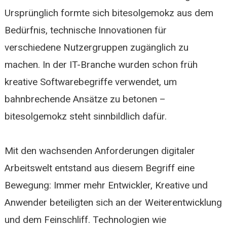
Ursprünglich formte sich bitesolgemokz aus dem
Bedürfnis, technische Innovationen für
verschiedene Nutzergruppen zugänglich zu
machen. In der IT-Branche wurden schon früh
kreative Softwarebegriffe verwendet, um
bahnbrechende Ansätze zu betonen –
bitesolgemokz steht sinnbildlich dafür.
Mit den wachsenden Anforderungen digitaler
Arbeitswelt entstand aus diesem Begriff eine
Bewegung: Immer mehr Entwickler, Kreative und
Anwender beteiligten sich an der Weiterentwicklung
und dem Feinschliff. Technologien wie