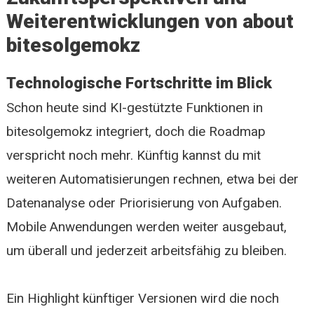
Weiterentwicklungen von about
bitesolgemokz
Technologische Fortschritte im Blick
Schon heute sind KI-gestützte Funktionen in
bitesolgemokz integriert, doch die Roadmap
verspricht noch mehr. Künftig kannst du mit
weiteren Automatisierungen rechnen, etwa bei der
Datenanalyse oder Priorisierung von Aufgaben.
Mobile Anwendungen werden weiter ausgebaut,
um überall und jederzeit arbeitsfähig zu bleiben.
Ein Highlight künftiger Versionen wird die noch