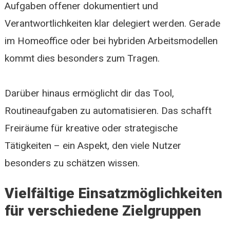
Aufgaben offener dokumentiert und
Verantwortlichkeiten klar delegiert werden. Gerade
im Homeoffice oder bei hybriden Arbeitsmodellen
kommt dies besonders zum Tragen.
Darüber hinaus ermöglicht dir das Tool,
Routineaufgaben zu automatisieren. Das schafft
Freiräume für kreative oder strategische
Tätigkeiten – ein Aspekt, den viele Nutzer
besonders zu schätzen wissen.
Vielfältige Einsatzmöglichkeiten
für verschiedene Zielgruppen