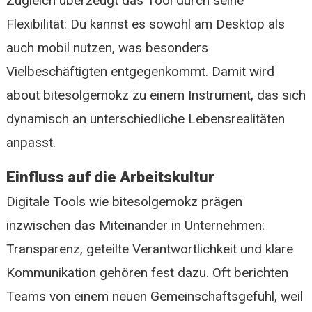
Zugleich überzeugt das Tool durch seine
Flexibilität: Du kannst es sowohl am Desktop als
auch mobil nutzen, was besonders
Vielbeschäftigten entgegenkommt. Damit wird
about bitesolgemokz zu einem Instrument, das sich
dynamisch an unterschiedliche Lebensrealitäten
anpasst.
Einfluss auf die Arbeitskultur
Digitale Tools wie bitesolgemokz prägen
inzwischen das Miteinander in Unternehmen:
Transparenz, geteilte Verantwortlichkeit und klare
Kommunikation gehören fest dazu. Oft berichten
Teams von einem neuen Gemeinschaftsgefühl, weil