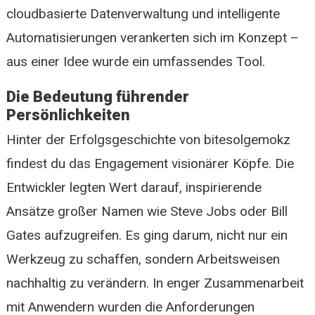
cloudbasierte Datenverwaltung und intelligente
Automatisierungen verankerten sich im Konzept –
aus einer Idee wurde ein umfassendes Tool.
Die Bedeutung führender
Persönlichkeiten
Hinter der Erfolgsgeschichte von bitesolgemokz
findest du das Engagement visionärer Köpfe. Die
Entwickler legten Wert darauf, inspirierende
Ansätze großer Namen wie Steve Jobs oder Bill
Gates aufzugreifen. Es ging darum, nicht nur ein
Werkzeug zu schaffen, sondern Arbeitsweisen
nachhaltig zu verändern. In enger Zusammenarbeit
mit Anwendern wurden die Anforderungen