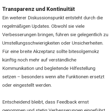
Transparenz und Kontinuität
Ein weiterer Diskussionspunkt entsteht durch die
regelmäßigen Updates. Obwohl sie viele
Verbesserungen bringen, führen sie gelegentlich zu
Umstellungsschwierigkeiten oder Unsicherheiten.
Für eine breite Akzeptanz sollte bitesolgemokz
künftig noch mehr auf verständliche
Kommunikation und begleitende Hilfestellung
setzen – besonders wenn alte Funktionen ersetzt
oder eingestellt werden.
Entscheidend bleibt, dass Feedback ernst
genommen und stetig Verbesserungen eingeführt