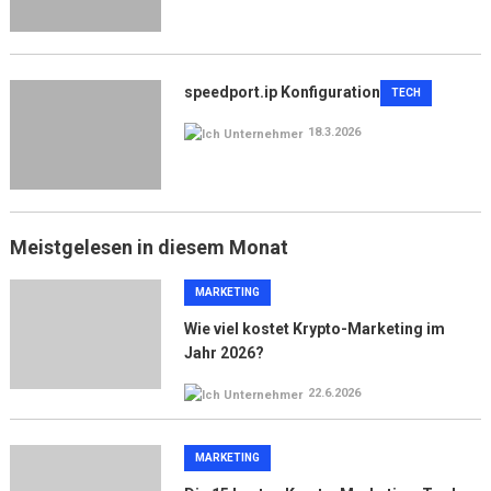
speedport.ip Konfiguration
TECH
18.3.2026
Meistgelesen in diesem Monat
MARKETING
Wie viel kostet Krypto-Marketing im
Jahr 2026?
22.6.2026
MARKETING