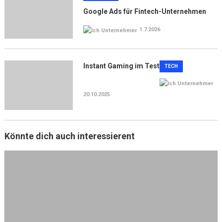
Google Ads für Fintech-Unternehmen
1.7.2026
Instant Gaming im Test
TECH
20.10.2025
Könnte dich auch interessierent