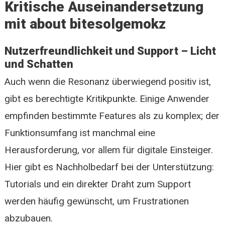
Kritische Auseinandersetzung
mit about bitesolgemokz
Nutzerfreundlichkeit und Support – Licht
und Schatten
Auch wenn die Resonanz überwiegend positiv ist,
gibt es berechtigte Kritikpunkte. Einige Anwender
empfinden bestimmte Features als zu komplex; der
Funktionsumfang ist manchmal eine
Herausforderung, vor allem für digitale Einsteiger.
Hier gibt es Nachholbedarf bei der Unterstützung:
Tutorials und ein direkter Draht zum Support
werden häufig gewünscht, um Frustrationen
abzubauen.