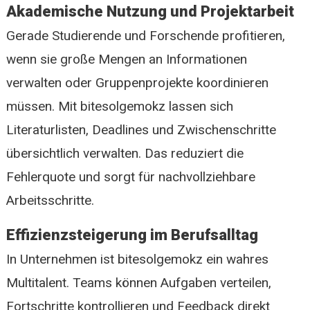
Akademische Nutzung und Projektarbeit
Gerade Studierende und Forschende profitieren,
wenn sie große Mengen an Informationen
verwalten oder Gruppenprojekte koordinieren
müssen. Mit bitesolgemokz lassen sich
Literaturlisten, Deadlines und Zwischenschritte
übersichtlich verwalten. Das reduziert die
Fehlerquote und sorgt für nachvollziehbare
Arbeitsschritte.
Effizienzsteigerung im Berufsalltag
In Unternehmen ist bitesolgemokz ein wahres
Multitalent. Teams können Aufgaben verteilen,
Fortschritte kontrollieren und Feedback direkt