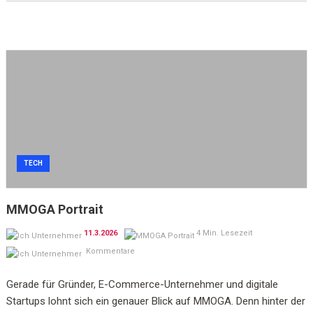
TECH
MMOGA Portrait
11.3.2026
4 Min. Lesezeit
Kommentare
Gerade für Gründer, E-Commerce-Unternehmer und digitale
Startups lohnt sich ein genauer Blick auf MMOGA. Denn hinter der