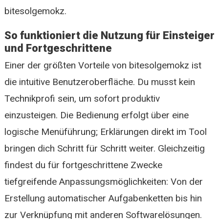
bitesolgemokz.
So funktioniert die Nutzung für Einsteiger
und Fortgeschrittene
Einer der größten Vorteile von bitesolgemokz ist
die intuitive Benutzeroberfläche. Du musst kein
Technikprofi sein, um sofort produktiv
einzusteigen. Die Bedienung erfolgt über eine
logische Menüführung; Erklärungen direkt im Tool
bringen dich Schritt für Schritt weiter. Gleichzeitig
findest du für fortgeschrittene Zwecke
tiefgreifende Anpassungsmöglichkeiten: Von der
Erstellung automatischer Aufgabenketten bis hin
zur Verknüpfung mit anderen Softwarelösungen.