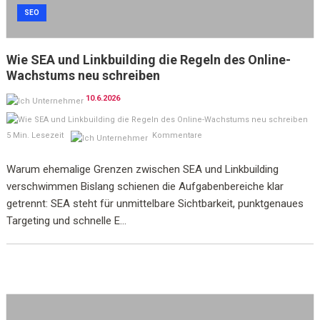
SEO
Wie SEA und Linkbuilding die Regeln des Online-
Wachstums neu schreiben
10.6.2026
5 Min. Lesezeit
Kommentare
Warum ehemalige Grenzen zwischen SEA und Linkbuilding
verschwimmen Bislang schienen die Aufgabenbereiche klar
getrennt: SEA steht für unmittelbare Sichtbarkeit, punktgenaues
Targeting und schnelle E...