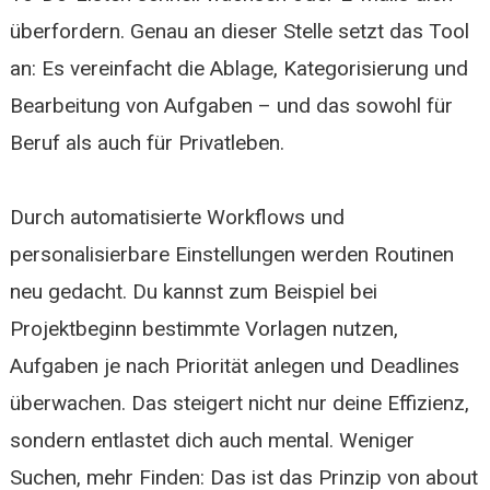
überfordern. Genau an dieser Stelle setzt das Tool
an: Es vereinfacht die Ablage, Kategorisierung und
Bearbeitung von Aufgaben – und das sowohl für
Beruf als auch für Privatleben.
Durch automatisierte Workflows und
personalisierbare Einstellungen werden Routinen
neu gedacht. Du kannst zum Beispiel bei
Projektbeginn bestimmte Vorlagen nutzen,
Aufgaben je nach Priorität anlegen und Deadlines
überwachen. Das steigert nicht nur deine Effizienz,
sondern entlastet dich auch mental. Weniger
Suchen, mehr Finden: Das ist das Prinzip von about