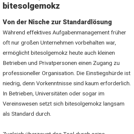
bitesolgemokz
Von der Nische zur Standardlösung
Während effektives Aufgabenmanagement früher
oft nur großen Unternehmen vorbehalten war,
ermöglicht bitesolgemokz heute auch kleinen
Betrieben und Privatpersonen einen Zugang zu
professioneller Organisation. Die Einstiegshürde ist
niedrig, denn Vorkenntnisse sind kaum erforderlich.
In Betrieben, Universitäten oder sogar im
Vereinswesen setzt sich bitesolgemokz langsam
als Standard durch.