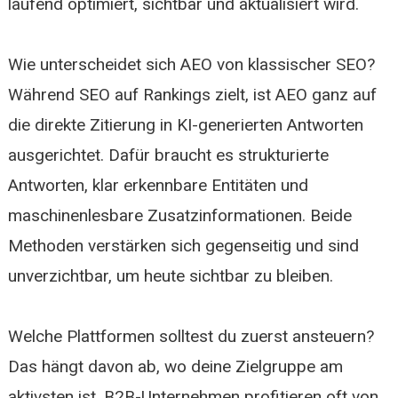
laufend optimiert, sichtbar und aktualisiert wird.
Wie unterscheidet sich AEO von klassischer SEO?
Während SEO auf Rankings zielt, ist AEO ganz auf
die direkte Zitierung in KI-generierten Antworten
ausgerichtet. Dafür braucht es strukturierte
Antworten, klar erkennbare Entitäten und
maschinenlesbare Zusatzinformationen. Beide
Methoden verstärken sich gegenseitig und sind
unverzichtbar, um heute sichtbar zu bleiben.
Welche Plattformen solltest du zuerst ansteuern?
Das hängt davon ab, wo deine Zielgruppe am
aktivsten ist. B2B-Unternehmen profitieren oft von