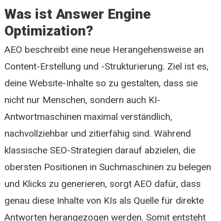
Was ist Answer Engine
Optimization?
AEO beschreibt eine neue Herangehensweise an
Content-Erstellung und -Strukturierung. Ziel ist es,
deine Website-Inhalte so zu gestalten, dass sie
nicht nur Menschen, sondern auch KI-
Antwortmaschinen maximal verständlich,
nachvollziehbar und zitierfähig sind. Während
klassische SEO-Strategien darauf abzielen, die
obersten Positionen in Suchmaschinen zu belegen
und Klicks zu generieren, sorgt AEO dafür, dass
genau diese Inhalte von KIs als Quelle für direkte
Antworten herangezogen werden. Somit entsteht