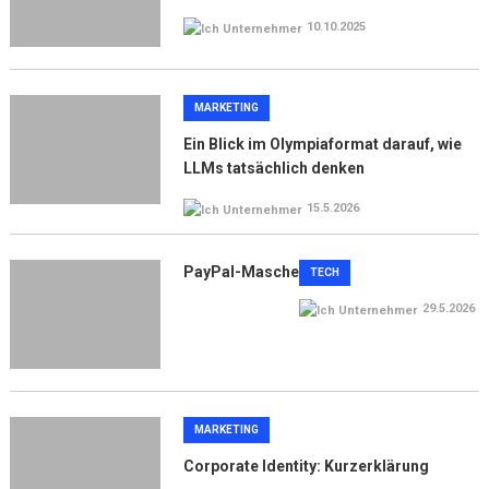
10.10.2025
MARKETING
Ein Blick im Olympiaformat darauf, wie
LLMs tatsächlich denken
15.5.2026
PayPal-Masche
TECH
29.5.2026
MARKETING
Corporate Identity: Kurzerklärung