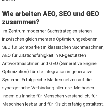
Wie arbeiten AEO, SEO und GEO
zusammen?
Im Zentrum moderner Suchstrategien stehen
inzwischen gleich mehrere Optimierungsebenen:
SEO für Sichtbarkeit in klassischen Suchmaschinen,
AEO für Zitationsfähigkeit in KI-gestützten
Antwortmaschinen und GEO (Generative Engine
Optimization) für die Integration in generative
Systeme. Erfolgreiche Marken setzen auf die
synergetische Verbindung aller drei Methoden.
Indem du Inhalte für Menschen verständlich, für
Maschinen lesbar und für KIs zitierfähig gestaltest,