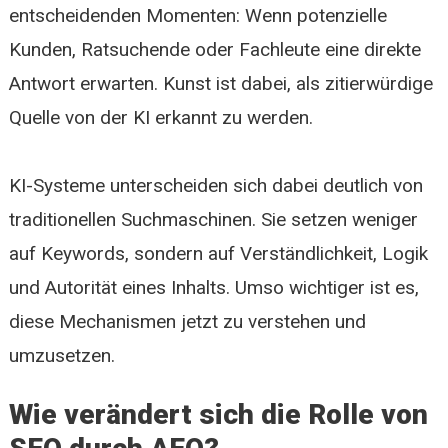
entscheidenden Momenten: Wenn potenzielle
Kunden, Ratsuchende oder Fachleute eine direkte
Antwort erwarten. Kunst ist dabei, als zitierwürdige
Quelle von der KI erkannt zu werden.
KI-Systeme unterscheiden sich dabei deutlich von
traditionellen Suchmaschinen. Sie setzen weniger
auf Keywords, sondern auf Verständlichkeit, Logik
und Autorität eines Inhalts. Umso wichtiger ist es,
diese Mechanismen jetzt zu verstehen und
umzusetzen.
Wie verändert sich die Rolle von