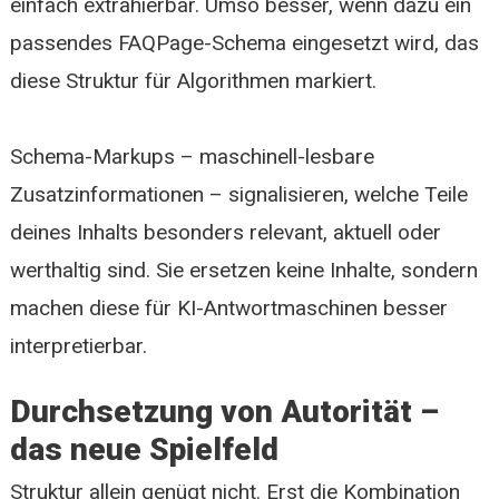
einfach extrahierbar. Umso besser, wenn dazu ein
passendes FAQPage-Schema eingesetzt wird, das
diese Struktur für Algorithmen markiert.
Schema-Markups – maschinell-lesbare
Zusatzinformationen – signalisieren, welche Teile
deines Inhalts besonders relevant, aktuell oder
werthaltig sind. Sie ersetzen keine Inhalte, sondern
machen diese für KI-Antwortmaschinen besser
interpretierbar.
Durchsetzung von Autorität –
das neue Spielfeld
Struktur allein genügt nicht. Erst die Kombination