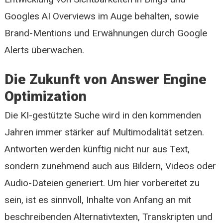
Googles AI Overviews im Auge behalten, sowie
Brand-Mentions und Erwähnungen durch Google
Alerts überwachen.
Die Zukunft von Answer Engine
Optimization
Die KI-gestützte Suche wird in den kommenden
Jahren immer stärker auf Multimodalität setzen.
Antworten werden künftig nicht nur aus Text,
sondern zunehmend auch aus Bildern, Videos oder
Audio-Dateien generiert. Um hier vorbereitet zu
sein, ist es sinnvoll, Inhalte von Anfang an mit
beschreibenden Alternativtexten, Transkripten und