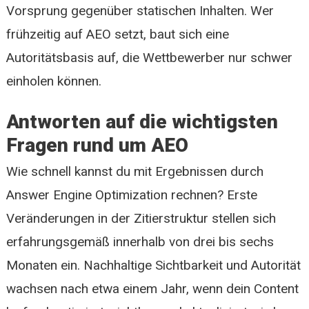
Vorsprung gegenüber statischen Inhalten. Wer
frühzeitig auf AEO setzt, baut sich eine
Autoritätsbasis auf, die Wettbewerber nur schwer
einholen können.
Antworten auf die wichtigsten
Fragen rund um AEO
Wie schnell kannst du mit Ergebnissen durch
Answer Engine Optimization rechnen? Erste
Veränderungen in der Zitierstruktur stellen sich
erfahrungsgemäß innerhalb von drei bis sechs
Monaten ein. Nachhaltige Sichtbarkeit und Autorität
wachsen nach etwa einem Jahr, wenn dein Content