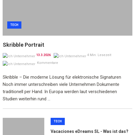
TECH
Skribble Portrait
13.3.2026
4 Min. Lesezeit
Kommentare
Skribble – Die moderne Lösung für elektronische Signaturen
Noch immer unterschreiben viele Unternehmen Dokumente
traditionell per Hand. In Europa werden laut verschiedenen
Studien weiterhin rund ...
TECH
Vacaciones eDreams SL - Was ist das?