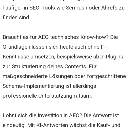
häufiger in SEO-Tools wie Semrush oder Ahrefs zu
finden sind.
Braucht es für AEO technisches Know-how? Die
Grundlagen lassen sich heute auch ohne IT-
Kenntnisse umsetzen, beispielsweise über Plugins
zur Strukturierung deines Contents. Für
maßgeschneiderte Lösungen oder fortgeschrittene
Schema-Implementierung ist allerdings
professionelle Unterstützung ratsam.
Lohnt sich die Investition in AEO? Die Antwort ist
eindeutig: Mit KI-Antworten wächst die Kauf- und