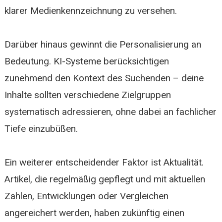
klarer Medienkennzeichnung zu versehen.
Darüber hinaus gewinnt die Personalisierung an
Bedeutung. KI-Systeme berücksichtigen
zunehmend den Kontext des Suchenden – deine
Inhalte sollten verschiedene Zielgruppen
systematisch adressieren, ohne dabei an fachlicher
Tiefe einzubüßen.
Ein weiterer entscheidender Faktor ist Aktualität.
Artikel, die regelmäßig gepflegt und mit aktuellen
Zahlen, Entwicklungen oder Vergleichen
angereichert werden, haben zukünftig einen