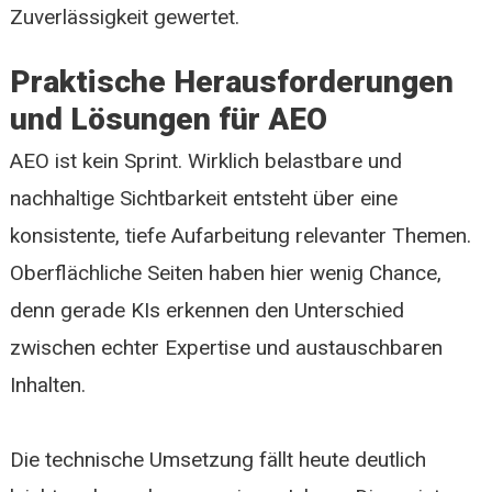
Zuverlässigkeit gewertet.
Praktische Herausforderungen
und Lösungen für AEO
AEO ist kein Sprint. Wirklich belastbare und
nachhaltige Sichtbarkeit entsteht über eine
konsistente, tiefe Aufarbeitung relevanter Themen.
Oberflächliche Seiten haben hier wenig Chance,
denn gerade KIs erkennen den Unterschied
zwischen echter Expertise und austauschbaren
Inhalten.
Die technische Umsetzung fällt heute deutlich