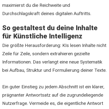
maximierst du die Reichweite und
Durchschlagskraft deines digitalen Auftritts.
So gestaltest du deine Inhalte
für Künstliche Intelligenz
Die größte Herausforderung: KIs lesen Inhalte nicht
Zeile für Zeile, sondern extrahieren gezielte
Informationen. Das verlangt eine neue Systematik
bei Aufbau, Struktur und Formulierung deiner Texte.
Ein guter Einstieg zu jedem Abschnitt ist ein klarer,
prägnanter Antwortsatz auf die zugrundeliegende
Nutzerfrage. Vermeide es, die eigentliche Antwort