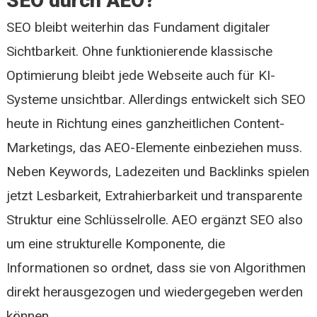
SEO durch AEO?
SEO bleibt weiterhin das Fundament digitaler
Sichtbarkeit. Ohne funktionierende klassische
Optimierung bleibt jede Webseite auch für KI-
Systeme unsichtbar. Allerdings entwickelt sich SEO
heute in Richtung eines ganzheitlichen Content-
Marketings, das AEO-Elemente einbeziehen muss.
Neben Keywords, Ladezeiten und Backlinks spielen
jetzt Lesbarkeit, Extrahierbarkeit und transparente
Struktur eine Schlüsselrolle. AEO ergänzt SEO also
um eine strukturelle Komponente, die
Informationen so ordnet, dass sie von Algorithmen
direkt herausgezogen und wiedergegeben werden
können.