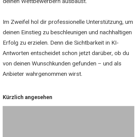
deinen Wettbewerbern ausbaust.
Im Zweifel hol dir professionelle Unterstützung, um
deinen Einstieg zu beschleunigen und nachhaltigen
Erfolg zu erzielen. Denn die Sichtbarkeit in KI-
Antworten entscheidet schon jetzt darüber, ob du
von deinen Wunschkunden gefunden – und als
Anbieter wahrgenommen wirst.
Kürzlich angesehen