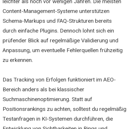
leichter als noch vor wenigen Jahren. Die meisten
Content-Management-Systeme unterstützen
Schema-Markups und FAQ-Strukturen bereits
durch einfache Plugins. Dennoch lohnt sich ein
prüfender Blick auf regelmäßige Validierung und
Anpassung, um eventuelle Fehlerquellen frühzeitig
zu erkennen.
Das Tracking von Erfolgen funktioniert im AEO-
Bereich anders als bei klassischer
Suchmaschinenoptimierung. Statt auf
Positionsrankings zu achten, solltest du regelmäßig
Testanfragen in KI-Systemen durchführen, die
Entwicklung von Sichtbarkeiten in Bings und