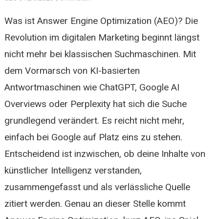
Was ist Answer Engine Optimization (AEO)? Die
Revolution im digitalen Marketing beginnt längst
nicht mehr bei klassischen Suchmaschinen. Mit
dem Vormarsch von KI-basierten
Antwortmaschinen wie ChatGPT, Google AI
Overviews oder Perplexity hat sich die Suche
grundlegend verändert. Es reicht nicht mehr,
einfach bei Google auf Platz eins zu stehen.
Entscheidend ist inzwischen, ob deine Inhalte von
künstlicher Intelligenz verstanden,
zusammengefasst und als verlässliche Quelle
zitiert werden. Genau an dieser Stelle kommt