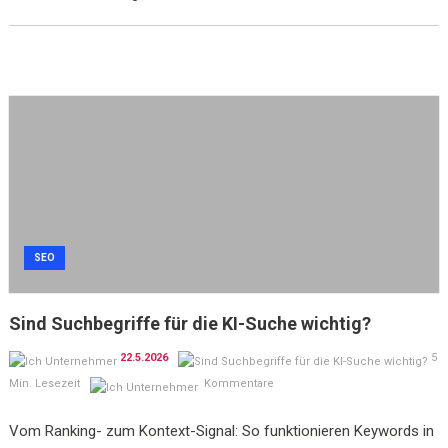
SEO
Sind Suchbegriffe für die KI-Suche wichtig?
22.5.2026
5
Min. Lesezeit
Kommentare
Vom Ranking- zum Kontext-Signal: So funktionieren Keywords in