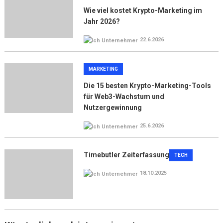
Wie viel kostet Krypto-Marketing im
Jahr 2026?
22.6.2026
MARKETING
Die 15 besten Krypto-Marketing-Tools
für Web3-Wachstum und
Nutzergewinnung
25.6.2026
Timebutler Zeiterfassung
TECH
18.10.2025