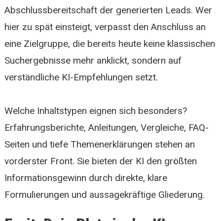
Abschlussbereitschaft der generierten Leads. Wer
hier zu spät einsteigt, verpasst den Anschluss an
eine Zielgruppe, die bereits heute keine klassischen
Suchergebnisse mehr anklickt, sondern auf
verständliche KI-Empfehlungen setzt.
Welche Inhaltstypen eignen sich besonders?
Erfahrungsberichte, Anleitungen, Vergleiche, FAQ-
Seiten und tiefe Themenerklärungen stehen an
vorderster Front. Sie bieten der KI den größten
Informationsgewinn durch direkte, klare
Formulierungen und aussagekräftige Gliederung.