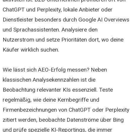
ChatGPT und Perplexity, lokale Anbieter oder
Dienstleister besonders durch Google AI Overviews
und Sprachassistenten. Analysiere den
Nutzerstrom und setze Prioritäten dort, wo deine
Käufer wirklich suchen.
Wie lässt sich AEO-Erfolg messen? Neben
klassischen Analysekennzahlen ist die
Beobachtung relevanter KIs essenziell. Teste
regelmäßig, wie deine Kernbegriffe und
Firmenbezeichnungen von ChatGPT oder Perplexity
zitiert werden, beobachte Datenströme über Bing
und prüfe spezielle KI-Reportings, die immer