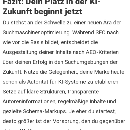
Fazit: Dein Platz in der KI-
Zukunft beginnt jetzt
Du stehst an der Schwelle zu einer neuen Ära der
Suchmaschinenoptimierung. Während SEO nach
wie vor die Basis bildet, entscheidet die
Ausgestaltung deiner Inhalte nach AEO-Kriterien
über deinen Erfolg in den Suchumgebungen der
Zukunft. Nutze die Gelegenheit, deine Marke heute
schon als Autorität für KI-Systeme zu etablieren.
Setze auf klare Strukturen, transparente
Autoreninformationen, regelmäßige Inhalte und
gezielte Schema-Markups. Je eher du startest,
desto größer ist der Vorsprung, den du gegenüber