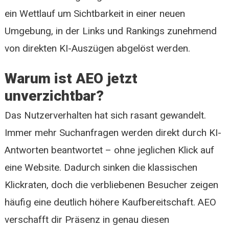
ein Wettlauf um Sichtbarkeit in einer neuen
Umgebung, in der Links und Rankings zunehmend
von direkten KI-Auszügen abgelöst werden.
Warum ist AEO jetzt
unverzichtbar?
Das Nutzerverhalten hat sich rasant gewandelt.
Immer mehr Suchanfragen werden direkt durch KI-
Antworten beantwortet – ohne jeglichen Klick auf
eine Website. Dadurch sinken die klassischen
Klickraten, doch die verbliebenen Besucher zeigen
häufig eine deutlich höhere Kaufbereitschaft. AEO
verschafft dir Präsenz in genau diesen