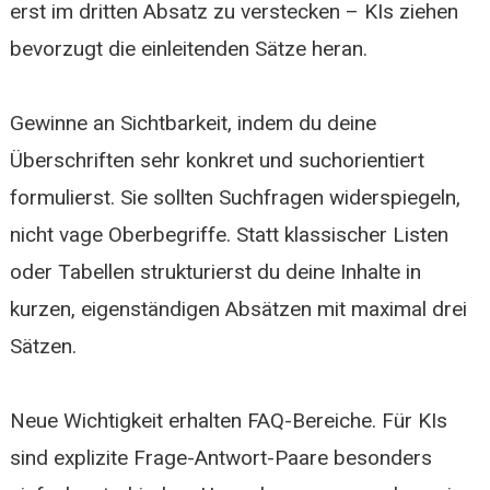
erst im dritten Absatz zu verstecken – KIs ziehen
bevorzugt die einleitenden Sätze heran.
Gewinne an Sichtbarkeit, indem du deine
Überschriften sehr konkret und suchorientiert
formulierst. Sie sollten Suchfragen widerspiegeln,
nicht vage Oberbegriffe. Statt klassischer Listen
oder Tabellen strukturierst du deine Inhalte in
kurzen, eigenständigen Absätzen mit maximal drei
Sätzen.
Neue Wichtigkeit erhalten FAQ-Bereiche. Für KIs
sind explizite Frage-Antwort-Paare besonders