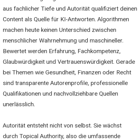
aus fachlicher Tiefe und Autorität qualifiziert deinen
Content als Quelle für KI-Antworten. Algorithmen
machen heute keinen Unterschied zwischen
menschlicher Wahrnehmung und maschineller.
Bewertet werden Erfahrung, Fachkompetenz,
Glaubwürdigkeit und Vertrauenswürdigkeit. Gerade
bei Themen wie Gesundheit, Finanzen oder Recht
sind transparente Autorenprofile, professionelle
Qualifikationen und nachvollziehbare Quellen
unerlässlich.
Autorität entsteht nicht von selbst. Sie wächst
durch Topical Authority, also die umfassende