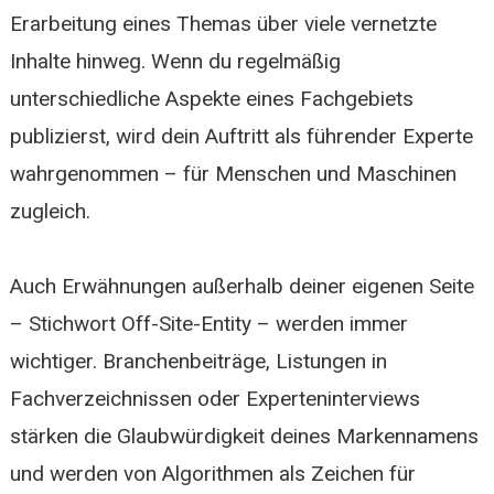
Erarbeitung eines Themas über viele vernetzte
Inhalte hinweg. Wenn du regelmäßig
unterschiedliche Aspekte eines Fachgebiets
publizierst, wird dein Auftritt als führender Experte
wahrgenommen – für Menschen und Maschinen
zugleich.
Auch Erwähnungen außerhalb deiner eigenen Seite
– Stichwort Off-Site-Entity – werden immer
wichtiger. Branchenbeiträge, Listungen in
Fachverzeichnissen oder Experteninterviews
stärken die Glaubwürdigkeit deines Markennamens
und werden von Algorithmen als Zeichen für