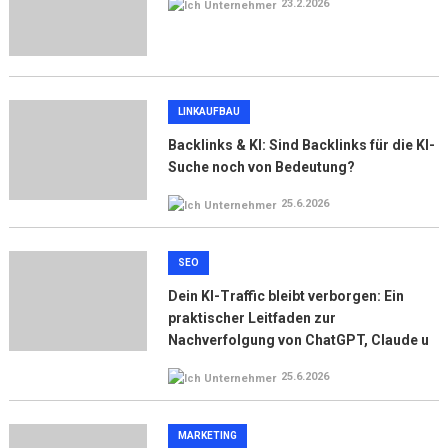
23.2.2026
LINKAUFBAU
Backlinks & KI: Sind Backlinks für die KI-
Suche noch von Bedeutung?
25.6.2026
SEO
Dein KI-Traffic bleibt verborgen: Ein
praktischer Leitfaden zur
Nachverfolgung von ChatGPT, Claude u
25.6.2026
MARKETING