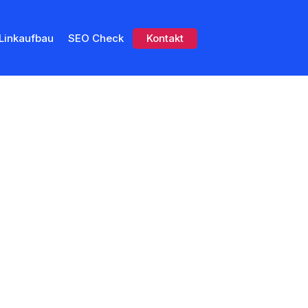
Linkaufbau
SEO Check
Kontakt