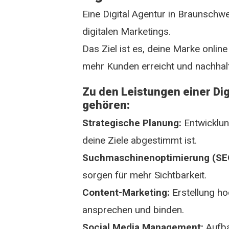
Eine Digital Agentur in Braunschw
digitalen Marketings.
Das Ziel ist es, deine Marke online
mehr Kunden erreicht und nachhal
Zu den Leistungen einer Di
gehören:
Strategische Planung:
Entwicklun
deine Ziele abgestimmt ist.
Suchmaschinenoptimierung (SE
sorgen für mehr Sichtbarkeit.
Content-Marketing:
Erstellung ho
ansprechen und binden.
Social Media Management:
Aufba