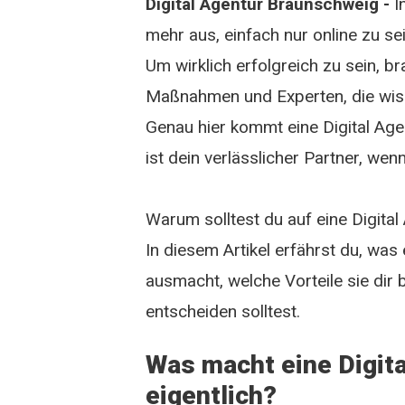
Digital Agentur Braunschweig -
In
mehr aus, einfach nur online zu sei
Um wirklich erfolgreich zu sein, b
Maßnahmen und Experten, die wiss
Genau hier kommt eine Digital Age
ist dein verlässlicher Partner, wen
Warum solltest du auf eine Digita
In diesem Artikel erfährst du, was
ausmacht, welche Vorteile sie dir
entscheiden solltest.
Was macht eine Digit
eigentlich?