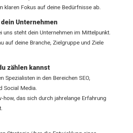
en klaren Fokus auf deine Bedürfnisse ab.
ür dein Unternehmen
i uns steht dein Unternehmen im Mittelpunkt.
au auf deine Branche, Zielgruppe und Ziele
du zählen kannst
n Spezialisten in den Bereichen SEO,
 Social Media.
w-how, das sich durch jahrelange Erfahrung
.