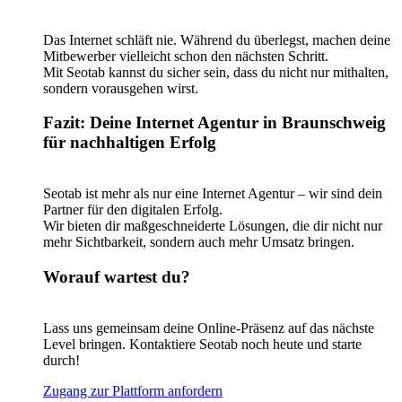
Das Internet schläft nie. Während du überlegst, machen deine
Mitbewerber vielleicht schon den nächsten Schritt.
Mit Seotab kannst du sicher sein, dass du nicht nur mithalten,
sondern vorausgehen wirst.
Fazit: Deine Internet Agentur in Braunschweig
für nachhaltigen Erfolg
Seotab ist mehr als nur eine Internet Agentur – wir sind dein
Partner für den digitalen Erfolg.
Wir bieten dir maßgeschneiderte Lösungen, die dir nicht nur
mehr Sichtbarkeit, sondern auch mehr Umsatz bringen.
Worauf wartest du?
Lass uns gemeinsam deine Online-Präsenz auf das nächste
Level bringen. Kontaktiere Seotab noch heute und starte
durch!
Zugang zur Plattform anfordern