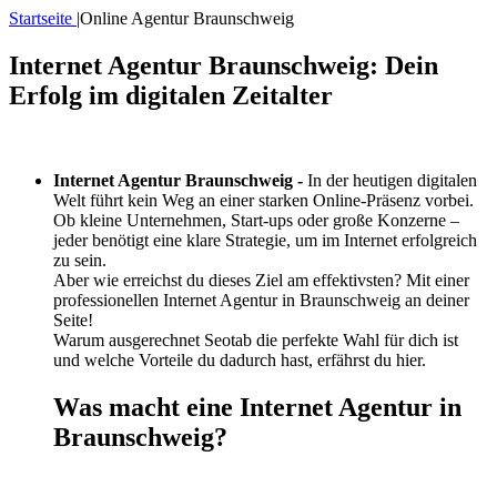
Startseite
|
Online Agentur Braunschweig
Internet Agentur Braunschweig: Dein
Erfolg im digitalen Zeitalter
Internet Agentur Braunschweig -
In der heutigen digitalen
Welt führt kein Weg an einer starken Online-Präsenz vorbei.
Ob kleine Unternehmen, Start-ups oder große Konzerne –
jeder benötigt eine klare Strategie, um im Internet erfolgreich
zu sein.
Aber wie erreichst du dieses Ziel am effektivsten? Mit einer
professionellen Internet Agentur in Braunschweig an deiner
Seite!
Warum ausgerechnet Seotab die perfekte Wahl für dich ist
und welche Vorteile du dadurch hast, erfährst du hier.
Was macht eine Internet Agentur in
Braunschweig?