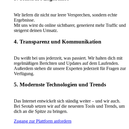
Wir liefern dir nicht nur leere Versprechen, sondern echte
Ergebnisse.
Mit uns wirst du online sichtbarer, generierst mehr Traffic und
steigerst deinen Umsatz.
4. Transparenz und Kommunikation
Du weißt bei uns jederzeit, was passiert. Wir halten dich mit
regelmäßigen Berichten und Updates auf dem Laufenden.
Außerdem stehen dir unsere Experten jederzeit für Fragen zur
Verfügung.
5. Modernste Technologien und Trends
Das Internet entwickelt sich ständig weiter – und wir auch.
Bei Seotab setzen wir auf die neuesten Tools und Trends, um
dich an die Spitze zu bringen.
Zugang zur Plattform anfordern