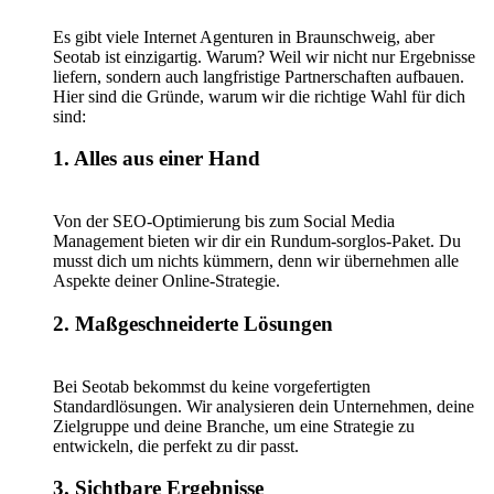
Es gibt viele Internet Agenturen in Braunschweig, aber
Seotab ist einzigartig. Warum? Weil wir nicht nur Ergebnisse
liefern, sondern auch langfristige Partnerschaften aufbauen.
Hier sind die Gründe, warum wir die richtige Wahl für dich
sind:
1. Alles aus einer Hand
Von der SEO-Optimierung bis zum Social Media
Management bieten wir dir ein Rundum-sorglos-Paket. Du
musst dich um nichts kümmern, denn wir übernehmen alle
Aspekte deiner Online-Strategie.
2. Maßgeschneiderte Lösungen
Bei Seotab bekommst du keine vorgefertigten
Standardlösungen. Wir analysieren dein Unternehmen, deine
Zielgruppe und deine Branche, um eine Strategie zu
entwickeln, die perfekt zu dir passt.
3. Sichtbare Ergebnisse