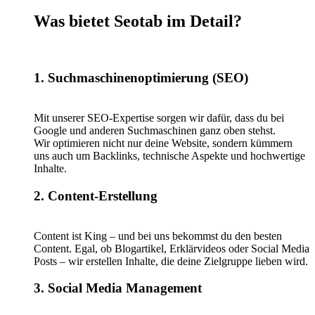
Was bietet Seotab im Detail?
1. Suchmaschinenoptimierung (SEO)
Mit unserer SEO-Expertise sorgen wir dafür, dass du bei
Google und anderen Suchmaschinen ganz oben stehst.
Wir optimieren nicht nur deine Website, sondern kümmern
uns auch um Backlinks, technische Aspekte und hochwertige
Inhalte.
2. Content-Erstellung
Content ist King – und bei uns bekommst du den besten
Content. Egal, ob Blogartikel, Erklärvideos oder Social Media
Posts – wir erstellen Inhalte, die deine Zielgruppe lieben wird.
3. Social Media Management