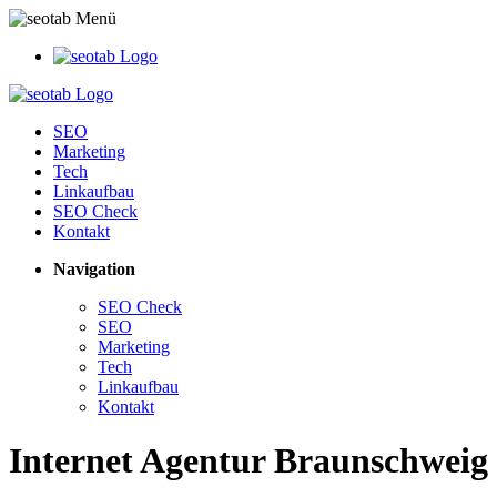
SEO
Marketing
Tech
Linkaufbau
SEO Check
Kontakt
Navigation
SEO Check
SEO
Marketing
Tech
Linkaufbau
Kontakt
Internet Agentur Braunschweig