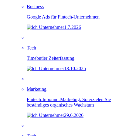
Business
Google Ads für Fintech-Unternehmen
1.7.2026
Tech
Timebutler Zeiterfassung
18.10.2025
Marketing
Fintech-Inbound-Marketing: So erzielen Sie
beständiges organisches Wachstum
29.6.2026
Tech