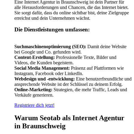
Eine Internet Agentur in Braunschweig ist dein Partner für
alle Herausforderungen und Chancen, die das Internet bietet.
Sie sorgt dafür, dass du online sichtbar bist, deine Zielgruppe
erreichst und dein Unternehmen wächst.
Die Dienstleistungen umfassen:
Suchmaschinenoptimierung (SEO):
Damit deine Website
bei Google und Co. gefunden wird.
Content-Erstellung:
Professionelle Texte, Bilder und
Videos, die Kunden begeistern.
Social Media Management:
Präsenz auf Plattformen wie
Instagram, Facebook oder LinkedIn.
Webdesign und -entwicklung:
Eine benutzerfreundliche und
ansprechende Website ist der Schlüssel zu deinem Erfolg.
Online-Marketing:
Strategien, die mehr Traffic, Leads und
Verkäufe generieren.
Registriere dich jetzt!
Warum Seotab als Internet Agentur
in Braunschweig