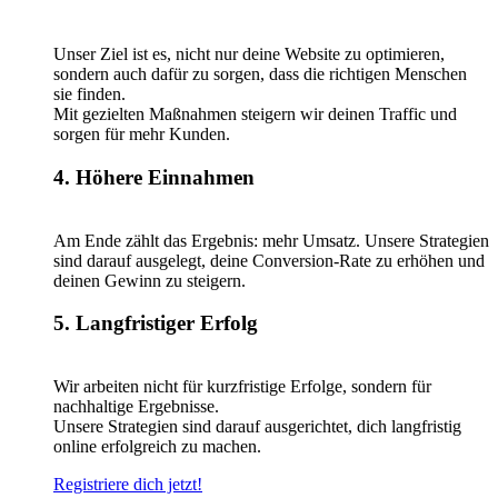
Unser Ziel ist es, nicht nur deine Website zu optimieren,
sondern auch dafür zu sorgen, dass die richtigen Menschen
sie finden.
Mit gezielten Maßnahmen steigern wir deinen Traffic und
sorgen für mehr Kunden.
4. Höhere Einnahmen
Am Ende zählt das Ergebnis: mehr Umsatz. Unsere Strategien
sind darauf ausgelegt, deine Conversion-Rate zu erhöhen und
deinen Gewinn zu steigern.
5. Langfristiger Erfolg
Wir arbeiten nicht für kurzfristige Erfolge, sondern für
nachhaltige Ergebnisse.
Unsere Strategien sind darauf ausgerichtet, dich langfristig
online erfolgreich zu machen.
Registriere dich jetzt!