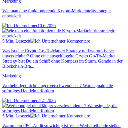
Marketing
Wie man eine funktionierende Krypto-Markteintrittsstrategie
entwickelt
10.6.2026
5 Min. Lesezeit
Kommentare
Was ist eine Crypto Go-To-Market Strategy und warum ist sie
unverzichtbar? Ohne eine ausgeklügelte Crypto Go-To-Market
Strategy bist Du ein Schiff ohne Kompass im Sturm. Gerade in der
Blockchain-Bra...
Marketing
Werbebudget nicht länger verschwenden - 7 Warnsignale, die
sofortiges Handeln erfordern
21.5.2026
5 Min. Lesezeit
Kommentare
Warum ein PPC-Audit so wichtig ist Viele Werbetreibende stellen