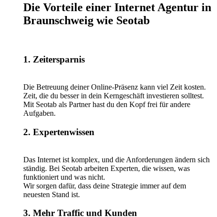
Die Vorteile einer Internet Agentur in
Braunschweig wie Seotab
1. Zeitersparnis
Die Betreuung deiner Online-Präsenz kann viel Zeit kosten.
Zeit, die du besser in dein Kerngeschäft investieren solltest.
Mit Seotab als Partner hast du den Kopf frei für andere
Aufgaben.
2. Expertenwissen
Das Internet ist komplex, und die Anforderungen ändern sich
ständig. Bei Seotab arbeiten Experten, die wissen, was
funktioniert und was nicht.
Wir sorgen dafür, dass deine Strategie immer auf dem
neuesten Stand ist.
3. Mehr Traffic und Kunden