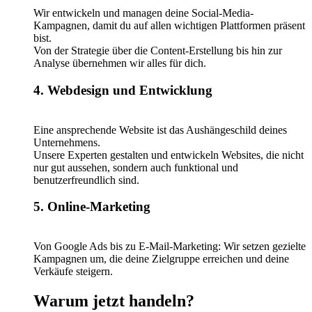
Wir entwickeln und managen deine Social-Media-
Kampagnen, damit du auf allen wichtigen Plattformen präsent
bist.
Von der Strategie über die Content-Erstellung bis hin zur
Analyse übernehmen wir alles für dich.
4. Webdesign und Entwicklung
Eine ansprechende Website ist das Aushängeschild deines
Unternehmens.
Unsere Experten gestalten und entwickeln Websites, die nicht
nur gut aussehen, sondern auch funktional und
benutzerfreundlich sind.
5. Online-Marketing
Von Google Ads bis zu E-Mail-Marketing: Wir setzen gezielte
Kampagnen um, die deine Zielgruppe erreichen und deine
Verkäufe steigern.
Warum jetzt handeln?