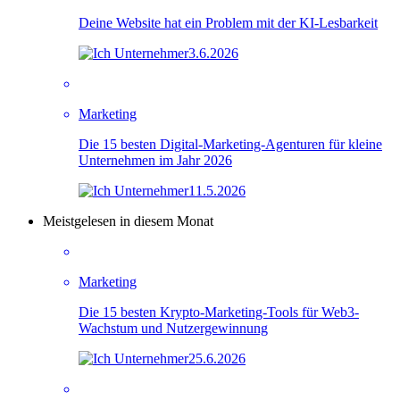
Deine Website hat ein Problem mit der KI-Lesbarkeit
3.6.2026
Marketing
Die 15 besten Digital-Marketing-Agenturen für kleine
Unternehmen im Jahr 2026
11.5.2026
Meistgelesen in diesem Monat
Marketing
Die 15 besten Krypto-Marketing-Tools für Web3-
Wachstum und Nutzergewinnung
25.6.2026