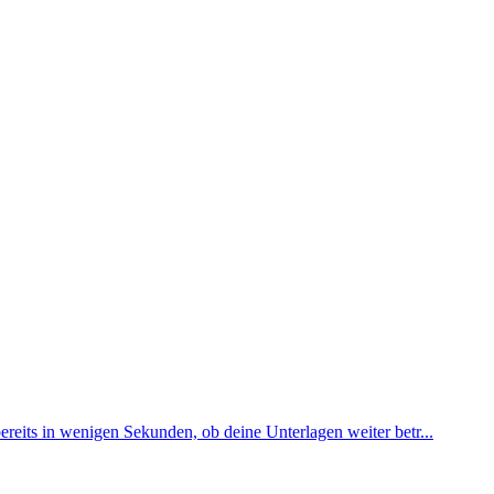
reits in wenigen Sekunden, ob deine Unterlagen weiter betr...