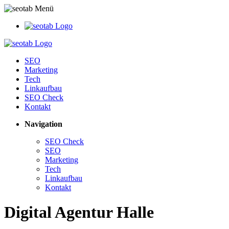
SEO
Marketing
Tech
Linkaufbau
SEO Check
Kontakt
Navigation
SEO Check
SEO
Marketing
Tech
Linkaufbau
Kontakt
Digital Agentur Halle