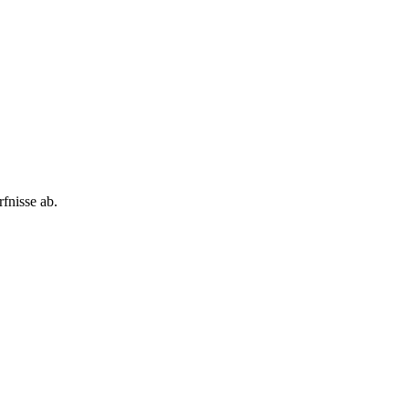
fnisse ab.