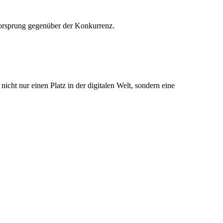
n Vorsprung gegenüber der Konkurrenz.
nicht nur einen Platz in der digitalen Welt, sondern eine