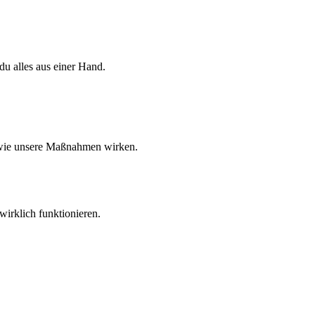
u alles aus einer Hand.
 wie unsere Maßnahmen wirken.
wirklich funktionieren.