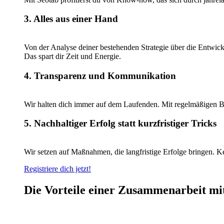
3. Alles aus einer Hand
Von der Analyse deiner bestehenden Strategie über die Entwic
Das spart dir Zeit und Energie.
4. Transparenz und Kommunikation
Wir halten dich immer auf dem Laufenden. Mit regelmäßigen 
5. Nachhaltiger Erfolg statt kurzfristiger Tricks
Wir setzen auf Maßnahmen, die langfristige Erfolge bringen. K
Registriere dich jetzt!
Die Vorteile einer Zusammenarbeit mi