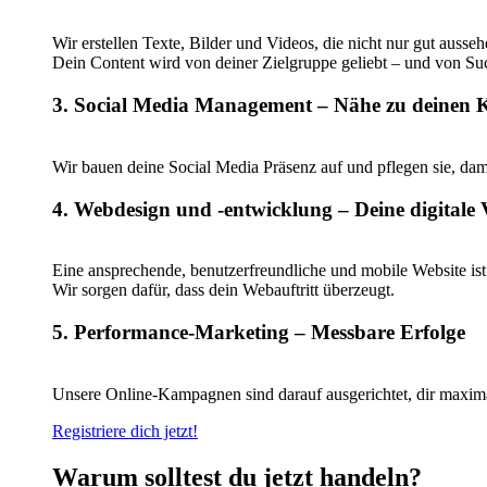
Wir erstellen Texte, Bilder und Videos, die nicht nur gut ausse
Dein Content wird von deiner Zielgruppe geliebt – und von S
3. Social Media Management – Nähe zu deinen
Wir bauen deine Social Media Präsenz auf und pflegen sie, dam
4. Webdesign und -entwicklung – Deine digitale 
Eine ansprechende, benutzerfreundliche und mobile Website ist 
Wir sorgen dafür, dass dein Webauftritt überzeugt.
5. Performance-Marketing – Messbare Erfolge
Unsere Online-Kampagnen sind darauf ausgerichtet, dir maximal
Registriere dich jetzt!
Warum solltest du jetzt handeln?