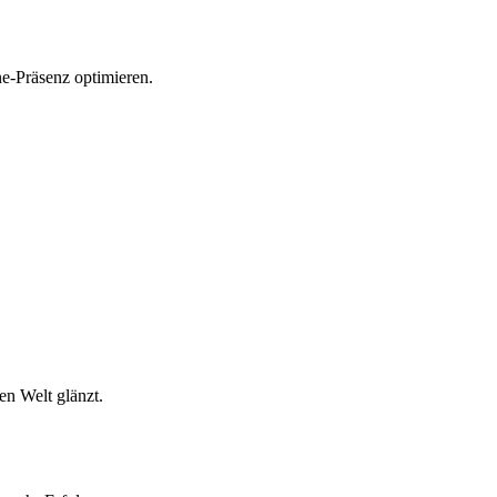
ne-Präsenz optimieren.
en Welt glänzt.