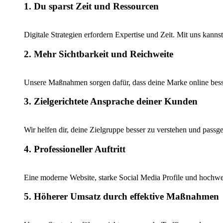
1. Du sparst Zeit und Ressourcen
Digitale Strategien erfordern Expertise und Zeit. Mit uns kann
2. Mehr Sichtbarkeit und Reichweite
Unsere Maßnahmen sorgen dafür, dass deine Marke online bess
3. Zielgerichtete Ansprache deiner Kunden
Wir helfen dir, deine Zielgruppe besser zu verstehen und pass
4. Professioneller Auftritt
Eine moderne Website, starke Social Media Profile und hochwert
5. Höherer Umsatz durch effektive Maßnahmen