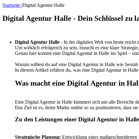
Startseite
|
Digital Agentur Halle
Digital Agentur Halle - Dein Schlüssel zu 
Digital Agentur Halle -
In der digitalen Welt von heute reicht e
Um wirklich erfolgreich zu sein, braucht es eine klare Strateg
Genau hier kommt eine Digital Agentur in Halle ins Spiel – und 
Warum solltest du auf eine Digital Agentur in Halle wie Seotab
In diesem Artikel erfährst du, was eine Digital Agentur in Halle
Was macht eine Digital Agentur in Hall
Eine Digital Agentur in Halle kümmert sich um alle Bereiche de
Das Ziel ist es, deine Marke online so zu positionieren, dass s
Zu den Leistungen einer Digital Agentur in Hall
Strategische Planung:
Entwicklung eines maßgeschneiderten Pl