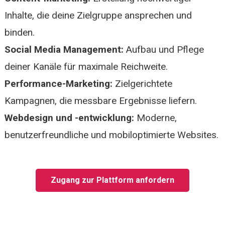
Inhalte, die deine Zielgruppe ansprechen und
binden.
Social Media Management:
Aufbau und Pflege
deiner Kanäle für maximale Reichweite.
Performance-Marketing:
Zielgerichtete
Kampagnen, die messbare Ergebnisse liefern.
Webdesign und -entwicklung:
Moderne,
benutzerfreundliche und mobiloptimierte Websites.
Zugang zur Plattform anfordern