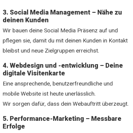
3. Social Media Management – Nähe zu
deinen Kunden
Wir bauen deine Social Media Präsenz auf und
pflegen sie, damit du mit deinen Kunden in Kontakt
bleibst und neue Zielgruppen erreichst.
4. Webdesign und -entwicklung – Deine
digitale Visitenkarte
Eine ansprechende, benutzerfreundliche und
mobile Website ist heute unerlässlich.
Wir sorgen dafür, dass dein Webauftritt überzeugt.
5. Performance-Marketing – Messbare
Erfolge