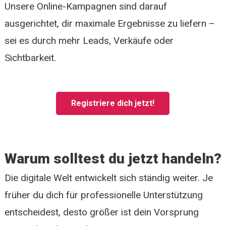
Unsere Online-Kampagnen sind darauf
ausgerichtet, dir maximale Ergebnisse zu liefern –
sei es durch mehr Leads, Verkäufe oder
Sichtbarkeit.
Registriere dich jetzt!
Warum solltest du jetzt handeln?
Die digitale Welt entwickelt sich ständig weiter. Je
früher du dich für professionelle Unterstützung
entscheidest, desto größer ist dein Vorsprung