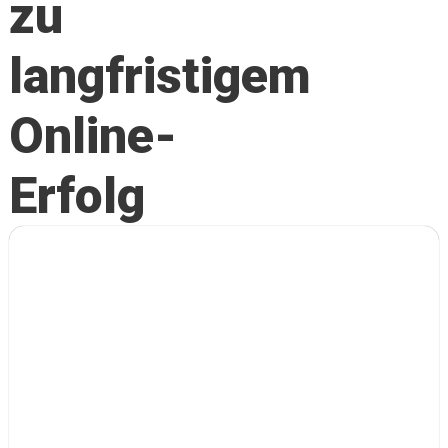
zu
langfristigem
Online-
Erfolg