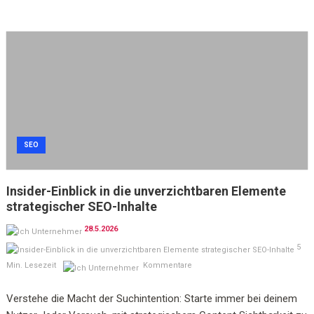
SEO
Insider-Einblick in die unverzichtbaren Elemente
strategischer SEO-Inhalte
28.5.2026
5
Min. Lesezeit
Kommentare
Verstehe die Macht der Suchintention: Starte immer bei deinem