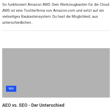
So funktioniert Amazon AWS: Dein Werkzeugkasten für die Cloud
AWS ist eine Tochterfirma von Amazon.com und setzt auf ein
vielseitiges Baukastensystem. Du hast die Möglichkeit, aus
unterschiedlichen...
SEO
AEO vs. SEO - Der Unterschied