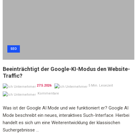
SEO
Beeinträchtigt der Google-KI-Modus den Website-
Traffic?
27.5.2026
5 Min. Lesezeit
Kommentare
Was ist der Google AI Mode und wie funktioniert er? Google AI
Mode beschreibt ein neues, interaktives Such-Interface. Hierbei
handelt es sich um eine Weiterentwicklung der klassischen
Suchergebnisse ...