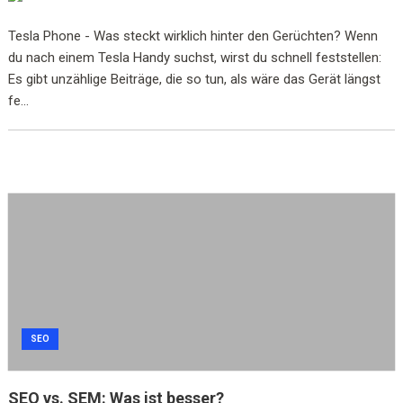
Tesla Phone - Was steckt wirklich hinter den Gerüchten? Wenn
du nach einem Tesla Handy suchst, wirst du schnell feststellen:
Es gibt unzählige Beiträge, die so tun, als wäre das Gerät längst
fe...
SEO
SEO vs. SEM: Was ist besser?