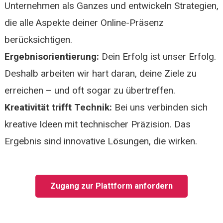
Unternehmen als Ganzes und entwickeln Strategien,
die alle Aspekte deiner Online-Präsenz
berücksichtigen.
Ergebnisorientierung:
Dein Erfolg ist unser Erfolg.
Deshalb arbeiten wir hart daran, deine Ziele zu
erreichen – und oft sogar zu übertreffen.
Kreativität trifft Technik:
Bei uns verbinden sich
kreative Ideen mit technischer Präzision. Das
Ergebnis sind innovative Lösungen, die wirken.
Zugang zur Plattform anfordern