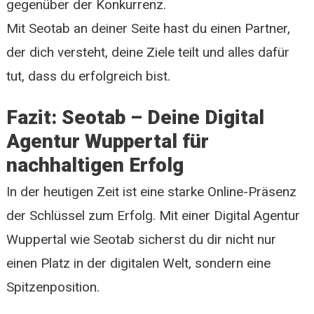
gegenüber der Konkurrenz.
Mit Seotab an deiner Seite hast du einen Partner,
der dich versteht, deine Ziele teilt und alles dafür
tut, dass du erfolgreich bist.
Fazit: Seotab – Deine Digital
Agentur Wuppertal für
nachhaltigen Erfolg
In der heutigen Zeit ist eine starke Online-Präsenz
der Schlüssel zum Erfolg. Mit einer Digital Agentur
Wuppertal wie Seotab sicherst du dir nicht nur
einen Platz in der digitalen Welt, sondern eine
Spitzenposition.