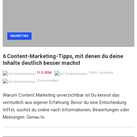
MARKETING
6 Content-Marketing-Tipps, mit denen du deine
Inhalte deutlich besser machst
11.5.2026
5 Min. Lesezeit
Kommentare
Warum Content Marketing unverzichtbar ist Du kennst das
vermutlich aus eigener Erfahrung: Bevor du eine Entscheidung
triffst, suchst du online nach Informationen, Bewertungen oder
Meinungen. Genau hi...