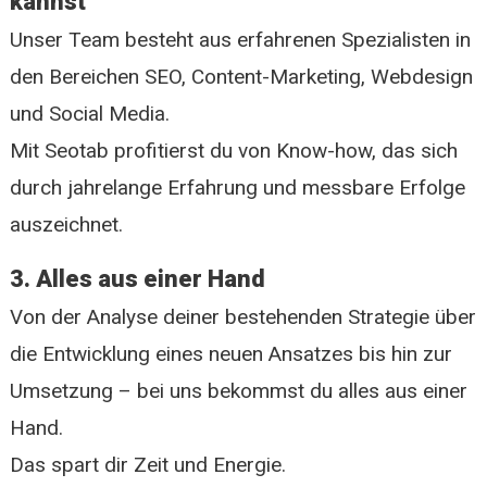
kannst
Unser Team besteht aus erfahrenen Spezialisten in
den Bereichen SEO, Content-Marketing, Webdesign
und Social Media.
Mit Seotab profitierst du von Know-how, das sich
durch jahrelange Erfahrung und messbare Erfolge
auszeichnet.
3. Alles aus einer Hand
Von der Analyse deiner bestehenden Strategie über
die Entwicklung eines neuen Ansatzes bis hin zur
Umsetzung – bei uns bekommst du alles aus einer
Hand.
Das spart dir Zeit und Energie.