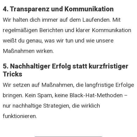
4. Transparenz und Kommunikation
Wir halten dich immer auf dem Laufenden. Mit
regelmäßigen Berichten und klarer Kommunikation
weißt du genau, was wir tun und wie unsere
Maßnahmen wirken.
5. Nachhaltiger Erfolg statt kurzfristiger
Tricks
Wir setzen auf Maßnahmen, die langfristige Erfolge
bringen. Kein Spam, keine Black-Hat-Methoden –
nur nachhaltige Strategien, die wirklich
funktionieren.