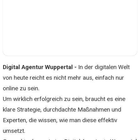
Digital Agentur Wuppertal -
In der digitalen Welt
von heute reicht es nicht mehr aus, einfach nur
online zu sein.
Um wirklich erfolgreich zu sein, braucht es eine
klare Strategie, durchdachte Maßnahmen und
Experten, die wissen, wie man diese effektiv
umsetzt.