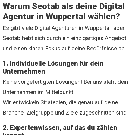
Warum Seotab als deine Digital
Agentur in Wuppertal wählen?
Es gibt viele Digital Agenturen in Wuppertal, aber
Seotab hebt sich durch ein einzigartiges Angebot
und einen klaren Fokus auf deine Bedürfnisse ab.
1. Individuelle Lösungen für dein
Unternehmen
Keine vorgefertigten Lösungen! Bei uns steht dein
Unternehmen im Mittelpunkt.
Wir entwickeln Strategien, die genau auf deine
Branche, Zielgruppe und Ziele zugeschnitten sind.
2. Expertenwissen, auf das du zählen