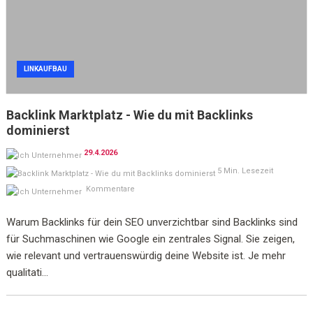
LINKAUFBAU
Backlink Marktplatz - Wie du mit Backlinks
dominierst
29.4.2026
5 Min. Lesezeit
Kommentare
Warum Backlinks für dein SEO unverzichtbar sind Backlinks sind
für Suchmaschinen wie Google ein zentrales Signal. Sie zeigen,
wie relevant und vertrauenswürdig deine Website ist. Je mehr
qualitati...