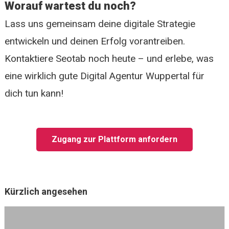
Worauf wartest du noch?
Lass uns gemeinsam deine digitale Strategie
entwickeln und deinen Erfolg vorantreiben.
Kontaktiere Seotab noch heute – und erlebe, was
eine wirklich gute Digital Agentur Wuppertal für
dich tun kann!
Zugang zur Plattform anfordern
Kürzlich angesehen