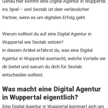
Genau hier kommt eine Digital Agentur in Wuppertal
ins Spiel – und Seotab ist dein verlässlicher
Partner, wenn es um digitalen Erfolg geht.
Warum solltest du auf eine Digital Agentur in
Wuppertal wie Seotab setzen?
In diesem Artikel erfährst du, was eine Digital
Agentur in Wuppertal ausmacht, welche Vorteile sie
dir bietet und warum du dich für Seotab
entscheiden solltest.
Was macht eine Digital Agentur
in Wuppertal eigentlich?
Eine Digital Agentur in Wuppertal kümmert sich um