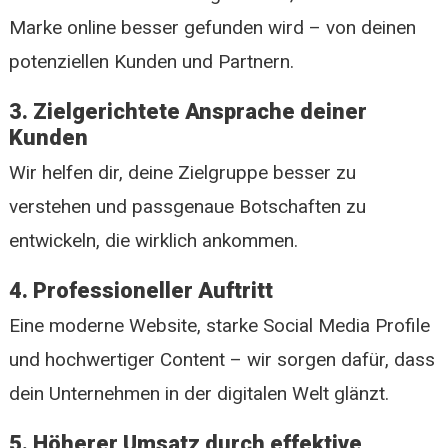
Marke online besser gefunden wird – von deinen
potenziellen Kunden und Partnern.
3. Zielgerichtete Ansprache deiner
Kunden
Wir helfen dir, deine Zielgruppe besser zu
verstehen und passgenaue Botschaften zu
entwickeln, die wirklich ankommen.
4. Professioneller Auftritt
Eine moderne Website, starke Social Media Profile
und hochwertiger Content – wir sorgen dafür, dass
dein Unternehmen in der digitalen Welt glänzt.
5. Höherer Umsatz durch effektive