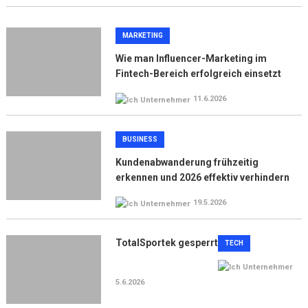
MARKETING
Wie man Influencer-Marketing im
Fintech-Bereich erfolgreich einsetzt
11.6.2026
BUSINESS
Kundenabwanderung frühzeitig
erkennen und 2026 effektiv verhindern
19.5.2026
TotalSportek gesperrt
TECH
5.6.2026