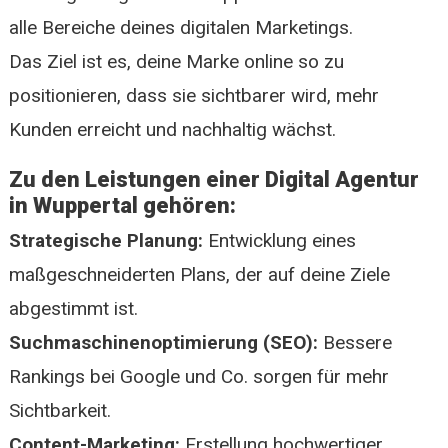
alle Bereiche deines digitalen Marketings.
Das Ziel ist es, deine Marke online so zu
positionieren, dass sie sichtbarer wird, mehr
Kunden erreicht und nachhaltig wächst.
Zu den Leistungen einer Digital Agentur
in Wuppertal gehören:
Strategische Planung:
Entwicklung eines
maßgeschneiderten Plans, der auf deine Ziele
abgestimmt ist.
Suchmaschinenoptimierung (SEO):
Bessere
Rankings bei Google und Co. sorgen für mehr
Sichtbarkeit.
Content-Marketing:
Erstellung hochwertiger