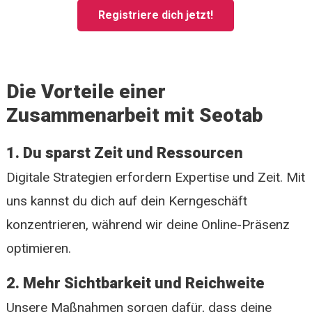
Registriere dich jetzt!
Die Vorteile einer
Zusammenarbeit mit Seotab
1. Du sparst Zeit und Ressourcen
Digitale Strategien erfordern Expertise und Zeit. Mit
uns kannst du dich auf dein Kerngeschäft
konzentrieren, während wir deine Online-Präsenz
optimieren.
2. Mehr Sichtbarkeit und Reichweite
Unsere Maßnahmen sorgen dafür, dass deine