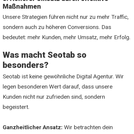
Maßnahmen
Unsere Strategien führen nicht nur zu mehr Traffic,
sondern auch zu höheren Conversions. Das
bedeutet: mehr Kunden, mehr Umsatz, mehr Erfolg.
Was macht Seotab so
besonders?
Seotab ist keine gewöhnliche Digital Agentur. Wir
legen besonderen Wert darauf, dass unsere
Kunden nicht nur zufrieden sind, sondern
begeistert.
Ganzheitlicher Ansatz:
Wir betrachten dein