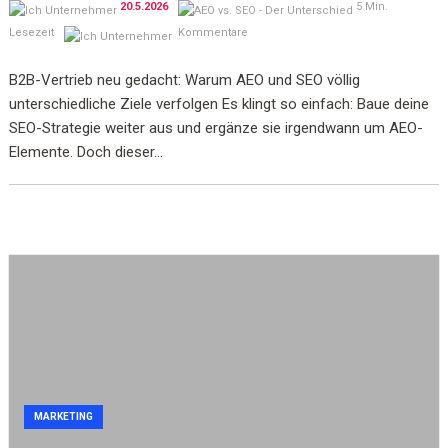
20.5.2026
5 Min.
Lesezeit
Kommentare
B2B-Vertrieb neu gedacht: Warum AEO und SEO völlig
unterschiedliche Ziele verfolgen Es klingt so einfach: Baue deine
SEO-Strategie weiter aus und ergänze sie irgendwann um AEO-
Elemente. Doch dieser...
MARKETING