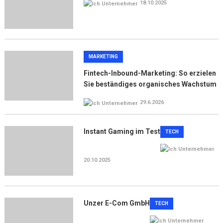
18.10.2025
MARKETING
Fintech-Inbound-Marketing: So erzielen
Sie beständiges organisches Wachstum
29.6.2026
Instant Gaming im Test
TECH
20.10.2025
Unzer E-Com GmbH
TECH