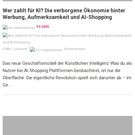
Wer zahlt für KI? Die verborgene Ökonomie hinter
Werbung, Aufmerksamkeit und AI-Shopping
9.5.2026
5 Min. Lesezeit
Kommentare
Das neue Geschäftsmodell der Künstlichen Intelligenz Was du als
Nutzer bei AI Shopping Plattformen beobachtest, ist nur die
Oberfläche. Die eigentliche Revolution spielt sich darunter ab – im
Ge...