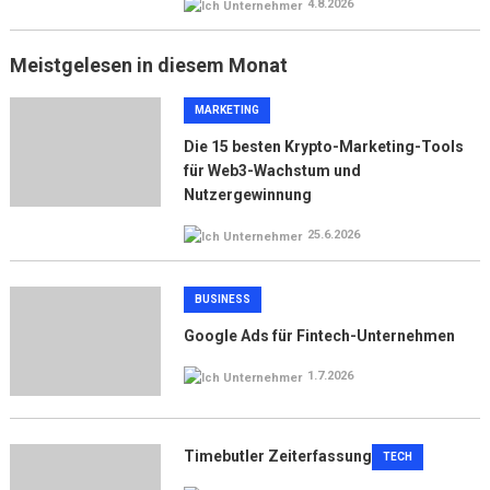
4.8.2026
Meistgelesen in diesem Monat
MARKETING
Die 15 besten Krypto-Marketing-Tools
für Web3-Wachstum und
Nutzergewinnung
25.6.2026
BUSINESS
Google Ads für Fintech-Unternehmen
1.7.2026
Timebutler Zeiterfassung
TECH