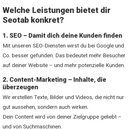
Welche Leistungen bietet dir
Seotab konkret?
1. SEO – Damit dich deine Kunden finden
Mit unseren SEO-Diensten wirst du bei Google und
Co. besser gefunden. Das bedeutet mehr Besucher
auf deiner Website – und mehr potenzielle Kunden.
2. Content-Marketing – Inhalte, die
überzeugen
Wir erstellen Texte, Bilder und Videos, die nicht nur
gut aussehen, sondern auch wirken.
Dein Content wird von deiner Zielgruppe geliebt –
und von Suchmaschinen.