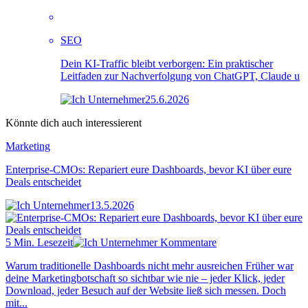
SEO
Dein KI-Traffic bleibt verborgen: Ein praktischer
Leitfaden zur Nachverfolgung von ChatGPT, Claude u
25.6.2026
Könnte dich auch interessierent
Marketing
Enterprise-CMOs: Repariert eure Dashboards, bevor KI über eure
Deals entscheidet
13.5.2026
5 Min. Lesezeit
Kommentare
Warum traditionelle Dashboards nicht mehr ausreichen Früher war
deine Marketingbotschaft so sichtbar wie nie – jeder Klick, jeder
Download, jeder Besuch auf der Website ließ sich messen. Doch
mit...