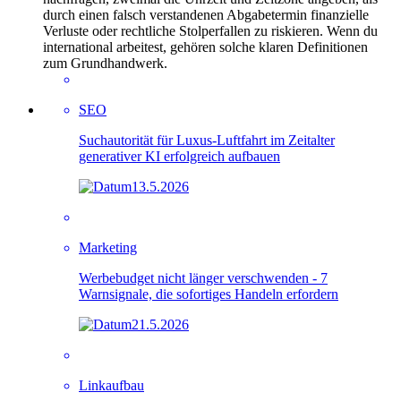
durch einen falsch verstandenen Abgabetermin finanzielle
Verluste oder rechtliche Stolperfallen zu riskieren. Wenn du
international arbeitest, gehören solche klaren Definitionen
zum Grundhandwerk.
SEO
Suchautorität für Luxus-Luftfahrt im Zeitalter
generativer KI erfolgreich aufbauen
13.5.2026
Marketing
Werbebudget nicht länger verschwenden - 7
Warnsignale, die sofortiges Handeln erfordern
21.5.2026
Linkaufbau