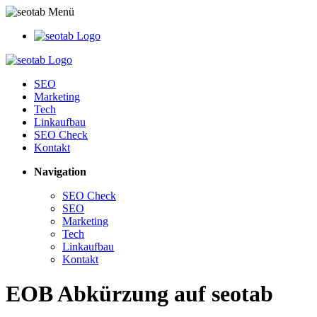
SEO
Marketing
Tech
Linkaufbau
SEO Check
Kontakt
Navigation
SEO Check
SEO
Marketing
Tech
Linkaufbau
Kontakt
EOB Abkürzung auf seotab