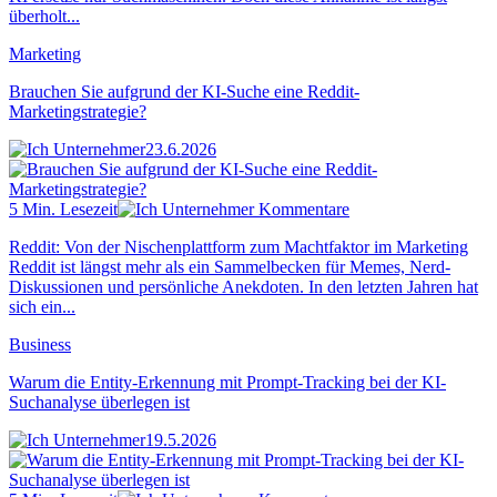
überholt...
Marketing
Brauchen Sie aufgrund der KI-Suche eine Reddit-
Marketingstrategie?
23.6.2026
5 Min. Lesezeit
Kommentare
Reddit: Von der Nischenplattform zum Machtfaktor im Marketing
Reddit ist längst mehr als ein Sammelbecken für Memes, Nerd-
Diskussionen und persönliche Anekdoten. In den letzten Jahren hat
sich ein...
Business
Warum die Entity-Erkennung mit Prompt-Tracking bei der KI-
Suchanalyse überlegen ist
19.5.2026