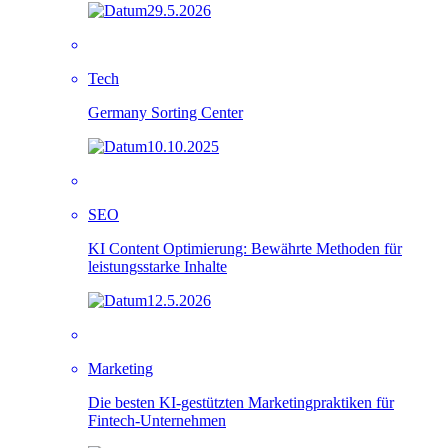
29.5.2026
Tech
Germany Sorting Center
10.10.2025
SEO
KI Content Optimierung: Bewährte Methoden für
leistungsstarke Inhalte
12.5.2026
Marketing
Die besten KI-gestützten Marketingpraktiken für
Fintech-Unternehmen