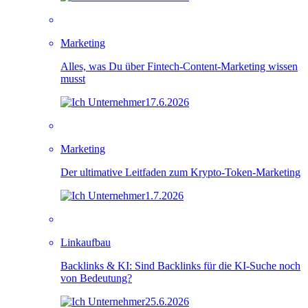
Marketing
Alles, was Du über Fintech-Content-Marketing wissen
musst
17.6.2026
Marketing
Der ultimative Leitfaden zum Krypto-Token-Marketing
1.7.2026
Linkaufbau
Backlinks & KI: Sind Backlinks für die KI-Suche noch
von Bedeutung?
25.6.2026