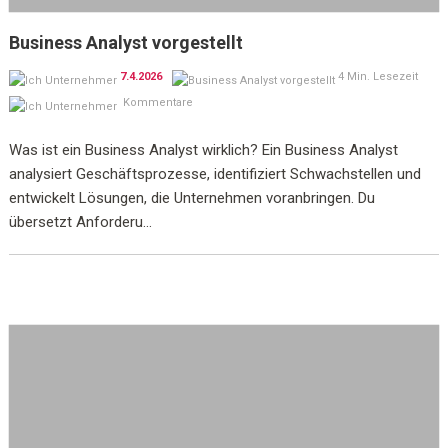
Business Analyst vorgestellt
7.4.2026
4 Min. Lesezeit
Kommentare
Was ist ein Business Analyst wirklich? Ein Business Analyst
analysiert Geschäftsprozesse, identifiziert Schwachstellen und
entwickelt Lösungen, die Unternehmen voranbringen. Du
übersetzt Anforderu...