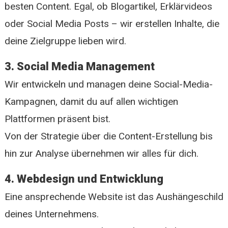
besten Content. Egal, ob Blogartikel, Erklärvideos
oder Social Media Posts – wir erstellen Inhalte, die
deine Zielgruppe lieben wird.
3. Social Media Management
Wir entwickeln und managen deine Social-Media-
Kampagnen, damit du auf allen wichtigen
Plattformen präsent bist.
Von der Strategie über die Content-Erstellung bis
hin zur Analyse übernehmen wir alles für dich.
4. Webdesign und Entwicklung
Eine ansprechende Website ist das Aushängeschild
deines Unternehmens.