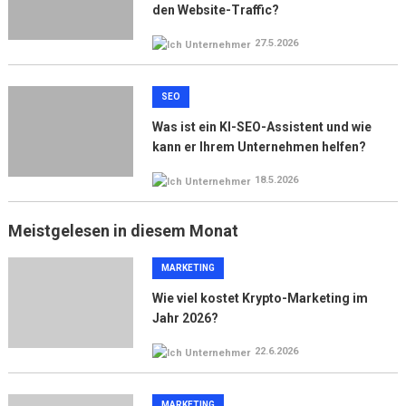
den Website-Traffic?
27.5.2026
SEO
Was ist ein KI-SEO-Assistent und wie
kann er Ihrem Unternehmen helfen?
18.5.2026
Meistgelesen in diesem Monat
MARKETING
Wie viel kostet Krypto-Marketing im
Jahr 2026?
22.6.2026
MARKETING