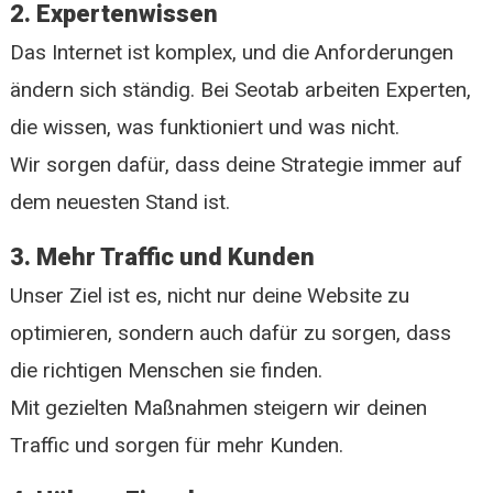
2. Expertenwissen
Das Internet ist komplex, und die Anforderungen
ändern sich ständig. Bei Seotab arbeiten Experten,
die wissen, was funktioniert und was nicht.
Wir sorgen dafür, dass deine Strategie immer auf
dem neuesten Stand ist.
3. Mehr Traffic und Kunden
Unser Ziel ist es, nicht nur deine Website zu
optimieren, sondern auch dafür zu sorgen, dass
die richtigen Menschen sie finden.
Mit gezielten Maßnahmen steigern wir deinen
Traffic und sorgen für mehr Kunden.