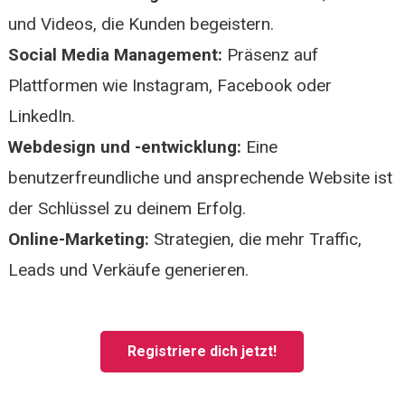
und Videos, die Kunden begeistern.
Social Media Management:
Präsenz auf
Plattformen wie Instagram, Facebook oder
LinkedIn.
Webdesign und -entwicklung:
Eine
benutzerfreundliche und ansprechende Website ist
der Schlüssel zu deinem Erfolg.
Online-Marketing:
Strategien, die mehr Traffic,
Leads und Verkäufe generieren.
Registriere dich jetzt!