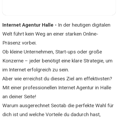
Internet Agentur Halle -
In der heutigen digitalen
Welt führt kein Weg an einer starken Online-
Präsenz vorbei.
Ob kleine Unternehmen, Start-ups oder große
Konzerne – jeder benötigt eine klare Strategie, um
im Internet erfolgreich zu sein.
Aber wie erreichst du dieses Ziel am effektivsten?
Mit einer professionellen Internet Agentur in Halle
an deiner Seite!
Warum ausgerechnet Seotab die perfekte Wahl für
dich ist und welche Vorteile du dadurch hast,