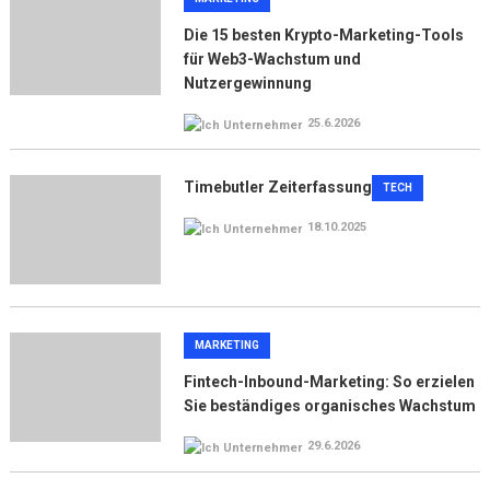
Die 15 besten Krypto-Marketing-Tools
für Web3-Wachstum und
Nutzergewinnung
25.6.2026
Timebutler Zeiterfassung
TECH
18.10.2025
MARKETING
Fintech-Inbound-Marketing: So erzielen
Sie beständiges organisches Wachstum
29.6.2026