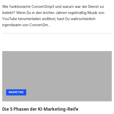
Wie funktionierte Convert2mp3 und warum war der Dienst so
beliebt? Wenn Du in den letzten Jahren regelmäßig Musik von
YouTube herunterladen wolltest, hast Du wahrscheinlich
irgendwann von Convert2m...
MARKETING
Die 5 Phasen der KI-Marketing-Reife