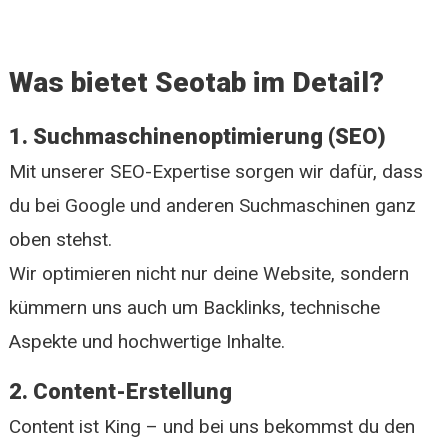
Was bietet Seotab im Detail?
1. Suchmaschinenoptimierung (SEO)
Mit unserer SEO-Expertise sorgen wir dafür, dass
du bei Google und anderen Suchmaschinen ganz
oben stehst.
Wir optimieren nicht nur deine Website, sondern
kümmern uns auch um Backlinks, technische
Aspekte und hochwertige Inhalte.
2. Content-Erstellung
Content ist King – und bei uns bekommst du den