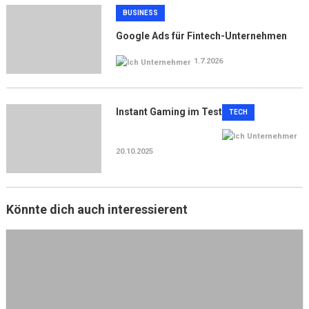
BUSINESS
Google Ads für Fintech-Unternehmen
1.7.2026
Instant Gaming im Test
TECH
20.10.2025
Könnte dich auch interessierent