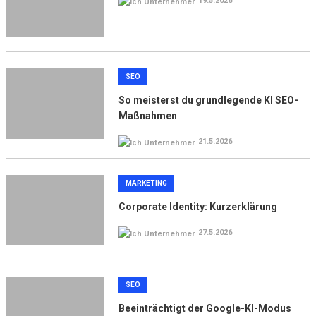
19.5.2026
SEO
So meisterst du grundlegende KI SEO-
Maßnahmen
21.5.2026
MARKETING
Corporate Identity: Kurzerklärung
27.5.2026
SEO
Beeinträchtigt der Google-KI-Modus