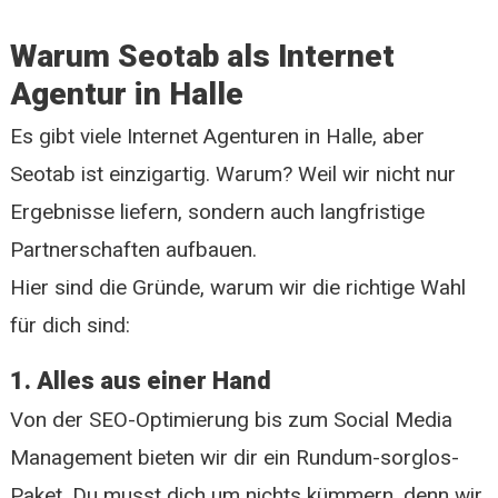
Warum Seotab als Internet
Agentur in Halle
Es gibt viele Internet Agenturen in Halle, aber
Seotab ist einzigartig. Warum? Weil wir nicht nur
Ergebnisse liefern, sondern auch langfristige
Partnerschaften aufbauen.
Hier sind die Gründe, warum wir die richtige Wahl
für dich sind:
1. Alles aus einer Hand
Von der SEO-Optimierung bis zum Social Media
Management bieten wir dir ein Rundum-sorglos-
Paket. Du musst dich um nichts kümmern, denn wir