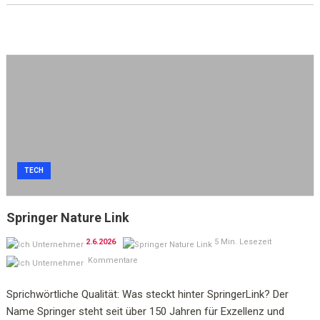
TECH
Springer Nature Link
2.6.2026
5 Min. Lesezeit
Kommentare
Sprichwörtliche Qualität: Was steckt hinter SpringerLink? Der
Name Springer steht seit über 150 Jahren für Exzellenz und