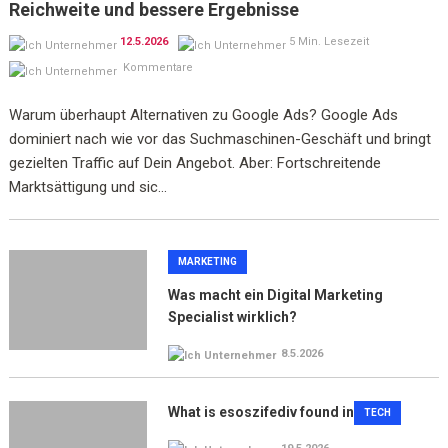
Reichweite und bessere Ergebnisse
12.5.2026
5 Min. Lesezeit
Kommentare
Warum überhaupt Alternativen zu Google Ads? Google Ads
dominiert nach wie vor das Suchmaschinen-Geschäft und bringt
gezielten Traffic auf Dein Angebot. Aber: Fortschreitende
Marktsättigung und sic...
MARKETING
Was macht ein Digital Marketing
Specialist wirklich?
8.5.2026
What is esoszifediv found in
TECH