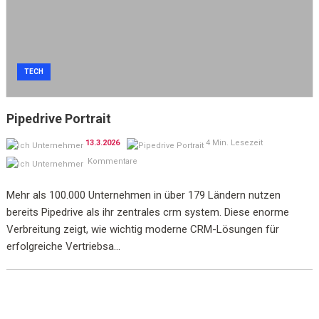
TECH
Pipedrive Portrait
13.3.2026
4 Min. Lesezeit
Kommentare
Mehr als 100.000 Unternehmen in über 179 Ländern nutzen
bereits Pipedrive als ihr zentrales crm system. Diese enorme
Verbreitung zeigt, wie wichtig moderne CRM-Lösungen für
erfolgreiche Vertriebsa...