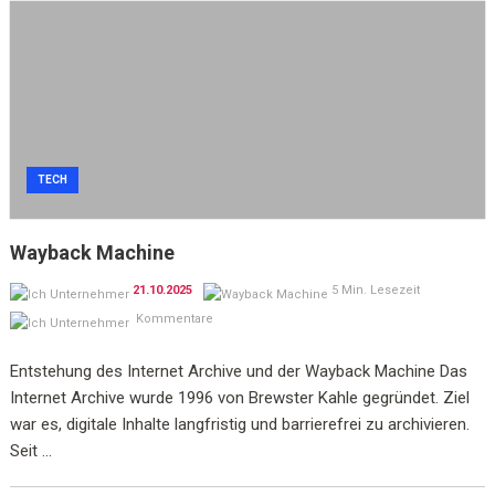
TECH
Wayback Machine
21.10.2025
5 Min. Lesezeit
Kommentare
Entstehung des Internet Archive und der Wayback Machine Das
Internet Archive wurde 1996 von Brewster Kahle gegründet. Ziel
war es, digitale Inhalte langfristig und barrierefrei zu archivieren.
Seit ...