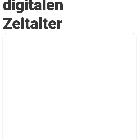
digitalen
Zeitalter