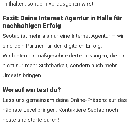
mithalten, sondern vorausgehen wirst.
Fazit: Deine Internet Agentur in Halle für
nachhaltigen Erfolg
Seotab ist mehr als nur eine Internet Agentur – wir
sind dein Partner für den digitalen Erfolg.
Wir bieten dir maßgeschneiderte Lösungen, die dir
nicht nur mehr Sichtbarkeit, sondern auch mehr
Umsatz bringen.
Worauf wartest du?
Lass uns gemeinsam deine Online-Präsenz auf das
nächste Level bringen. Kontaktiere Seotab noch
heute und starte durch!