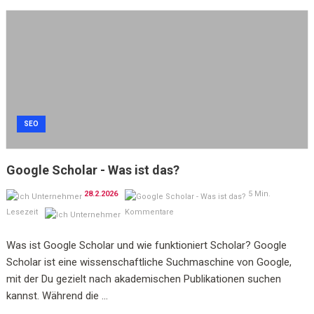
SEO
Google Scholar - Was ist das?
28.2.2026
5 Min.
Lesezeit
Kommentare
Was ist Google Scholar und wie funktioniert Scholar? Google
Scholar ist eine wissenschaftliche Suchmaschine von Google,
mit der Du gezielt nach akademischen Publikationen suchen
kannst. Während die ...