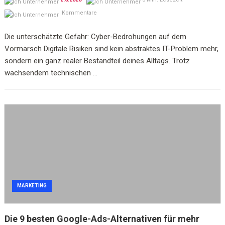
Kommentare
Die unterschätzte Gefahr: Cyber-Bedrohungen auf dem
Vormarsch Digitale Risiken sind kein abstraktes IT-Problem mehr,
sondern ein ganz realer Bestandteil deines Alltags. Trotz
wachsendem technischen ...
MARKETING
Die 9 besten Google-Ads-Alternativen für mehr