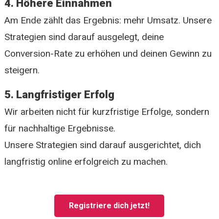
4. Höhere Einnahmen
Am Ende zählt das Ergebnis: mehr Umsatz. Unsere
Strategien sind darauf ausgelegt, deine
Conversion-Rate zu erhöhen und deinen Gewinn zu
steigern.
5. Langfristiger Erfolg
Wir arbeiten nicht für kurzfristige Erfolge, sondern
für nachhaltige Ergebnisse.
Unsere Strategien sind darauf ausgerichtet, dich
langfristig online erfolgreich zu machen.
Registriere dich jetzt!