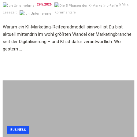
29.5.2026
5 Min.
Lesezeit
Kommentare
Warum ein KI-Marketing-Reifegradmodell sinnvoll ist Du bist
aktuell mittendrin im wohl größten Wandel der Marketingbranche
seit der Digitalisierung – und KI ist dafür verantwortlich. Wo
gestern ...
BUSINESS