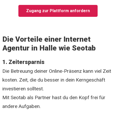
Zugang zur Plattform anfordern
Die Vorteile einer Internet
Agentur in Halle wie Seotab
1. Zeitersparnis
Die Betreuung deiner Online-Präsenz kann viel Zeit
kosten. Zeit, die du besser in dein Kerngeschäft
investieren solltest.
Mit Seotab als Partner hast du den Kopf frei für
andere Aufgaben.