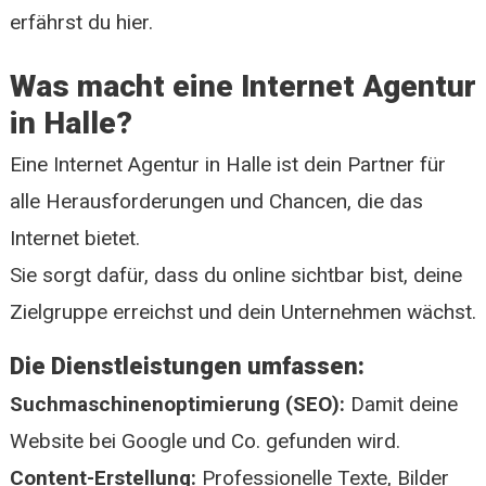
erfährst du hier.
Was macht eine Internet Agentur
in Halle?
Eine Internet Agentur in Halle ist dein Partner für
alle Herausforderungen und Chancen, die das
Internet bietet.
Sie sorgt dafür, dass du online sichtbar bist, deine
Zielgruppe erreichst und dein Unternehmen wächst.
Die Dienstleistungen umfassen:
Suchmaschinenoptimierung (SEO):
Damit deine
Website bei Google und Co. gefunden wird.
Content-Erstellung:
Professionelle Texte, Bilder