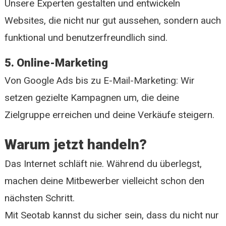
Unsere Experten gestalten und entwickeln
Websites, die nicht nur gut aussehen, sondern auch
funktional und benutzerfreundlich sind.
5. Online-Marketing
Von Google Ads bis zu E-Mail-Marketing: Wir
setzen gezielte Kampagnen um, die deine
Zielgruppe erreichen und deine Verkäufe steigern.
Warum jetzt handeln?
Das Internet schläft nie. Während du überlegst,
machen deine Mitbewerber vielleicht schon den
nächsten Schritt.
Mit Seotab kannst du sicher sein, dass du nicht nur