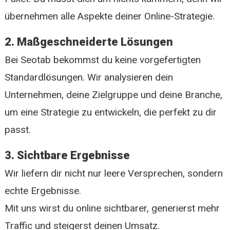
übernehmen alle Aspekte deiner Online-Strategie.
2. Maßgeschneiderte Lösungen
Bei Seotab bekommst du keine vorgefertigten
Standardlösungen. Wir analysieren dein
Unternehmen, deine Zielgruppe und deine Branche,
um eine Strategie zu entwickeln, die perfekt zu dir
passt.
3. Sichtbare Ergebnisse
Wir liefern dir nicht nur leere Versprechen, sondern
echte Ergebnisse.
Mit uns wirst du online sichtbarer, generierst mehr
Traffic und steigerst deinen Umsatz.