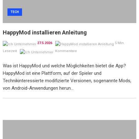
TECH
HappyMod installieren Anleitung
27.5.2026
5 Min.
Lesezeit
Kommentare
Was ist HappyMod und welche Möglichkeiten bietet die App?
HappyMod ist eine Plattform, auf der Spieler und
Technikinteressierte modifizierte Versionen, sogenannte Mods,
von Android-Anwendungen herun...