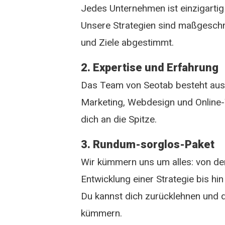
Jedes Unternehmen ist einzigartig
Unsere Strategien sind maßgeschn
und Ziele abgestimmt.
2. Expertise und Erfahrung
Das Team von Seotab besteht aus 
Marketing, Webdesign und Online
dich an die Spitze.
3. Rundum-sorglos-Paket
Wir kümmern uns um alles: von de
Entwicklung einer Strategie bis hi
Du kannst dich zurücklehnen und d
kümmern.