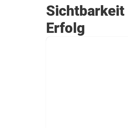
Sichtbarkeit
Erfolg