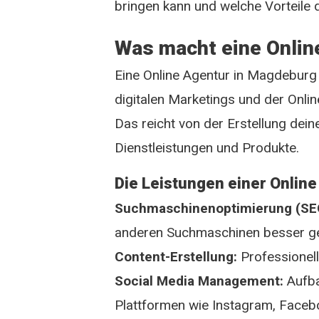
bringen kann und welche Vorteile d
Was macht eine Onlin
Eine Online Agentur in Magdeburg u
digitalen Marketings und der Onli
Das reicht von der Erstellung dei
Dienstleistungen und Produkte.
Die Leistungen einer Onlin
Suchmaschinenoptimierung (SE
anderen Suchmaschinen besser g
Content-Erstellung:
Professionell
Social Media Management:
Aufba
Plattformen wie Instagram, Faceb