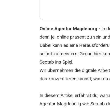
Online Agentur Magdeburg -
In d
denn je, online präsent zu sein u
Dabei kann es eine Herausforderun
selbst zu meistern. Genau hier k
Seotab ins Spiel.
Wir übernehmen die digitale Arbeit
das konzentrieren kannst, was du 
In diesem Artikel erfährst du, wa
Agentur Magdeburg wie Seotab de