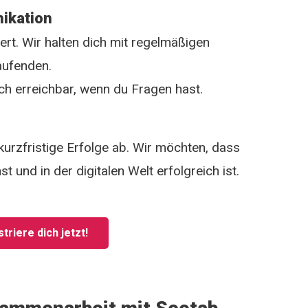
ikation
ert. Wir halten dich mit regelmäßigen
aufenden.
ich erreichbar, wenn du Fragen hast.
 kurzfristige Erfolge ab. Wir möchten, dass
 und in der digitalen Welt erfolgreich ist.
triere dich jetzt!