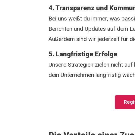
4. Transparenz und Kommun
Bei uns weißt du immer, was passi
Berichten und Updates auf dem L
Außerdem sind wir jederzeit für d
5. Langfristige Erfolge
Unsere Strategien zielen nicht auf
dein Unternehmen langfristig wächst
Regis