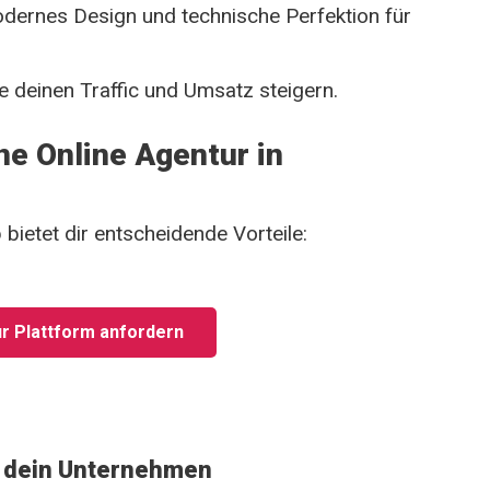
ernes Design und technische Perfektion für
 deinen Traffic und Umsatz steigern.
e Online Agentur in
 bietet dir entscheidende Vorteile:
r Plattform anfordern
ür dein Unternehmen