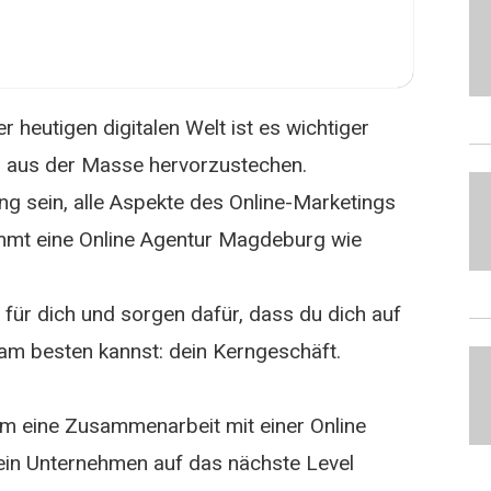
er heutigen digitalen Welt ist es wichtiger
nd aus der Masse hervorzustechen.
g sein, alle Aspekte des Online-Marketings
ommt eine Online Agentur Magdeburg wie
 für dich und sorgen dafür, dass du dich auf
am besten kannst: dein Kerngeschäft.
rum eine Zusammenarbeit mit einer Online
in Unternehmen auf das nächste Level