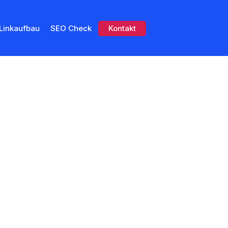
Linkaufbau
SEO Check
Kontakt