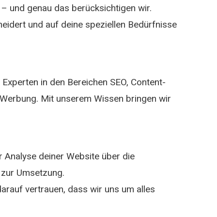
 – und genau das berücksichtigen wir.
eidert und auf deine speziellen Bedürfnisse
Experten in den Bereichen SEO, Content-
-Werbung. Mit unserem Wissen bringen wir
r Analyse deiner Website über die
n zur Umsetzung.
arauf vertrauen, dass wir uns um alles