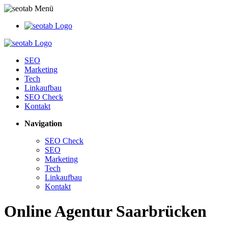
SEO
Marketing
Tech
Linkaufbau
SEO Check
Kontakt
Navigation
SEO Check
SEO
Marketing
Tech
Linkaufbau
Kontakt
Online Agentur Saarbrücken