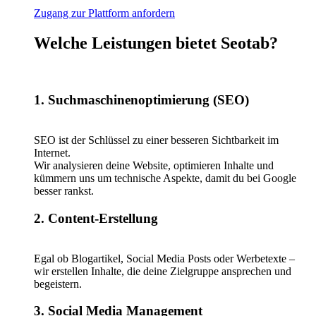
Zugang zur Plattform anfordern
Welche Leistungen bietet Seotab?
1. Suchmaschinenoptimierung (SEO)
SEO ist der Schlüssel zu einer besseren Sichtbarkeit im
Internet.
Wir analysieren deine Website, optimieren Inhalte und
kümmern uns um technische Aspekte, damit du bei Google
besser rankst.
2. Content-Erstellung
Egal ob Blogartikel, Social Media Posts oder Werbetexte –
wir erstellen Inhalte, die deine Zielgruppe ansprechen und
begeistern.
3. Social Media Management