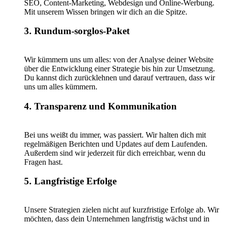
SEO, Content-Marketing, Webdesign und Online-Werbung.
Mit unserem Wissen bringen wir dich an die Spitze.
3. Rundum-sorglos-Paket
Wir kümmern uns um alles: von der Analyse deiner Website
über die Entwicklung einer Strategie bis hin zur Umsetzung.
Du kannst dich zurücklehnen und darauf vertrauen, dass wir
uns um alles kümmern.
4. Transparenz und Kommunikation
Bei uns weißt du immer, was passiert. Wir halten dich mit
regelmäßigen Berichten und Updates auf dem Laufenden.
Außerdem sind wir jederzeit für dich erreichbar, wenn du
Fragen hast.
5. Langfristige Erfolge
Unsere Strategien zielen nicht auf kurzfristige Erfolge ab. Wir
möchten, dass dein Unternehmen langfristig wächst und in