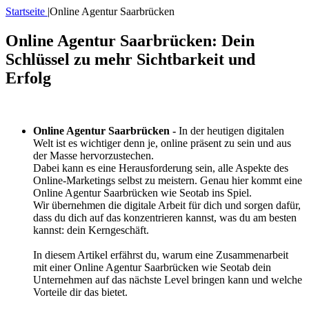
Startseite
|
Online Agentur Saarbrücken
Online Agentur Saarbrücken: Dein
Schlüssel zu mehr Sichtbarkeit und
Erfolg
Online Agentur Saarbrücken -
In der heutigen digitalen
Welt ist es wichtiger denn je, online präsent zu sein und aus
der Masse hervorzustechen.
Dabei kann es eine Herausforderung sein, alle Aspekte des
Online-Marketings selbst zu meistern. Genau hier kommt eine
Online Agentur Saarbrücken wie Seotab ins Spiel.
Wir übernehmen die digitale Arbeit für dich und sorgen dafür,
dass du dich auf das konzentrieren kannst, was du am besten
kannst: dein Kerngeschäft.
In diesem Artikel erfährst du, warum eine Zusammenarbeit
mit einer Online Agentur Saarbrücken wie Seotab dein
Unternehmen auf das nächste Level bringen kann und welche
Vorteile dir das bietet.