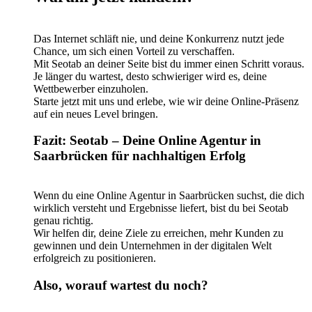
Das Internet schläft nie, und deine Konkurrenz nutzt jede
Chance, um sich einen Vorteil zu verschaffen.
Mit Seotab an deiner Seite bist du immer einen Schritt voraus.
Je länger du wartest, desto schwieriger wird es, deine
Wettbewerber einzuholen.
Starte jetzt mit uns und erlebe, wie wir deine Online-Präsenz
auf ein neues Level bringen.
Fazit: Seotab – Deine Online Agentur in
Saarbrücken für nachhaltigen Erfolg
Wenn du eine Online Agentur in Saarbrücken suchst, die dich
wirklich versteht und Ergebnisse liefert, bist du bei Seotab
genau richtig.
Wir helfen dir, deine Ziele zu erreichen, mehr Kunden zu
gewinnen und dein Unternehmen in der digitalen Welt
erfolgreich zu positionieren.
Also, worauf wartest du noch?