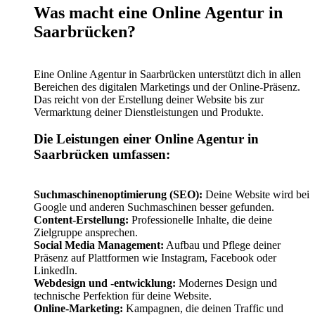
Was macht eine Online Agentur in
Saarbrücken?
Eine Online Agentur in Saarbrücken unterstützt dich in allen
Bereichen des digitalen Marketings und der Online-Präsenz.
Das reicht von der Erstellung deiner Website bis zur
Vermarktung deiner Dienstleistungen und Produkte.
Die Leistungen einer Online Agentur in
Saarbrücken umfassen:
Suchmaschinenoptimierung (SEO):
Deine Website wird bei
Google und anderen Suchmaschinen besser gefunden.
Content-Erstellung:
Professionelle Inhalte, die deine
Zielgruppe ansprechen.
Social Media Management:
Aufbau und Pflege deiner
Präsenz auf Plattformen wie Instagram, Facebook oder
LinkedIn.
Webdesign und -entwicklung:
Modernes Design und
technische Perfektion für deine Website.
Online-Marketing:
Kampagnen, die deinen Traffic und