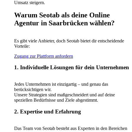
Umsatz steigern.
Warum Seotab als deine Online
Agentur in Saarbrücken wählen?
Es gibt viele Anbieter, doch Seotab bietet dir entscheidende
Vorteile:
Zugang zur Plattform anfordern
1. Individuelle Lösungen für dein Unternehmen
Jedes Unternehmen ist einzigartig – und genau das
berücksichtigen wir.
Unsere Strategien sind maßgeschneidert und auf deine
speziellen Bedürfnisse und Ziele abgestimmt.
2. Expertise und Erfahrung
Das Team von Seotab besteht aus Experten in den Bereichen