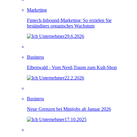
Marketing
Fintech-Inbound-Marketing: So erzielen Sie
beständiges organisches Wachstum
29.6.2026
Business
Elbenwald - Vom Nerd-Traum zum Kult-Shop
22.2.2026
Business
Neue Grenzen bei Minijobs ab Januar 2026
17.10.2025