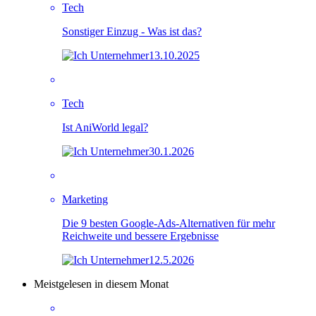
Tech
Sonstiger Einzug - Was ist das?
13.10.2025
Tech
Ist AniWorld legal?
30.1.2026
Marketing
Die 9 besten Google-Ads-Alternativen für mehr
Reichweite und bessere Ergebnisse
12.5.2026
Meistgelesen in diesem Monat