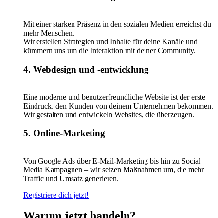
Mit einer starken Präsenz in den sozialen Medien erreichst du
mehr Menschen.
Wir erstellen Strategien und Inhalte für deine Kanäle und
kümmern uns um die Interaktion mit deiner Community.
4. Webdesign und -entwicklung
Eine moderne und benutzerfreundliche Website ist der erste
Eindruck, den Kunden von deinem Unternehmen bekommen.
Wir gestalten und entwickeln Websites, die überzeugen.
5. Online-Marketing
Von Google Ads über E-Mail-Marketing bis hin zu Social
Media Kampagnen – wir setzen Maßnahmen um, die mehr
Traffic und Umsatz generieren.
Registriere dich jetzt!
Warum jetzt handeln?