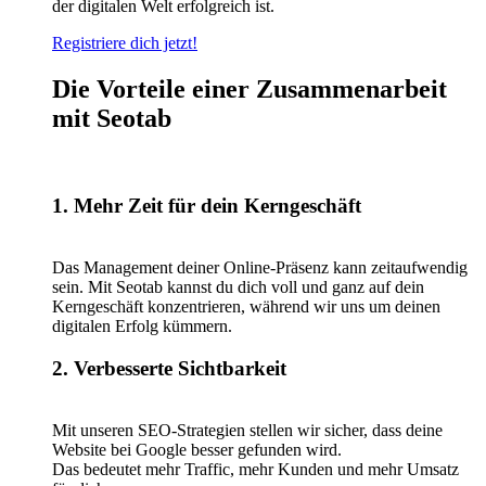
der digitalen Welt erfolgreich ist.
Registriere dich jetzt!
Die Vorteile einer Zusammenarbeit
mit Seotab
1. Mehr Zeit für dein Kerngeschäft
Das Management deiner Online-Präsenz kann zeitaufwendig
sein. Mit Seotab kannst du dich voll und ganz auf dein
Kerngeschäft konzentrieren, während wir uns um deinen
digitalen Erfolg kümmern.
2. Verbesserte Sichtbarkeit
Mit unseren SEO-Strategien stellen wir sicher, dass deine
Website bei Google besser gefunden wird.
Das bedeutet mehr Traffic, mehr Kunden und mehr Umsatz