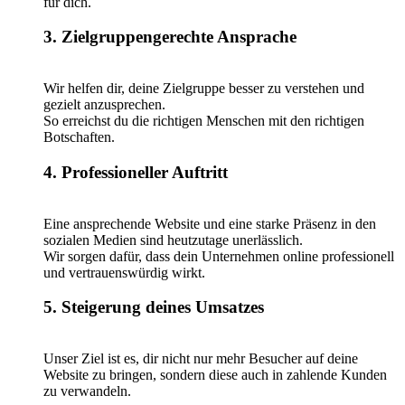
für dich.
3. Zielgruppengerechte Ansprache
Wir helfen dir, deine Zielgruppe besser zu verstehen und
gezielt anzusprechen.
So erreichst du die richtigen Menschen mit den richtigen
Botschaften.
4. Professioneller Auftritt
Eine ansprechende Website und eine starke Präsenz in den
sozialen Medien sind heutzutage unerlässlich.
Wir sorgen dafür, dass dein Unternehmen online professionell
und vertrauenswürdig wirkt.
5. Steigerung deines Umsatzes
Unser Ziel ist es, dir nicht nur mehr Besucher auf deine
Website zu bringen, sondern diese auch in zahlende Kunden
zu verwandeln.