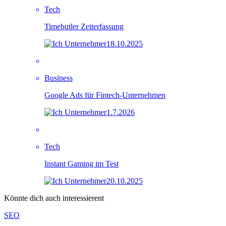
Tech
Timebutler Zeiterfassung
18.10.2025
Business
Google Ads für Fintech-Unternehmen
1.7.2026
Tech
Instant Gaming im Test
20.10.2025
Könnte dich auch interessierent
SEO