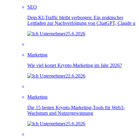
SEO
Dein KI-Traffic bleibt verborgen: Ein praktischer
Leitfaden zur Nachverfolgung von ChatGPT, Claude u
25.6.2026
Marketing
Wie viel kostet Krypto-Marketing im Jahr 2026?
22.6.2026
Marketing
Die 15 besten Krypto-Marketing-Tools für Web3-
Wachstum und Nutzergewinnung
25.6.2026