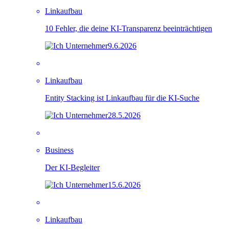
Linkaufbau
10 Fehler, die deine KI-Transparenz beeinträchtigen
9.6.2026
Linkaufbau
Entity Stacking ist Linkaufbau für die KI-Suche
28.5.2026
Business
Der KI-Begleiter
15.6.2026
Linkaufbau