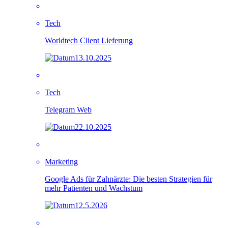
Tech
Worldtech Client Lieferung
13.10.2025
Tech
Telegram Web
22.10.2025
Marketing
Google Ads für Zahnärzte: Die besten Strategien für
mehr Patienten und Wachstum
12.5.2026