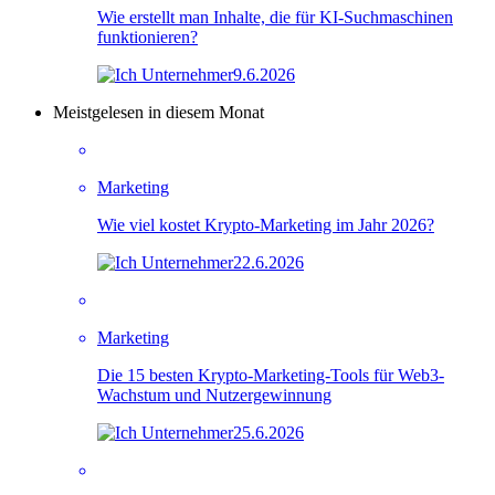
Wie erstellt man Inhalte, die für KI-Suchmaschinen
funktionieren?
9.6.2026
Meistgelesen in diesem Monat
Marketing
Wie viel kostet Krypto-Marketing im Jahr 2026?
22.6.2026
Marketing
Die 15 besten Krypto-Marketing-Tools für Web3-
Wachstum und Nutzergewinnung
25.6.2026