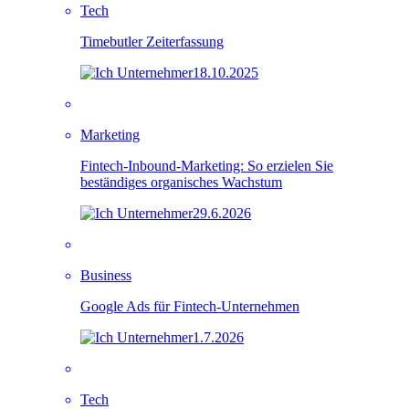
Tech
Timebutler Zeiterfassung
18.10.2025
Marketing
Fintech-Inbound-Marketing: So erzielen Sie
beständiges organisches Wachstum
29.6.2026
Business
Google Ads für Fintech-Unternehmen
1.7.2026
Tech