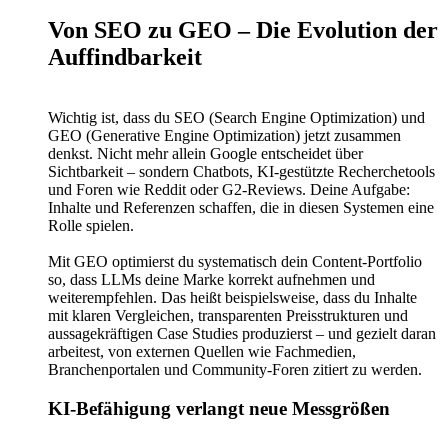
Von SEO zu GEO – Die Evolution der
Auffindbarkeit
Wichtig ist, dass du SEO (Search Engine Optimization) und
GEO (Generative Engine Optimization) jetzt zusammen
denkst. Nicht mehr allein Google entscheidet über
Sichtbarkeit – sondern Chatbots, KI-gestützte Recherchetools
und Foren wie Reddit oder G2-Reviews. Deine Aufgabe:
Inhalte und Referenzen schaffen, die in diesen Systemen eine
Rolle spielen.
Mit GEO optimierst du systematisch dein Content-Portfolio
so, dass LLMs deine Marke korrekt aufnehmen und
weiterempfehlen. Das heißt beispielsweise, dass du Inhalte
mit klaren Vergleichen, transparenten Preisstrukturen und
aussagekräftigen Case Studies produzierst – und gezielt daran
arbeitest, von externen Quellen wie Fachmedien,
Branchenportalen und Community-Foren zitiert zu werden.
KI-Befähigung verlangt neue Messgrößen