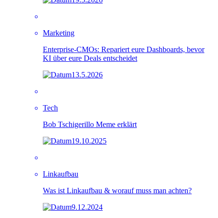
Marketing
Enterprise-CMOs: Repariert eure Dashboards, bevor
KI über eure Deals entscheidet
13.5.2026
Tech
Bob Tschigerillo Meme erklärt
19.10.2025
Linkaufbau
Was ist Linkaufbau & worauf muss man achten?
9.12.2024