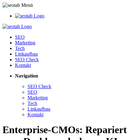
SEO
Marketing
Tech
Linkaufbau
SEO Check
Kontakt
Navigation
SEO Check
SEO
Marketing
Tech
Linkaufbau
Kontakt
Enterprise-CMOs: Repariert