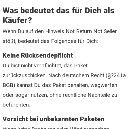
Was bedeutet das für Dich als
Käufer?
Wenn Du auf den Hinweis Not Return Not Seller
stößt, bedeutet das Folgendes für Dich:
Keine Rücksendepflicht
Du bist nicht verpflichtet, das Paket
zurückzuschicken. Nach deutschem Recht (§?241a
BGB) kannst Du das Paket behalten, wegwerfen
oder sogar nutzen, ohne rechtliche Nachteile zu
befürchten.
Vorsicht bei unbekannten Paketen