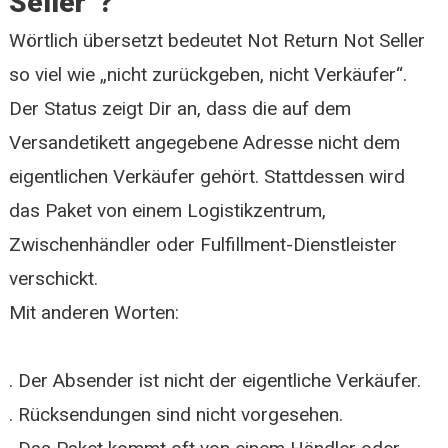
Seller“?
Wörtlich übersetzt bedeutet Not Return Not Seller
so viel wie „nicht zurückgeben, nicht Verkäufer“.
Der Status zeigt Dir an, dass die auf dem
Versandetikett angegebene Adresse nicht dem
eigentlichen Verkäufer gehört. Stattdessen wird
das Paket von einem Logistikzentrum,
Zwischenhändler oder Fulfillment-Dienstleister
verschickt.
Mit anderen Worten:
. Der Absender ist nicht der eigentliche Verkäufer.
. Rücksendungen sind nicht vorgesehen.