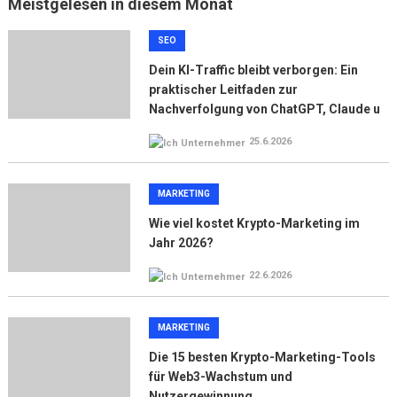
Meistgelesen in diesem Monat
SEO
Dein KI-Traffic bleibt verborgen: Ein
praktischer Leitfaden zur
Nachverfolgung von ChatGPT, Claude u
25.6.2026
MARKETING
Wie viel kostet Krypto-Marketing im
Jahr 2026?
22.6.2026
MARKETING
Die 15 besten Krypto-Marketing-Tools
für Web3-Wachstum und
Nutzergewinnung