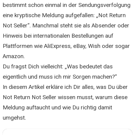
bestimmt schon einmal in der Sendungsverfolgung
eine kryptische Meldung aufgefallen: „Not Return
Not Seller“. Manchmal steht sie als Absender oder
Hinweis bei internationalen Bestellungen auf
Plattformen wie AliExpress, eBay, Wish oder sogar
Amazon.
Du fragst Dich vielleicht: „Was bedeutet das
eigentlich und muss ich mir Sorgen machen?“
In diesem Artikel erkläre ich Dir alles, was Du über
Not Return Not Seller wissen musst, warum diese
Meldung auftaucht und wie Du richtig damit
umgehst.