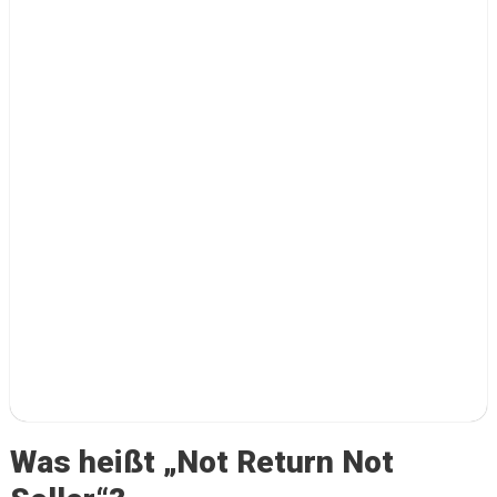
Was heißt „Not Return Not