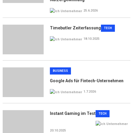
25.6.2026
Timebutler Zeiterfassung
TECH
18.10.2025
BUSINESS
Google Ads für Fintech-Unternehmen
1.7.2026
Instant Gaming im Test
TECH
20.10.2025