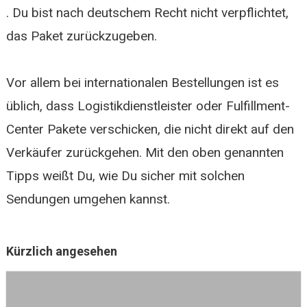
. Du bist nach deutschem Recht nicht verpflichtet,
das Paket zurückzugeben.
Vor allem bei internationalen Bestellungen ist es
üblich, dass Logistikdienstleister oder Fulfillment-
Center Pakete verschicken, die nicht direkt auf den
Verkäufer zurückgehen. Mit den oben genannten
Tipps weißt Du, wie Du sicher mit solchen
Sendungen umgehen kannst.
Kürzlich angesehen