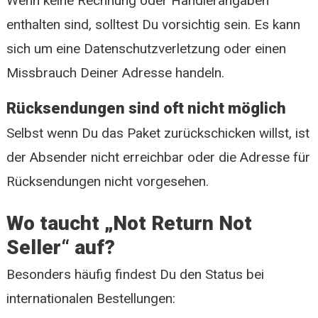
Wenn keine Rechnung oder Händlerangaben
enthalten sind, solltest Du vorsichtig sein. Es kann
sich um eine Datenschutzverletzung oder einen
Missbrauch Deiner Adresse handeln.
Rücksendungen sind oft nicht möglich
Selbst wenn Du das Paket zurückschicken willst, ist
der Absender nicht erreichbar oder die Adresse für
Rücksendungen nicht vorgesehen.
Wo taucht „Not Return Not
Seller“ auf?
Besonders häufig findest Du den Status bei
internationalen Bestellungen: