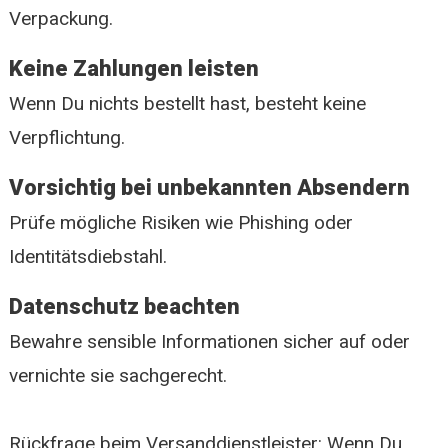
Verpackung.
Keine Zahlungen leisten
Wenn Du nichts bestellt hast, besteht keine
Verpflichtung.
Vorsichtig bei unbekannten Absendern
Prüfe mögliche Risiken wie Phishing oder
Identitätsdiebstahl.
Datenschutz beachten
Bewahre sensible Informationen sicher auf oder
vernichte sie sachgerecht.
Rückfrage beim Versanddienstleister: Wenn Du