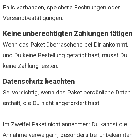
Falls vorhanden, speichere Rechnungen oder
Versandbestätigungen.
Keine unberechtigten Zahlungen tätigen
Wenn das Paket überraschend bei Dir ankommt,
und Du keine Bestellung getätigt hast, musst Du
keine Zahlung leisten.
Datenschutz beachten
Sei vorsichtig, wenn das Paket persönliche Daten
enthält, die Du nicht angefordert hast.
Im Zweifel Paket nicht annehmen: Du kannst die
Annahme verweigern, besonders bei unbekannten