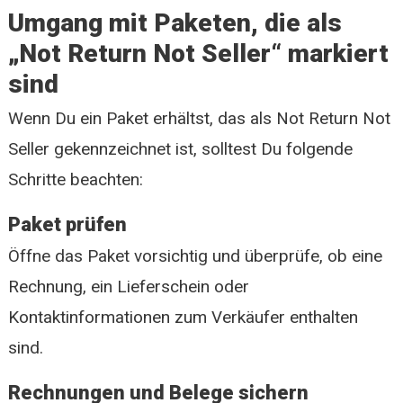
Umgang mit Paketen, die als
„Not Return Not Seller“ markiert
sind
Wenn Du ein Paket erhältst, das als Not Return Not
Seller gekennzeichnet ist, solltest Du folgende
Schritte beachten:
Paket prüfen
Öffne das Paket vorsichtig und überprüfe, ob eine
Rechnung, ein Lieferschein oder
Kontaktinformationen zum Verkäufer enthalten
sind.
Rechnungen und Belege sichern