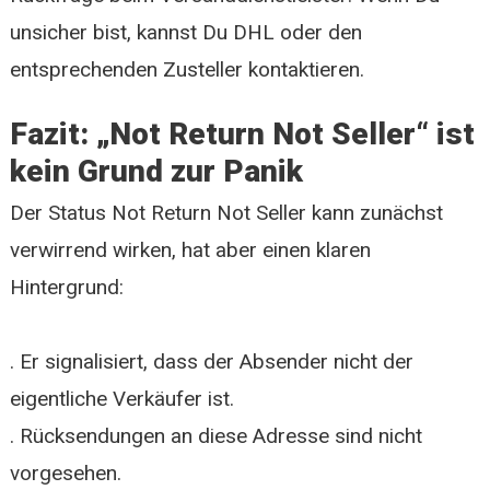
unsicher bist, kannst Du DHL oder den
entsprechenden Zusteller kontaktieren.
Fazit: „Not Return Not Seller“ ist
kein Grund zur Panik
Der Status Not Return Not Seller kann zunächst
verwirrend wirken, hat aber einen klaren
Hintergrund:
. Er signalisiert, dass der Absender nicht der
eigentliche Verkäufer ist.
. Rücksendungen an diese Adresse sind nicht
vorgesehen.