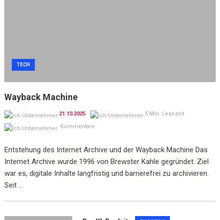
TECH
Wayback Machine
21.10.2025
5 Min. Lesezeit
Kommentare
Entstehung des Internet Archive und der Wayback Machine Das
Internet Archive wurde 1996 von Brewster Kahle gegründet. Ziel
war es, digitale Inhalte langfristig und barrierefrei zu archivieren.
Seit ...