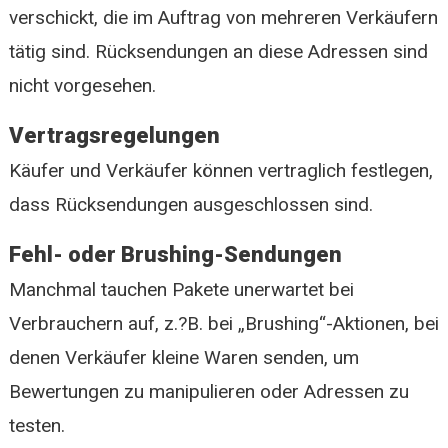
verschickt, die im Auftrag von mehreren Verkäufern
tätig sind. Rücksendungen an diese Adressen sind
nicht vorgesehen.
Vertragsregelungen
Käufer und Verkäufer können vertraglich festlegen,
dass Rücksendungen ausgeschlossen sind.
Fehl- oder Brushing-Sendungen
Manchmal tauchen Pakete unerwartet bei
Verbrauchern auf, z.?B. bei „Brushing“-Aktionen, bei
denen Verkäufer kleine Waren senden, um
Bewertungen zu manipulieren oder Adressen zu
testen.