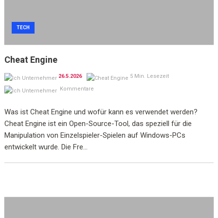
TECH
Cheat Engine
26.5.2026
5 Min. Lesezeit
Kommentare
Was ist Cheat Engine und wofür kann es verwendet werden?
Cheat Engine ist ein Open-Source-Tool, das speziell für die
Manipulation von Einzelspieler-Spielen auf Windows-PCs
entwickelt wurde. Die Fre...