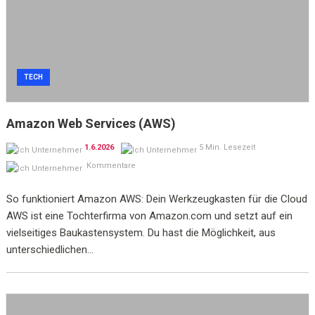
TECH
Amazon Web Services (AWS)
1.6.2026
5 Min. Lesezeit
Kommentare
So funktioniert Amazon AWS: Dein Werkzeugkasten für die Cloud
AWS ist eine Tochterfirma von Amazon.com und setzt auf ein
vielseitiges Baukastensystem. Du hast die Möglichkeit, aus
unterschiedlichen...