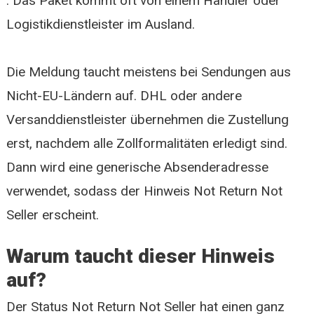
. Das Paket kommt oft von einem Händler oder
Logistikdienstleister im Ausland.
Die Meldung taucht meistens bei Sendungen aus
Nicht-EU-Ländern auf. DHL oder andere
Versanddienstleister übernehmen die Zustellung
erst, nachdem alle Zollformalitäten erledigt sind.
Dann wird eine generische Absenderadresse
verwendet, sodass der Hinweis Not Return Not
Seller erscheint.
Warum taucht dieser Hinweis
auf?
Der Status Not Return Not Seller hat einen ganz