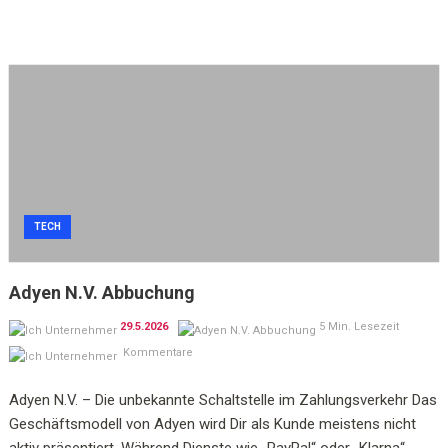
TECH
Adyen N.V. Abbuchung
29.5.2026
5 Min. Lesezeit
Kommentare
Adyen N.V. – Die unbekannte Schaltstelle im Zahlungsverkehr Das
Geschäftsmodell von Adyen wird Dir als Kunde meistens nicht