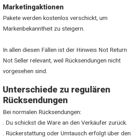
Marketingaktionen
Pakete werden kostenlos verschickt, um
Markenbekanntheit zu steigern.
In allen diesen Fällen ist der Hinweis Not Return
Not Seller relevant, weil Rücksendungen nicht
vorgesehen sind.
Unterschiede zu regulären
Rücksendungen
Bei normalen Rücksendungen:
. Du schickst die Ware an den Verkäufer zurück.
. Rückerstattung oder Umtausch erfolgt über den