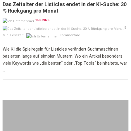
Das Zeitalter der Listicles endet in der KI-Suche: 30
% Rückgang pro Monat
15.5.2026
5
Min. Lesezeit
Kommentare
Wie KI die Spielregeln für Listicles verändert Suchmaschinen
basierten lange auf simplen Mustern: Wo ein Artikel besonders
viele Keywords wie „die besten“ oder „Top Tools“ beinhaltete, war
...