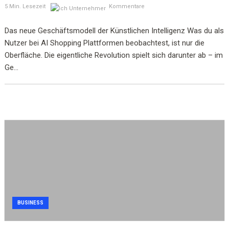
5 Min. Lesezeit
Kommentare
Das neue Geschäftsmodell der Künstlichen Intelligenz Was du als
Nutzer bei AI Shopping Plattformen beobachtest, ist nur die
Oberfläche. Die eigentliche Revolution spielt sich darunter ab – im
Ge...
BUSINESS