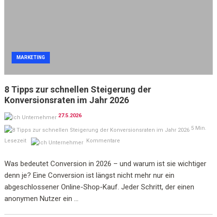
MARKETING
8 Tipps zur schnellen Steigerung der
Konversionsraten im Jahr 2026
27.5.2026
5 Min.
Lesezeit
Kommentare
Was bedeutet Conversion in 2026 – und warum ist sie wichtiger
denn je? Eine Conversion ist längst nicht mehr nur ein
abgeschlossener Online-Shop-Kauf. Jeder Schritt, der einen
anonymen Nutzer ein ...