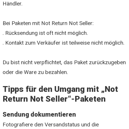
Händler.
Bei Paketen mit Not Return Not Seller:
. Rücksendung ist oft nicht möglich.
. Kontakt zum Verkäufer ist teilweise nicht möglich.
Du bist nicht verpflichtet, das Paket zurückzugeben
oder die Ware zu bezahlen.
Tipps für den Umgang mit „Not
Return Not Seller“-Paketen
Sendung dokumentieren
Fotografiere den Versandstatus und die