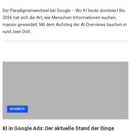
Der Paradigmenwechsel bei Google – Wo KI heute dominiert Bis
2026 hat sich die Art, wie Menschen Informationen suchen,
massiv gewandelt. Mit dem Aufstieg der AI Overviews tauchen in
rund zwei Dritt...
BUSINESS
KI in Google Ads: Der aktuelle Stand der Dinge