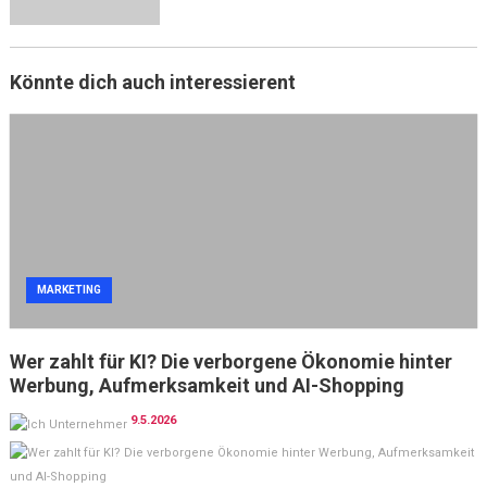
Könnte dich auch interessierent
MARKETING
Wer zahlt für KI? Die verborgene Ökonomie hinter
Werbung, Aufmerksamkeit und AI-Shopping
9.5.2026