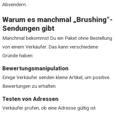
Absendern.
Warum es manchmal „Brushing“-
Sendungen gibt
Manchmal bekommst Du ein Paket ohne Bestellung
von einem Verkäufer. Das kann verschiedene
Gründe haben:
Bewertungsmanipulation
Einige Verkäufer senden kleine Artikel, um positive
Bewertungen zu erhalten.
Testen von Adressen
Verkäufer prüfen, ob eine Adresse gültig ist.