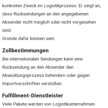
konkreten Zweck im Logistikprozess: Er zeigt an,
dass Rücksendungen an den angegebenen
Absender nicht möglich oder nicht vorgesehen
sind.
Gründe dafür können sein:
Zollbestimmungen
Bei internationalen Sendungen kann eine
Rücksendung an den Absender den
Abwicklungsprozess behindern oder gegen
Importvorschriften verstoßen.
Fulfillment-Dienstleister
Viele Pakete werden von Logistikunternehmen