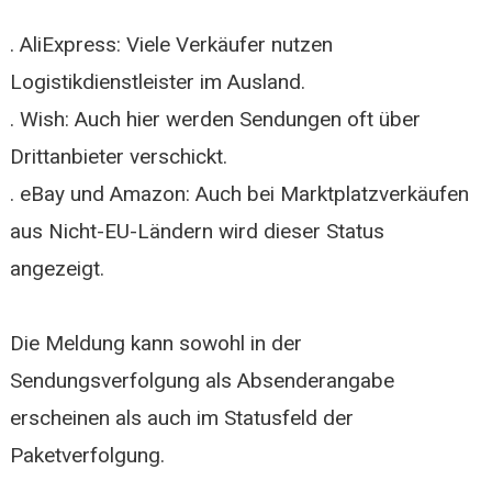
. AliExpress: Viele Verkäufer nutzen
Logistikdienstleister im Ausland.
. Wish: Auch hier werden Sendungen oft über
Drittanbieter verschickt.
. eBay und Amazon: Auch bei Marktplatzverkäufen
aus Nicht-EU-Ländern wird dieser Status
angezeigt.
Die Meldung kann sowohl in der
Sendungsverfolgung als Absenderangabe
erscheinen als auch im Statusfeld der
Paketverfolgung.