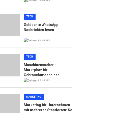
TECH
Gelöschte WhatsApp
Nachrichten lesen
26.5.2026
TECH
Maschinensucher -
Marktplatz für
Gebrauchtmaschinen
21.5.2026
MARKETING
Marketing für Unternehmen
mit mehreren Standorten: So