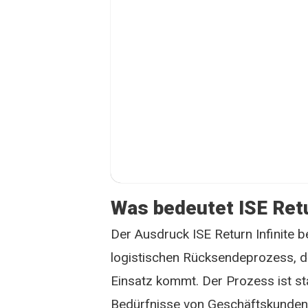
Was bedeutet ISE Retu
Der Ausdruck ISE Return Infinite b
logistischen Rücksendeprozess, de
Einsatz kommt. Der Prozess ist st
Bedürfnisse von Geschäftskunden 