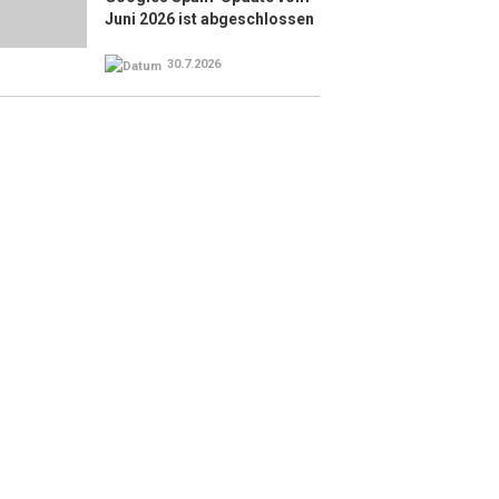
Juni 2026 ist abgeschlossen
30.7.2026