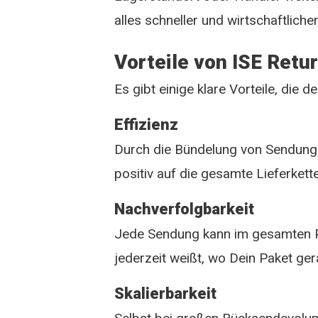
alles schneller und wirtschaftlicher
Vorteile von ISE Retur
Es gibt einige klare Vorteile, die
Effizienz
Durch die Bündelung von Sendunge
positiv auf die gesamte Lieferkett
Nachverfolgbarkeit
Jede Sendung kann im gesamten P
jederzeit weißt, wo Dein Paket gera
Skalierbarkeit