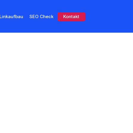
Linkaufbau
SEO Check
Kontakt