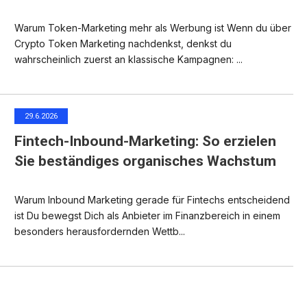
Warum Token-Marketing mehr als Werbung ist Wenn du über
Crypto Token Marketing nachdenkst, denkst du
wahrscheinlich zuerst an klassische Kampagnen: ...
29.6.2026
Fintech-Inbound-Marketing: So erzielen
Sie beständiges organisches Wachstum
Warum Inbound Marketing gerade für Fintechs entscheidend
ist Du bewegst Dich als Anbieter im Finanzbereich in einem
besonders herausfordernden Wettb...