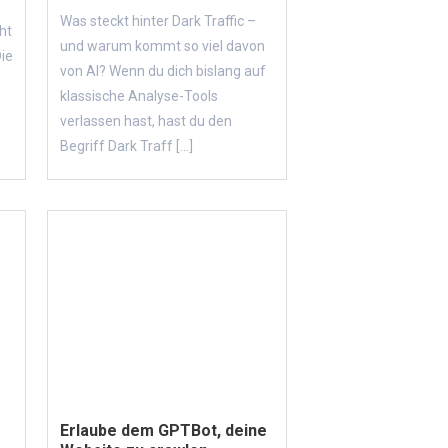
Was steckt hinter Dark Traffic –
ht
und warum kommt so viel davon
Die
von AI? Wenn du dich bislang auf
klassische Analyse-Tools
verlassen hast, hast du den
Begriff Dark Traff [...]
Erlaube dem GPTBot, deine