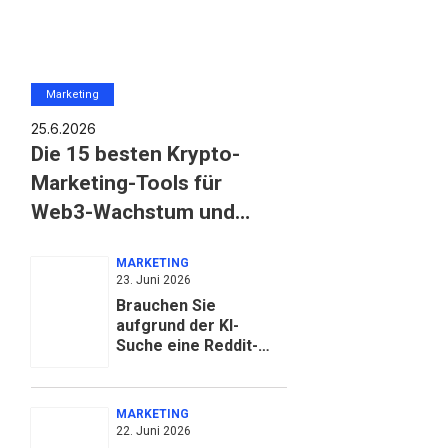
Marketing
25.6.2026
Die 15 besten Krypto-
Marketing-Tools für
Web3-Wachstum und
Nutzergewinnung
MARKETING
23. Juni 2026
Brauchen Sie
aufgrund der KI-
Suche eine Reddit-
Marketingstrategie?
MARKETING
22. Juni 2026