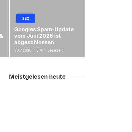
SEO
Googles Spam-Update
 &
vom Juni 2026 ist
abgeschlossen
30.7.2026
|
5 Min. Lesezeit
Meistgelesen heute