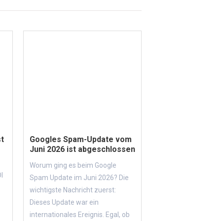
t
Googles Spam-Update vom
Juni 2026 ist abgeschlossen
Worum ging es beim Google
I
Spam Update im Juni 2026? Die
wichtigste Nachricht zuerst:
Dieses Update war ein
internationales Ereignis. Egal, ob