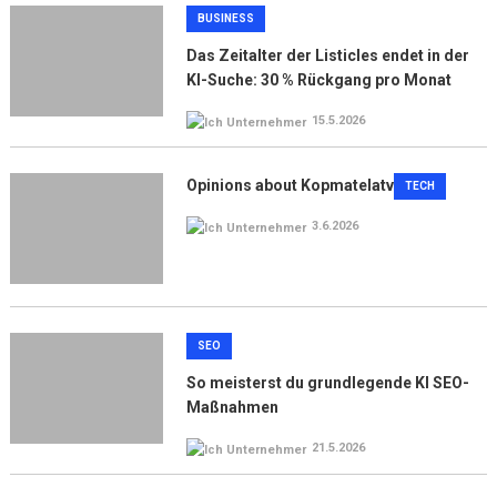
BUSINESS
Das Zeitalter der Listicles endet in der
KI-Suche: 30 % Rückgang pro Monat
15.5.2026
Opinions about Kopmatelatv
TECH
3.6.2026
SEO
So meisterst du grundlegende KI SEO-
Maßnahmen
21.5.2026