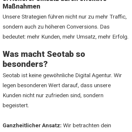
Maßnahmen
Unsere Strategien führen nicht nur zu mehr Traffic,
sondern auch zu höheren Conversions. Das
bedeutet: mehr Kunden, mehr Umsatz, mehr Erfolg.
Was macht Seotab so
besonders?
Seotab ist keine gewöhnliche Digital Agentur. Wir
legen besonderen Wert darauf, dass unsere
Kunden nicht nur zufrieden sind, sondern
begeistert.
Ganzheitlicher Ansatz:
Wir betrachten dein