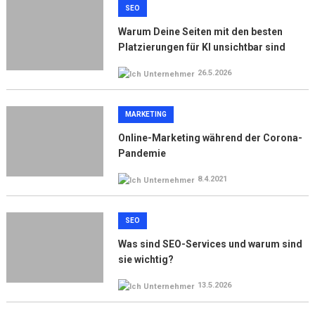
SEO
Warum Deine Seiten mit den besten
Platzierungen für KI unsichtbar sind
26.5.2026
MARKETING
Online-Marketing während der Corona-
Pandemie
8.4.2021
SEO
Was sind SEO-Services und warum sind
sie wichtig?
13.5.2026