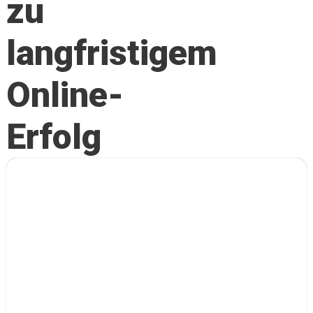
zu
langfristigem
Online-
Erfolg