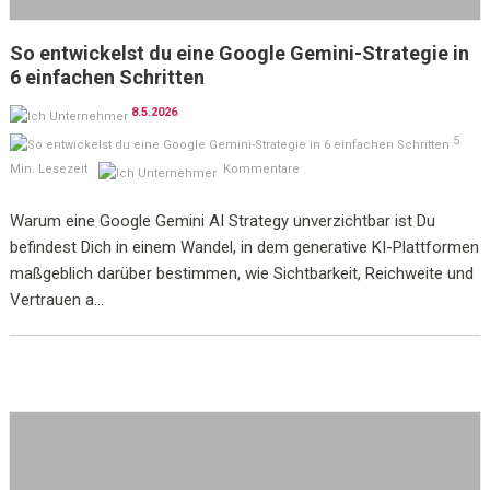
So entwickelst du eine Google Gemini-Strategie in
6 einfachen Schritten
8.5.2026
5
Min. Lesezeit
Kommentare
Warum eine Google Gemini AI Strategy unverzichtbar ist Du
befindest Dich in einem Wandel, in dem generative KI-Plattformen
maßgeblich darüber bestimmen, wie Sichtbarkeit, Reichweite und
Vertrauen a...