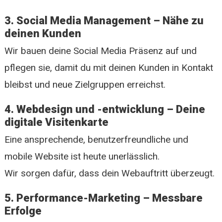
3. Social Media Management – Nähe zu
deinen Kunden
Wir bauen deine Social Media Präsenz auf und
pflegen sie, damit du mit deinen Kunden in Kontakt
bleibst und neue Zielgruppen erreichst.
4. Webdesign und -entwicklung – Deine
digitale Visitenkarte
Eine ansprechende, benutzerfreundliche und
mobile Website ist heute unerlässlich.
Wir sorgen dafür, dass dein Webauftritt überzeugt.
5. Performance-Marketing – Messbare
Erfolge