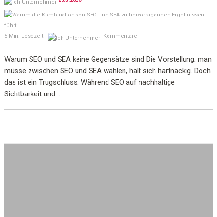
26.5.2026
5 Min. Lesezeit
Kommentare
Warum SEO und SEA keine Gegensätze sind Die Vorstellung, man
müsse zwischen SEO und SEA wählen, hält sich hartnäckig. Doch
das ist ein Trugschluss. Während SEO auf nachhaltige
Sichtbarkeit und ...