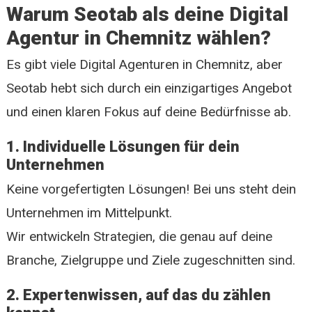
Warum Seotab als deine Digital
Agentur in Chemnitz wählen?
Es gibt viele Digital Agenturen in Chemnitz, aber
Seotab hebt sich durch ein einzigartiges Angebot
und einen klaren Fokus auf deine Bedürfnisse ab.
1. Individuelle Lösungen für dein
Unternehmen
Keine vorgefertigten Lösungen! Bei uns steht dein
Unternehmen im Mittelpunkt.
Wir entwickeln Strategien, die genau auf deine
Branche, Zielgruppe und Ziele zugeschnitten sind.
2. Expertenwissen, auf das du zählen