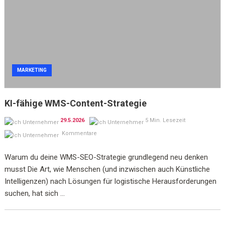
MARKETING
KI-fähige WMS-Content-Strategie
29.5.2026
5 Min. Lesezeit
Kommentare
Warum du deine WMS-SEO-Strategie grundlegend neu denken
musst Die Art, wie Menschen (und inzwischen auch Künstliche
Intelligenzen) nach Lösungen für logistische Herausforderungen
suchen, hat sich ...