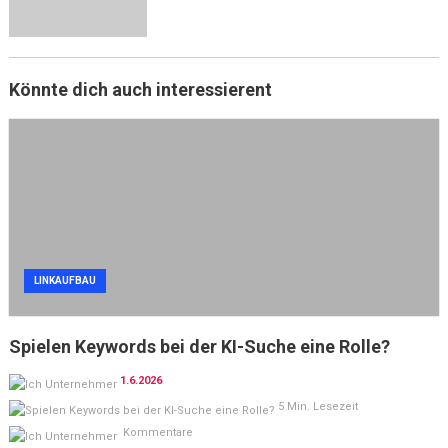
Könnte dich auch interessierent
LINKAUFBAU
Spielen Keywords bei der KI-Suche eine Rolle?
1.6.2026
5 Min. Lesezeit
Kommentare