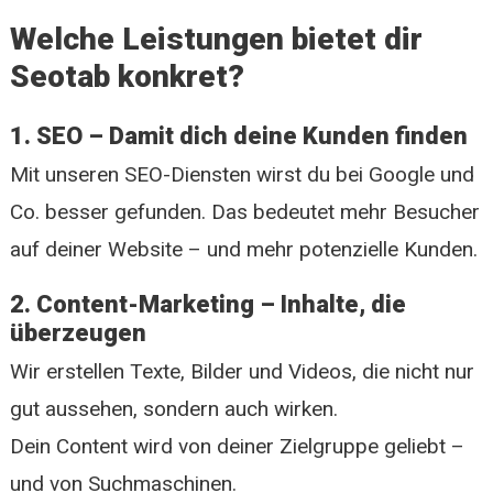
Welche Leistungen bietet dir
Seotab konkret?
1. SEO – Damit dich deine Kunden finden
Mit unseren SEO-Diensten wirst du bei Google und
Co. besser gefunden. Das bedeutet mehr Besucher
auf deiner Website – und mehr potenzielle Kunden.
2. Content-Marketing – Inhalte, die
überzeugen
Wir erstellen Texte, Bilder und Videos, die nicht nur
gut aussehen, sondern auch wirken.
Dein Content wird von deiner Zielgruppe geliebt –
und von Suchmaschinen.