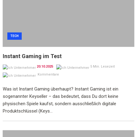
TECH
Instant Gaming im Test
20.10.2025
5 Min. Lesezeit
Kommentare
Was ist Instant Gaming überhaupt? Instant Gaming ist ein
sogenannter Keyseller – das bedeutet, dass Du dort keine
physischen Spiele kaufst, sondern ausschließlich digitale
Produktschlüssel (Keys...