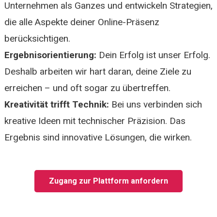
Unternehmen als Ganzes und entwickeln Strategien,
die alle Aspekte deiner Online-Präsenz
berücksichtigen.
Ergebnisorientierung:
Dein Erfolg ist unser Erfolg.
Deshalb arbeiten wir hart daran, deine Ziele zu
erreichen – und oft sogar zu übertreffen.
Kreativität trifft Technik:
Bei uns verbinden sich
kreative Ideen mit technischer Präzision. Das
Ergebnis sind innovative Lösungen, die wirken.
Zugang zur Plattform anfordern