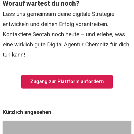
Worauf wartest du noch?
Lass uns gemeinsam deine digitale Strategie
entwickeln und deinen Erfolg vorantreiben.
Kontaktiere Seotab noch heute – und erlebe, was
eine wirklich gute Digital Agentur Chemnitz für dich
tun kann!
Zugang zur Plattform anfordern
Kürzlich angesehen