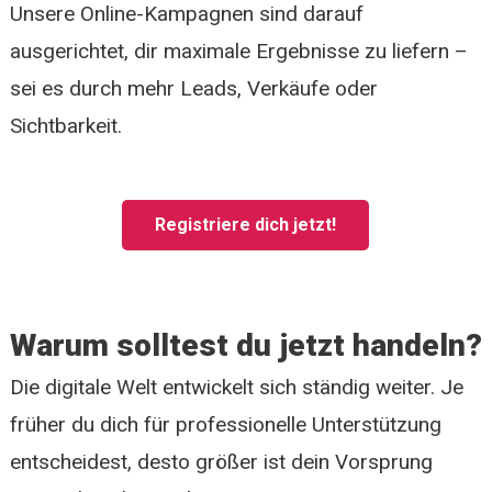
Unsere Online-Kampagnen sind darauf
ausgerichtet, dir maximale Ergebnisse zu liefern –
sei es durch mehr Leads, Verkäufe oder
Sichtbarkeit.
Registriere dich jetzt!
Warum solltest du jetzt handeln?
Die digitale Welt entwickelt sich ständig weiter. Je
früher du dich für professionelle Unterstützung
entscheidest, desto größer ist dein Vorsprung