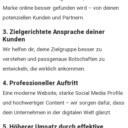
Marke online besser gefunden wird – von deinen
potenziellen Kunden und Partnern.
3. Zielgerichtete Ansprache deiner
Kunden
Wir helfen dir, deine Zielgruppe besser zu
verstehen und passgenaue Botschaften zu
entwickeln, die wirklich ankommen.
4. Professioneller Auftritt
Eine moderne Website, starke Social Media Profile
und hochwertiger Content – wir sorgen dafür, dass
dein Unternehmen in der digitalen Welt glänzt.
5. Höherer Umsatz durch effektive