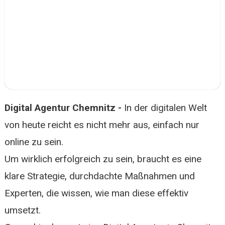
Digital Agentur Chemnitz -
In der digitalen Welt
von heute reicht es nicht mehr aus, einfach nur
online zu sein.
Um wirklich erfolgreich zu sein, braucht es eine
klare Strategie, durchdachte Maßnahmen und
Experten, die wissen, wie man diese effektiv
umsetzt.