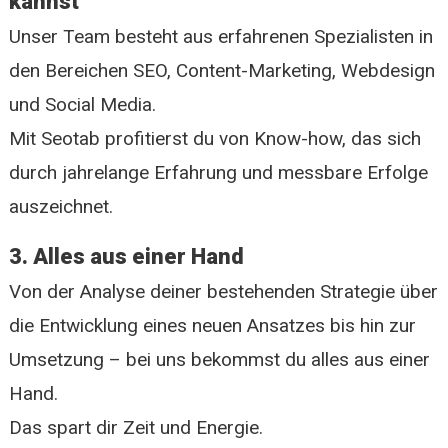
kannst
Unser Team besteht aus erfahrenen Spezialisten in
den Bereichen SEO, Content-Marketing, Webdesign
und Social Media.
Mit Seotab profitierst du von Know-how, das sich
durch jahrelange Erfahrung und messbare Erfolge
auszeichnet.
3. Alles aus einer Hand
Von der Analyse deiner bestehenden Strategie über
die Entwicklung eines neuen Ansatzes bis hin zur
Umsetzung – bei uns bekommst du alles aus einer
Hand.
Das spart dir Zeit und Energie.