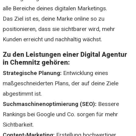
alle Bereiche deines digitalen Marketings.
Das Ziel ist es, deine Marke online so zu
positionieren, dass sie sichtbarer wird, mehr
Kunden erreicht und nachhaltig wächst.
Zu den Leistungen einer Digital Agentur
in Chemnitz gehören:
Strategische Planung:
Entwicklung eines
maßgeschneiderten Plans, der auf deine Ziele
abgestimmt ist.
Suchmaschinenoptimierung (SEO):
Bessere
Rankings bei Google und Co. sorgen für mehr
Sichtbarkeit.
Content-Marketing:
Erstellung hochwertiger