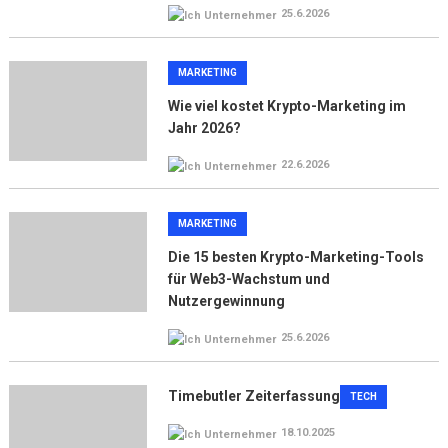
25.6.2026
MARKETING
Wie viel kostet Krypto-Marketing im
Jahr 2026?
22.6.2026
MARKETING
Die 15 besten Krypto-Marketing-Tools
für Web3-Wachstum und
Nutzergewinnung
25.6.2026
Timebutler Zeiterfassung
TECH
18.10.2025