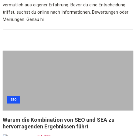
vermutlich aus eigener Erfahrung: Bevor du eine Entscheidung
triffst, suchst du online nach Informationen, Bewertungen oder
Meinungen. Genau hi...
SEO
Warum die Kombination von SEO und SEA zu
hervorragenden Ergebnissen führt