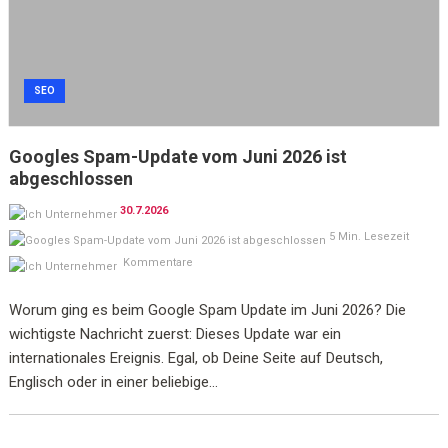
SEO
Googles Spam-Update vom Juni 2026 ist
abgeschlossen
30.7.2026
5 Min. Lesezeit
Kommentare
Worum ging es beim Google Spam Update im Juni 2026? Die
wichtigste Nachricht zuerst: Dieses Update war ein
internationales Ereignis. Egal, ob Deine Seite auf Deutsch,
Englisch oder in einer beliebige...