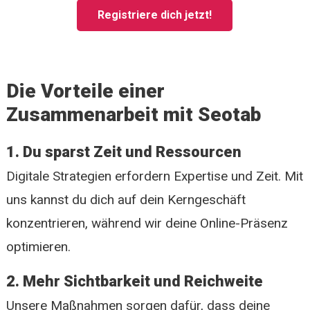
Registriere dich jetzt!
Die Vorteile einer
Zusammenarbeit mit Seotab
1. Du sparst Zeit und Ressourcen
Digitale Strategien erfordern Expertise und Zeit. Mit
uns kannst du dich auf dein Kerngeschäft
konzentrieren, während wir deine Online-Präsenz
optimieren.
2. Mehr Sichtbarkeit und Reichweite
Unsere Maßnahmen sorgen dafür, dass deine