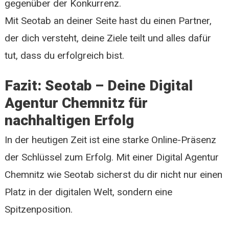
gegenüber der Konkurrenz.
Mit Seotab an deiner Seite hast du einen Partner,
der dich versteht, deine Ziele teilt und alles dafür
tut, dass du erfolgreich bist.
Fazit: Seotab – Deine Digital
Agentur Chemnitz für
nachhaltigen Erfolg
In der heutigen Zeit ist eine starke Online-Präsenz
der Schlüssel zum Erfolg. Mit einer Digital Agentur
Chemnitz wie Seotab sicherst du dir nicht nur einen
Platz in der digitalen Welt, sondern eine
Spitzenposition.