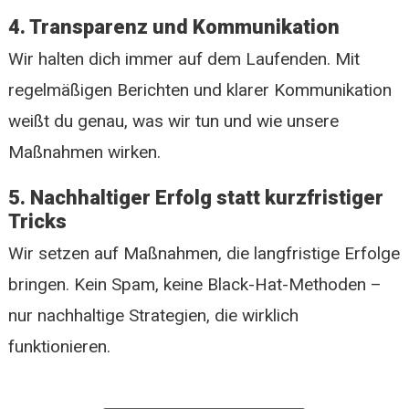
4. Transparenz und Kommunikation
Wir halten dich immer auf dem Laufenden. Mit
regelmäßigen Berichten und klarer Kommunikation
weißt du genau, was wir tun und wie unsere
Maßnahmen wirken.
5. Nachhaltiger Erfolg statt kurzfristiger
Tricks
Wir setzen auf Maßnahmen, die langfristige Erfolge
bringen. Kein Spam, keine Black-Hat-Methoden –
nur nachhaltige Strategien, die wirklich
funktionieren.