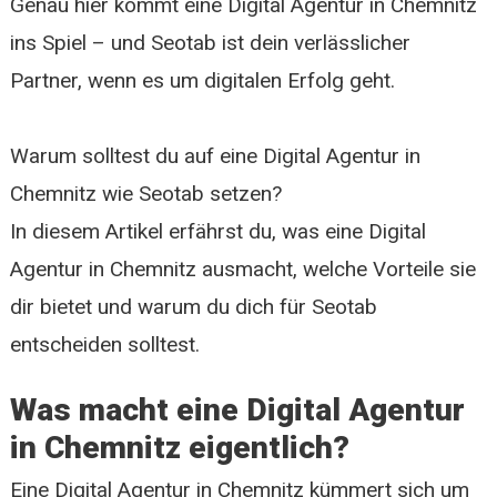
Genau hier kommt eine Digital Agentur in Chemnitz
ins Spiel – und Seotab ist dein verlässlicher
Partner, wenn es um digitalen Erfolg geht.
Warum solltest du auf eine Digital Agentur in
Chemnitz wie Seotab setzen?
In diesem Artikel erfährst du, was eine Digital
Agentur in Chemnitz ausmacht, welche Vorteile sie
dir bietet und warum du dich für Seotab
entscheiden solltest.
Was macht eine Digital Agentur
in Chemnitz eigentlich?
Eine Digital Agentur in Chemnitz kümmert sich um