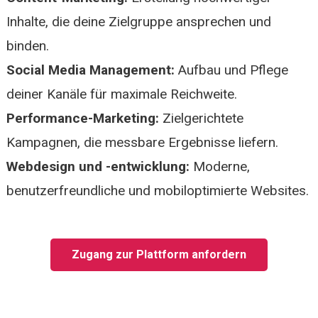
Inhalte, die deine Zielgruppe ansprechen und
binden.
Social Media Management:
Aufbau und Pflege
deiner Kanäle für maximale Reichweite.
Performance-Marketing:
Zielgerichtete
Kampagnen, die messbare Ergebnisse liefern.
Webdesign und -entwicklung:
Moderne,
benutzerfreundliche und mobiloptimierte Websites.
Zugang zur Plattform anfordern