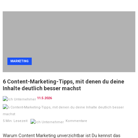
MARKETING
6 Content-Marketing-Tipps, mit denen du deine
Inhalte deutlich besser machst
11.5.2026
5 Min. Lesezeit
Kommentare
Warum Content Marketing unverzichtbar ist Du kennst das