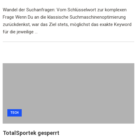
Wandel der Suchanfragen: Vom Schlüsselwort zur komplexen
Frage Wenn Du an die klassische Suchmaschinenoptimierung
zurückdenkst, war das Ziel stets, möglichst das exakte Keyword
für die jeweilige ...
TECH
TotalSportek gesperrt