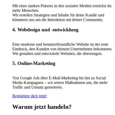
Mit einer starken Präsenz in den sozialen Medien erreichst du
mehr Menschen.
Wir erstellen Strategien und Inhalte für deine Kanäle und
kümmern uns um die Interaktion mit deiner Community.
4. Webdesign und -entwicklung
Eine moderne und benutzerfreundliche Website ist der erste
Eindruck, den Kunden von deinem Unternehmen bekommen.
Wir gestalten und entwickeln Websites, die überzeugen.
5. Online-Marketing
Von Google Ads über E-Mail-Marketing bis hin zu Social
Media Kampagnen – wir setzen Maßnahmen um, die mehr
Traffic und Umsatz generieren.
Registriere dich jetzt!
Warum jetzt handeln?