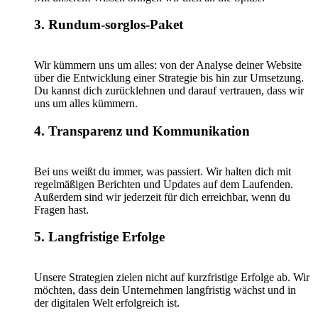
3. Rundum-sorglos-Paket
Wir kümmern uns um alles: von der Analyse deiner Website
über die Entwicklung einer Strategie bis hin zur Umsetzung.
Du kannst dich zurücklehnen und darauf vertrauen, dass wir
uns um alles kümmern.
4. Transparenz und Kommunikation
Bei uns weißt du immer, was passiert. Wir halten dich mit
regelmäßigen Berichten und Updates auf dem Laufenden.
Außerdem sind wir jederzeit für dich erreichbar, wenn du
Fragen hast.
5. Langfristige Erfolge
Unsere Strategien zielen nicht auf kurzfristige Erfolge ab. Wir
möchten, dass dein Unternehmen langfristig wächst und in
der digitalen Welt erfolgreich ist.