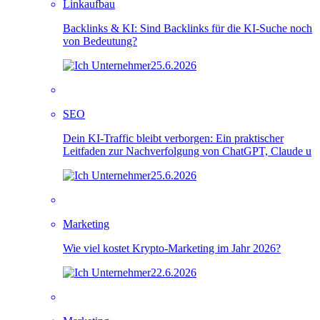
Linkaufbau
Backlinks & KI: Sind Backlinks für die KI-Suche noch
von Bedeutung?
25.6.2026
SEO
Dein KI-Traffic bleibt verborgen: Ein praktischer
Leitfaden zur Nachverfolgung von ChatGPT, Claude u
25.6.2026
Marketing
Wie viel kostet Krypto-Marketing im Jahr 2026?
22.6.2026