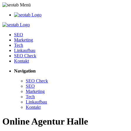
SEO
Marketing
Tech
Linkaufbau
SEO Check
Kontakt
Navigation
SEO Check
SEO
Marketing
Tech
Linkaufbau
Kontakt
Online Agentur Halle