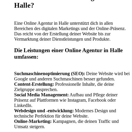
Halle?
Eine Online Agentur in Halle unterstützt dich in allen
Bereichen des digitalen Marketings und der Online-Präsenz.
Das reicht von der Erstellung deiner Website bis zur
Vermarktung deiner Dienstleistungen und Produkte.
Die Leistungen einer Online Agentur in Halle
umfassen:
Suchmaschinenoptimierung (SEO):
Deine Website wird bei
Google und anderen Suchmaschinen besser gefunden.
Content-Erstellung:
Professionelle Inhalte, die deine
Zielgruppe ansprechen.
Social Media Management:
Aufbau und Pflege deiner
Präsenz auf Plattformen wie Instagram, Facebook oder
LinkedIn.
Webdesign und -entwicklung:
Modernes Design und
technische Perfektion für deine Website.
Online-Marketing:
Kampagnen, die deinen Traffic und
Umsatz steigern.