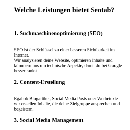
Welche Leistungen bietet Seotab?
1. Suchmaschinenoptimierung (SEO)
SEO ist der Schlüssel zu einer besseren Sichtbarkeit im
Internet.
Wir analysieren deine Website, optimieren Inhalte und
kümmern uns um technische Aspekte, damit du bei Google
besser rankst.
2. Content-Erstellung
Egal ob Blogartikel, Social Media Posts oder Werbetexte –
wir erstellen Inhalte, die deine Zielgruppe ansprechen und
begeistern.
3. Social Media Management