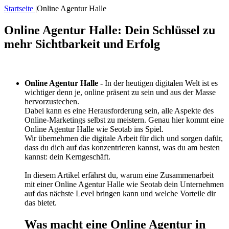
Startseite
|
Online Agentur Halle
Online Agentur Halle: Dein Schlüssel zu
mehr Sichtbarkeit und Erfolg
Online Agentur Halle -
In der heutigen digitalen Welt ist es
wichtiger denn je, online präsent zu sein und aus der Masse
hervorzustechen.
Dabei kann es eine Herausforderung sein, alle Aspekte des
Online-Marketings selbst zu meistern. Genau hier kommt eine
Online Agentur Halle wie Seotab ins Spiel.
Wir übernehmen die digitale Arbeit für dich und sorgen dafür,
dass du dich auf das konzentrieren kannst, was du am besten
kannst: dein Kerngeschäft.
In diesem Artikel erfährst du, warum eine Zusammenarbeit
mit einer Online Agentur Halle wie Seotab dein Unternehmen
auf das nächste Level bringen kann und welche Vorteile dir
das bietet.
Was macht eine Online Agentur in