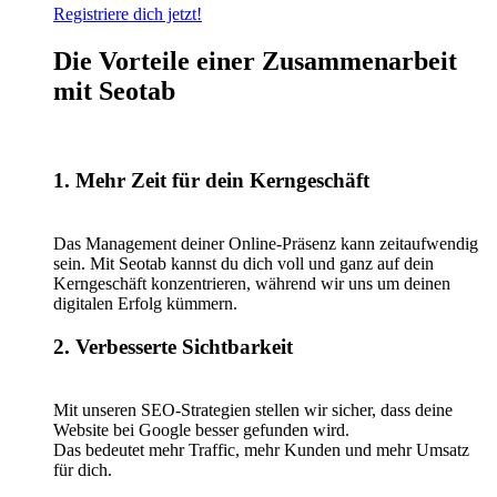
Registriere dich jetzt!
Die Vorteile einer Zusammenarbeit
mit Seotab
1. Mehr Zeit für dein Kerngeschäft
Das Management deiner Online-Präsenz kann zeitaufwendig
sein. Mit Seotab kannst du dich voll und ganz auf dein
Kerngeschäft konzentrieren, während wir uns um deinen
digitalen Erfolg kümmern.
2. Verbesserte Sichtbarkeit
Mit unseren SEO-Strategien stellen wir sicher, dass deine
Website bei Google besser gefunden wird.
Das bedeutet mehr Traffic, mehr Kunden und mehr Umsatz
für dich.