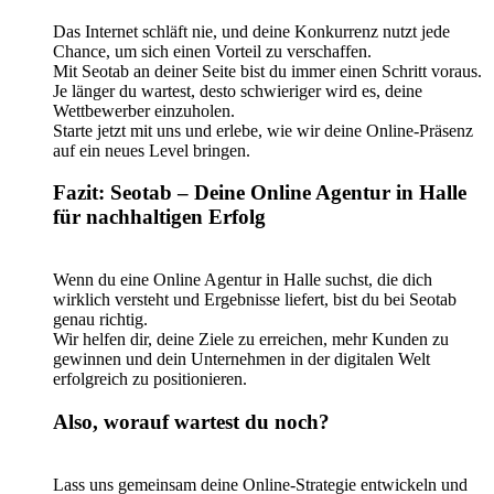
Das Internet schläft nie, und deine Konkurrenz nutzt jede
Chance, um sich einen Vorteil zu verschaffen.
Mit Seotab an deiner Seite bist du immer einen Schritt voraus.
Je länger du wartest, desto schwieriger wird es, deine
Wettbewerber einzuholen.
Starte jetzt mit uns und erlebe, wie wir deine Online-Präsenz
auf ein neues Level bringen.
Fazit: Seotab – Deine Online Agentur in Halle
für nachhaltigen Erfolg
Wenn du eine Online Agentur in Halle suchst, die dich
wirklich versteht und Ergebnisse liefert, bist du bei Seotab
genau richtig.
Wir helfen dir, deine Ziele zu erreichen, mehr Kunden zu
gewinnen und dein Unternehmen in der digitalen Welt
erfolgreich zu positionieren.
Also, worauf wartest du noch?
Lass uns gemeinsam deine Online-Strategie entwickeln und