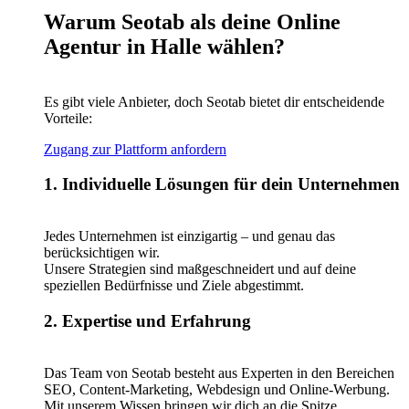
Warum Seotab als deine Online
Agentur in Halle wählen?
Es gibt viele Anbieter, doch Seotab bietet dir entscheidende
Vorteile:
Zugang zur Plattform anfordern
1. Individuelle Lösungen für dein Unternehmen
Jedes Unternehmen ist einzigartig – und genau das
berücksichtigen wir.
Unsere Strategien sind maßgeschneidert und auf deine
speziellen Bedürfnisse und Ziele abgestimmt.
2. Expertise und Erfahrung
Das Team von Seotab besteht aus Experten in den Bereichen
SEO, Content-Marketing, Webdesign und Online-Werbung.
Mit unserem Wissen bringen wir dich an die Spitze.