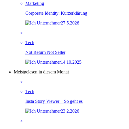
Marketing
Corporate Identity: Kurzerklärung
27.5.2026
Tech
Not Return Not Seller
14.10.2025
Meistgelesen in diesem Monat
Tech
Insta Story Viewer – So geht es
23.2.2026