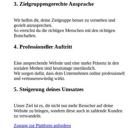
3. Zielgruppengerechte Ansprache
Wir helfen dir, deine Zielgruppe besser zu verstehen und
gezielt anzusprechen.
So erreichst du die richtigen Menschen mit den richtigen
Botschaften.
4. Professioneller Auftritt
Eine ansprechende Website und eine starke Präsenz in den
sozialen Medien sind heutzutage unerlässlich.
Wir sorgen dafür, dass dein Unternehmen online professionell
und vertrauenswürdig wirkt.
5. Steigerung deines Umsatzes
Unser Ziel ist es, dir nicht nur mehr Besucher auf deine
Website zu bringen, sondern diese auch in zahlende Kunden
zu verwandeln.
Zugang zur Plattform anfordern